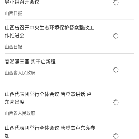
导小组召开会议
山西日报
山西省召开中央生态环境保护督察整改工
作推进会
山西日报
春潮涌三晋 实干启新程
山西省人民政府
山西代表团举行全体会议 唐登杰讲话 卢
东亮出席
山西省人民政府
山西代表团举行全体会议 唐登杰卢东亮参
加