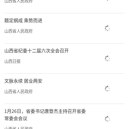
山西省人民政府
题定纲成 乘势而进
山西省人民政府
山西省纪委十二届六次全会召开
山西日报
文脉永续 居业两安
山西省人民政府
1月26日，省委书记唐登杰主持召开省委
常委会会议
山西省人民政府