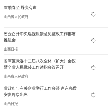
雪融春至 蝶变有声
山西省人民政府
省委召开中央巡视反馈意见整改工作部署
推进会
山西日报
省军区党委十二届八次全体（扩大）会议
暨全省人民武装工作述职会议召开
山西省人民政府
省政府与有关企业举行工作会谈 卢东亮侯
安贵周康出席
山西日报