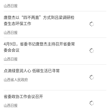
山西日报
唐登杰以“四不两直”方式到吕梁调研检
查生态环保工作
山西日报
4月9日，省委书记唐登杰主持召开省委常
委会会议
责任编辑：何剑
山西日报
点滴绿意润人心 低碳生活已寻常
山西省人民政府
省委政协工作会议召开
山西日报