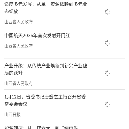
适度多元发展：从单一资源依赖到多元业
态绽放
山西省人民政府
中国航天2026年首次发射开门红
山西省人民政府
产业升级：从传统产业焕新到新兴产业破
局的跃升
山西省人民政府
1月12日，省委书记唐登杰主持召开省委
常委会会议
山西日报
能源转型：从“煤老大”到“绿电先