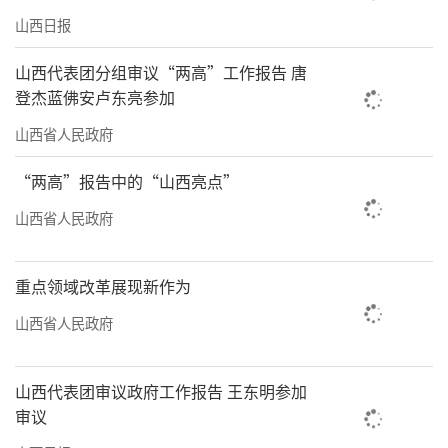
山西日报
山西代表团分组审议“两高”工作报告 唐
登杰蓝佛安卢东亮参加
山西省人民政府
“两高”报告中的“山西亮点”
山西省人民政府
重点领域改革展现新作为
山西省人民政府
山西代表团审议政府工作报告 王东明参加
审议