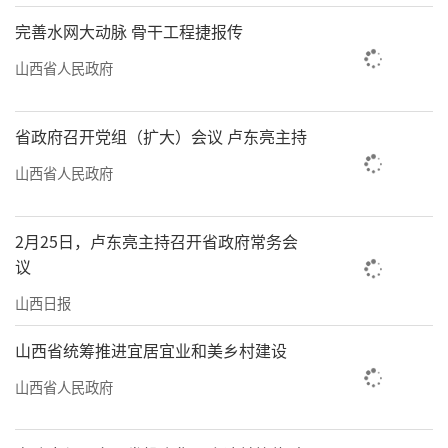
完善水网大动脉 骨干工程捷报传
山西省人民政府
省政府召开党组（扩大）会议 卢东亮主持
山西省人民政府
2月25日，卢东亮主持召开省政府常务会
议
山西日报
山西省统筹推进宜居宜业和美乡村建设
山西省人民政府