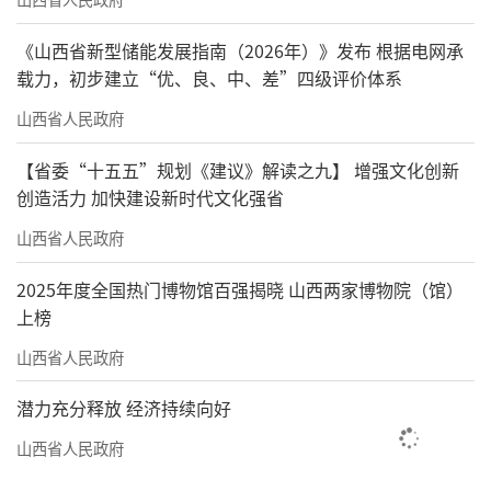
《山西省新型储能发展指南（2026年）》发布 根据电网承
载力，初步建立“优、良、中、差”四级评价体系
山西省人民政府
【省委“十五五”规划《建议》解读之九】 增强文化创新
创造活力 加快建设新时代文化强省
山西省人民政府
2025年度全国热门博物馆百强揭晓 山西两家博物院（馆）
上榜
山西省人民政府
潜力充分释放 经济持续向好
山西省人民政府