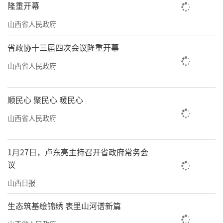
隆重开幕
山西省人民政府
省政协十三届四次会议隆重开幕
山西省人民政府
顺民心 聚民心 暖民心
山西省人民政府
1月27日，卢东亮主持召开省政府常务会
议
山西日报
生态筑基绘锦绣 表里山河谱新篇