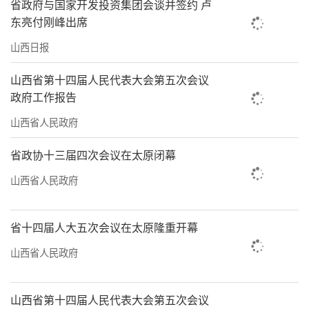
省政府与国家开发投资集团会谈并签约 卢
东亮付刚峰出席
山西日报
山西省第十四届人民代表大会第五次会议
政府工作报告
山西省人民政府
省政协十三届四次会议在太原闭幕
山西省人民政府
省十四届人大五次会议在太原隆重开幕
山西省人民政府
山西省第十四届人民代表大会第五次会议