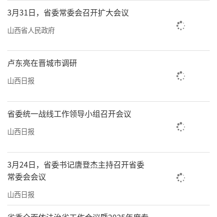
3月31日，省委常委会召开扩大会议
山西省人民政府
卢东亮在晋城市调研
山西日报
省委统一战线工作领导小组召开会议
山西日报
3月24日，省委书记唐登杰主持召开省委
常委会会议
山西日报