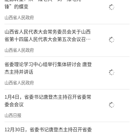
锋”的蝶变
山西省人民政府
山西省人民代表大会常务委员会关于山西
省第十四届人民代表大会第五次会议召开
时间的决定
山西省人民政府
省委理论学习中心组举行集体研讨会 唐登
杰主持并讲话
山西省人民政府
1月4日，省委书记唐登杰主持召开省委常
委会会议
山西日报
12月30日，省委书记唐登杰主持召开省委