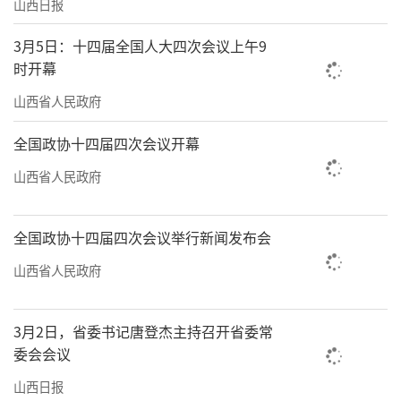
山西日报
3月5日：十四届全国人大四次会议上午9
时开幕
山西省人民政府
全国政协十四届四次会议开幕
山西省人民政府
全国政协十四届四次会议举行新闻发布会
山西省人民政府
3月2日，省委书记唐登杰主持召开省委常
委会会议
山西日报