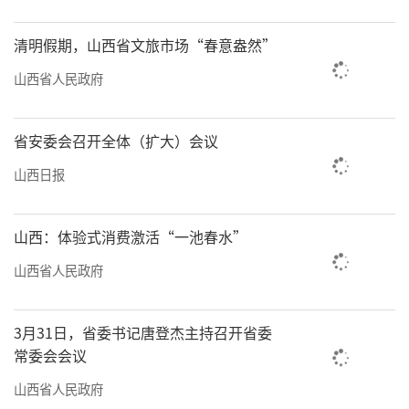
清明假期，山西省文旅市场“春意盎然”
山西省人民政府
省安委会召开全体（扩大）会议
山西日报
山西：体验式消费激活“一池春水”
山西省人民政府
3月31日，省委书记唐登杰主持召开省委
常委会会议
山西省人民政府