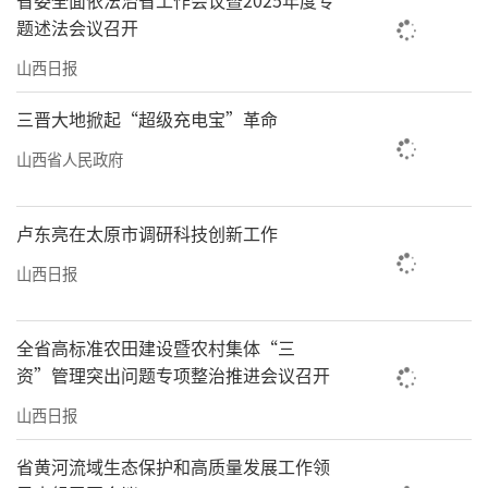
省委全面依法治省工作会议暨2025年度专
题述法会议召开
山西日报
三晋大地掀起“超级充电宝”革命
山西省人民政府
卢东亮在太原市调研科技创新工作
山西日报
全省高标准农田建设暨农村集体“三
资”管理突出问题专项整治推进会议召开
山西日报
省黄河流域生态保护和高质量发展工作领