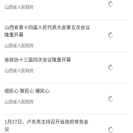
山西省人民政府
山西省第十四届人民代表大会第五次会议
隆重开幕
山西省人民政府
省政协十三届四次会议隆重开幕
山西省人民政府
顺民心 聚民心 暖民心
山西省人民政府
1月27日，卢东亮主持召开省政府常务会
议