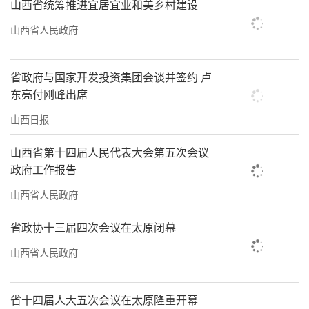
山西省统筹推进宜居宜业和美乡村建设
山西省人民政府
省政府与国家开发投资集团会谈并签约 卢
东亮付刚峰出席
山西日报
山西省第十四届人民代表大会第五次会议
政府工作报告
山西省人民政府
省政协十三届四次会议在太原闭幕
山西省人民政府
省十四届人大五次会议在太原隆重开幕