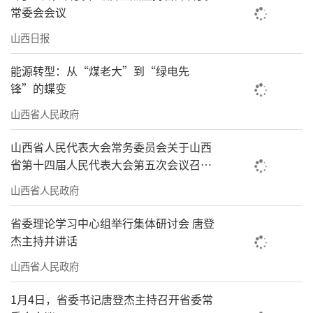
常委会会议
山西日报
能源转型：从“煤老大”到“绿电先
锋”的蝶变
山西省人民政府
山西省人民代表大会常务委员会关于山西
省第十四届人民代表大会第五次会议召开
时间的决定
山西省人民政府
省委理论学习中心组举行集体研讨会 唐登
杰主持并讲话
山西省人民政府
1月4日，省委书记唐登杰主持召开省委常