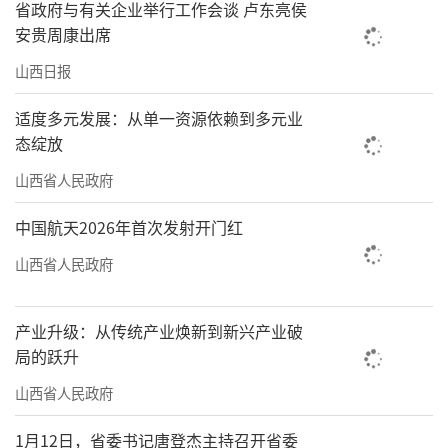
省政府与有关企业举行工作会谈 卢东亮侯
安贵周康出席
山西日报
适度多元发展：从单一资源依赖到多元业
态绽放
山西省人民政府
中国航天2026年首次发射开门红
山西省人民政府
产业升级：从传统产业焕新到新兴产业破
局的跃升
山西省人民政府
1月12日，省委书记唐登杰主持召开省委