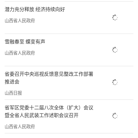
潜力充分释放 经济持续向好
山西省人民政府
雪融春至 蝶变有声
山西省人民政府
省委召开中央巡视反馈意见整改工作部署
推进会
山西日报
省军区党委十二届八次全体（扩大）会议
暨全省人民武装工作述职会议召开
山西省人民政府