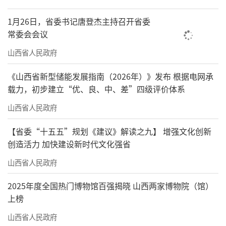
1月26日，省委书记唐登杰主持召开省委
常委会会议
山西省人民政府
《山西省新型储能发展指南（2026年）》发布 根据电网承
载力，初步建立“优、良、中、差”四级评价体系
山西省人民政府
【省委“十五五”规划《建议》解读之九】 增强文化创新
创造活力 加快建设新时代文化强省
山西省人民政府
2025年度全国热门博物馆百强揭晓 山西两家博物院（馆）
上榜
山西省人民政府