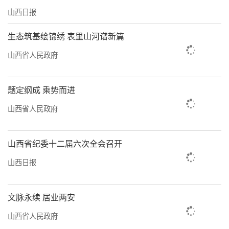
山西日报
生态筑基绘锦绣 表里山河谱新篇
山西省人民政府
题定纲成 乘势而进
山西省人民政府
山西省纪委十二届六次全会召开
山西日报
文脉永续 居业两安
山西省人民政府