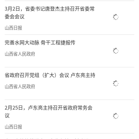
3月2日，省委书记唐登杰主持召开省委常
委会会议
山西日报
完善水网大动脉 骨干工程捷报传
山西省人民政府
省政府召开党组（扩大）会议 卢东亮主持
山西省人民政府
2月25日，卢东亮主持召开省政府常务会
议
山西日报