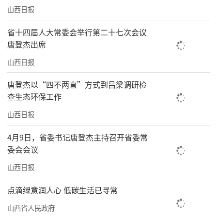
山西日报
省十四届人大常委会举行第二十七次会议
唐登杰出席
山西日报
唐登杰以“四不两直”方式到吕梁调研检
查生态环保工作
山西日报
4月9日，省委书记唐登杰主持召开省委常
委会会议
山西日报
点滴绿意润人心 低碳生活已寻常
山西省人民政府