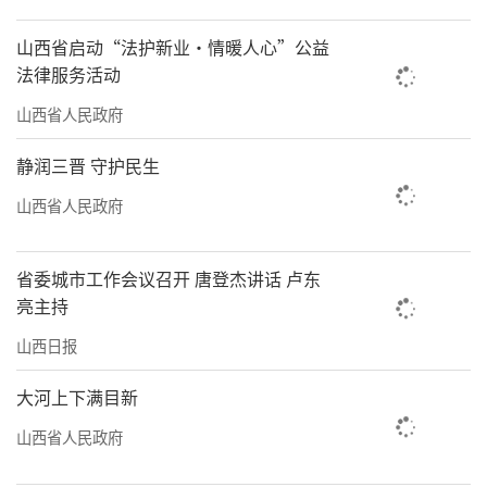
山西省启动“法护新业·情暖人心”公益
法律服务活动
山西省人民政府
静润三晋 守护民生
山西省人民政府
省委城市工作会议召开 唐登杰讲话 卢东
亮主持
山西日报
大河上下满目新
山西省人民政府