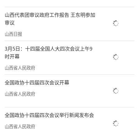
山西代表团审议政府工作报告 王东明参加
审议
山西日报
3月5日：十四届全国人大四次会议上午9
时开幕
山西省人民政府
全国政协十四届四次会议开幕
山西省人民政府
全国政协十四届四次会议举行新闻发布会
山西省人民政府