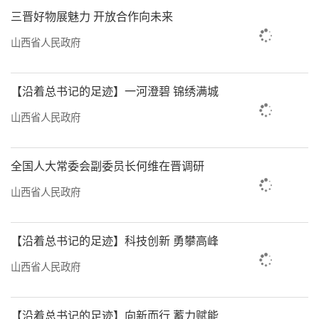
三晋好物展魅力 开放合作向未来
山西省人民政府
【沿着总书记的足迹】一河澄碧 锦绣满城
山西省人民政府
全国人大常委会副委员长何维在晋调研
山西省人民政府
【沿着总书记的足迹】科技创新 勇攀高峰
山西省人民政府
【沿着总书记的足迹】向新而行 蓄力赋能