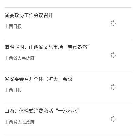
省委政协工作会议召开
山西日报
清明假期，山西省文旅市场“春意盎然”
山西省人民政府
省安委会召开全体（扩大）会议
山西日报
山西：体验式消费激活“一池春水”
山西省人民政府