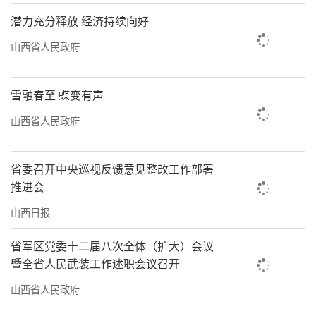
潜力充分释放 经济持续向好
山西省人民政府
雪融春至 蝶变有声
山西省人民政府
省委召开中央巡视反馈意见整改工作部署
推进会
山西日报
省军区党委十二届八次全体（扩大）会议
暨全省人民武装工作述职会议召开
山西省人民政府