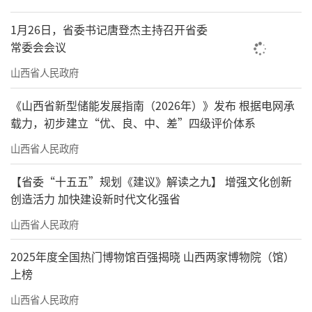
1月26日，省委书记唐登杰主持召开省委
常委会会议
山西省人民政府
《山西省新型储能发展指南（2026年）》发布 根据电网承
载力，初步建立“优、良、中、差”四级评价体系
山西省人民政府
【省委“十五五”规划《建议》解读之九】 增强文化创新
创造活力 加快建设新时代文化强省
山西省人民政府
2025年度全国热门博物馆百强揭晓 山西两家博物院（馆）
上榜
山西省人民政府