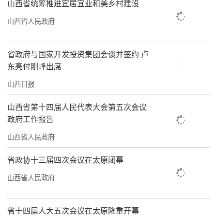
山西省统筹推进宜居宜业和美乡村建设
山西省人民政府
省政府与国家开发投资集团会谈并签约 卢
东亮付刚峰出席
山西日报
山西省第十四届人民代表大会第五次会议
政府工作报告
山西省人民政府
省政协十三届四次会议在太原闭幕
山西省人民政府
省十四届人大五次会议在太原隆重开幕