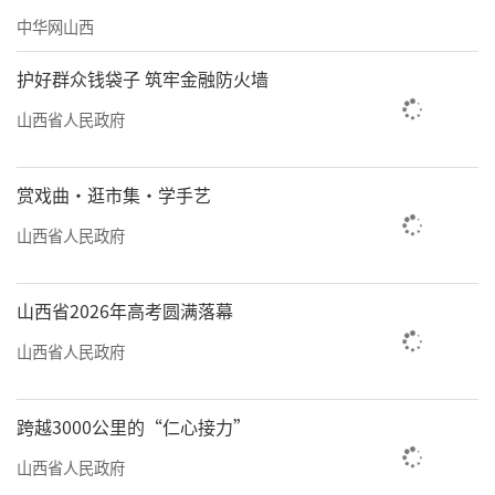
中华网山西
护好群众钱袋子 筑牢金融防火墙
山西省人民政府
赏戏曲·逛市集·学手艺
山西省人民政府
山西省2026年高考圆满落幕
山西省人民政府
跨越3000公里的“仁心接力”
山西省人民政府