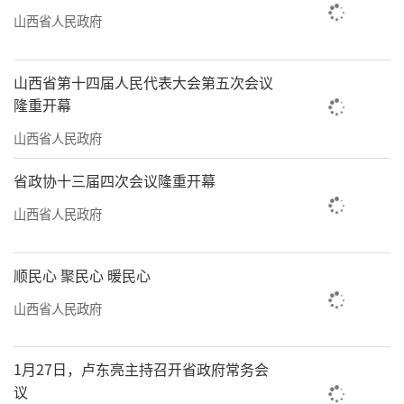
山西省人民政府
山西省第十四届人民代表大会第五次会议
隆重开幕
山西省人民政府
省政协十三届四次会议隆重开幕
山西省人民政府
顺民心 聚民心 暖民心
山西省人民政府
1月27日，卢东亮主持召开省政府常务会
议