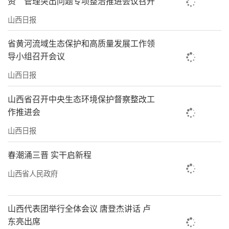
资”管理突出问题专项整治推进会议召开
山西日报
省黄河流域生态保护和高质量发展工作领
导小组召开会议
山西日报
山西省召开中央生态环境保护督察整改工
作推进会
山西日报
春潮涌三晋 实干启新程
山西省人民政府
山西代表团举行全体会议 唐登杰讲话 卢
东亮出席