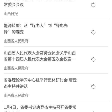
常委会会议
山西日报
能源转型：从“煤老大”到“绿电先
锋”的蝶变
山西省人民政府
山西省人民代表大会常务委员会关于山西
省第十四届人民代表大会第五次会议召开
时间的决定
山西省人民政府
省委理论学习中心组举行集体研讨会 唐登
杰主持并讲话
山西省人民政府
1月4日，省委书记唐登杰主持召开省委常