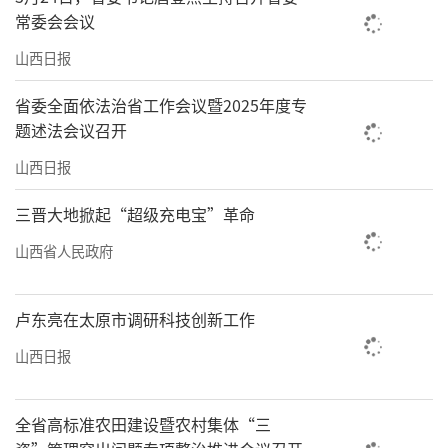
常委会会议
山西日报
省委全面依法治省工作会议暨2025年度专
题述法会议召开
山西日报
三晋大地掀起“超级充电宝”革命
山西省人民政府
卢东亮在太原市调研科技创新工作
山西日报
全省高标准农田建设暨农村集体“三