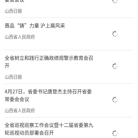
山西日报
晋品“铸”力量 沪上展风采
山西省人民政府
全省树立和践行正确政绩观警示教育会召
开
山西日报
4月27日，省委书记唐登杰主持召开省委
常委会会议
山西省人民政府
全省巡视巡察工作会议暨十二届省委第九
轮巡视动员部署会召开