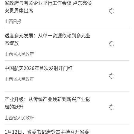
省政府与有关企业举行工作会谈 卢东亮侯
安贵周康出席
山西日报
适度多元发展：从单一资源依赖到多元业
态绽放
山西省人民政府
中国航天2026年首次发射开门红
山西省人民政府
产业升级：从传统产业焕新到新兴产业破
局的跃升
山西省人民政府
1月12日，省委书记唐登杰主持召开省委