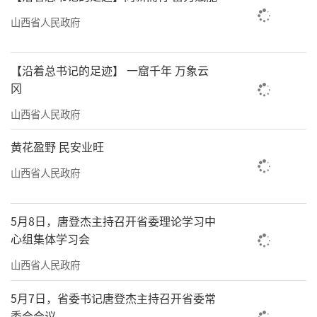
山西省人民政府
【沿着总书记的足迹】 一窟千年 万象云
冈
山西省人民政府
黄花盈野 民安业旺
山西省人民政府
5月8日，唐登杰主持召开省委理论学习中
心组集体学习会
山西省人民政府
5月7日，省委书记唐登杰主持召开省委常
委会会议