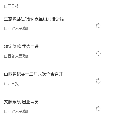
山西日报
生态筑基绘锦绣 表里山河谱新篇
山西省人民政府
题定纲成 乘势而进
山西省人民政府
山西省纪委十二届六次全会召开
山西日报
文脉永续 居业两安
山西省人民政府