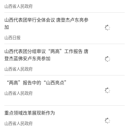
山西省人民政府
山西代表团举行全体会议 唐登杰卢东亮参
加
山西日报
山西代表团分组审议“两高”工作报告 唐
登杰蓝佛安卢东亮参加
山西省人民政府
“两高”报告中的“山西亮点”
山西省人民政府
重点领域改革展现新作为
山西省人民政府