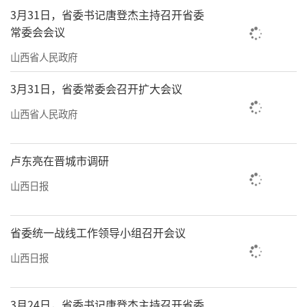
3月31日，省委书记唐登杰主持召开省委
常委会会议
山西省人民政府
3月31日，省委常委会召开扩大会议
山西省人民政府
卢东亮在晋城市调研
山西日报
省委统一战线工作领导小组召开会议
山西日报
3月24日，省委书记唐登杰主持召开省委