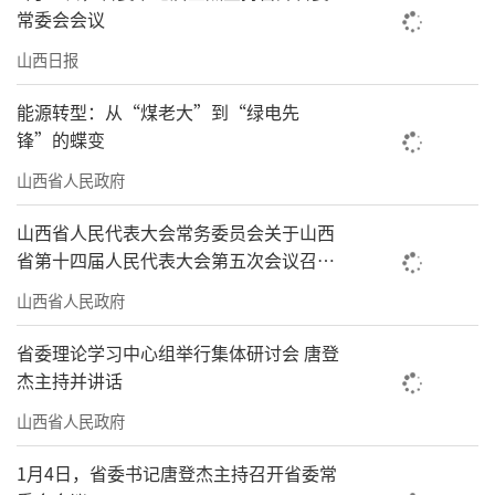
常委会会议
山西日报
能源转型：从“煤老大”到“绿电先
锋”的蝶变
山西省人民政府
山西省人民代表大会常务委员会关于山西
省第十四届人民代表大会第五次会议召开
时间的决定
山西省人民政府
省委理论学习中心组举行集体研讨会 唐登
杰主持并讲话
山西省人民政府
1月4日，省委书记唐登杰主持召开省委常