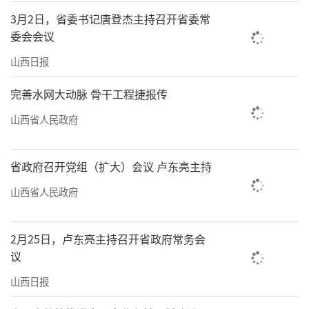
3月2日，省委书记唐登杰主持召开省委常
委会会议
山西日报
完善水网大动脉 骨干工程捷报传
山西省人民政府
省政府召开党组（扩大）会议 卢东亮主持
山西省人民政府
2月25日，卢东亮主持召开省政府常务会
议
山西日报