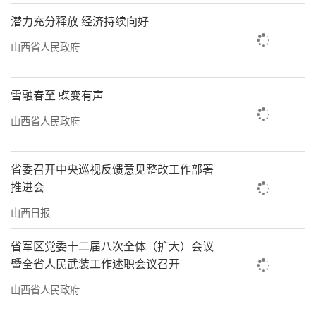
潜力充分释放 经济持续向好
山西省人民政府
雪融春至 蝶变有声
山西省人民政府
省委召开中央巡视反馈意见整改工作部署
推进会
山西日报
省军区党委十二届八次全体（扩大）会议
暨全省人民武装工作述职会议召开
山西省人民政府