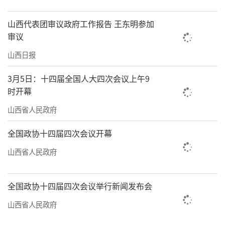
山西代表团审议政府工作报告 王东明参加
审议
山西日报
3月5日：十四届全国人大四次会议上午9
时开幕
山西省人民政府
全国政协十四届四次会议开幕
山西省人民政府
全国政协十四届四次会议举行新闻发布会
山西省人民政府