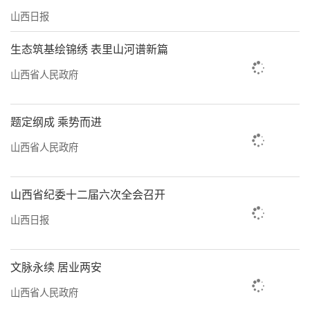
山西日报
生态筑基绘锦绣 表里山河谱新篇
山西省人民政府
题定纲成 乘势而进
山西省人民政府
山西省纪委十二届六次全会召开
山西日报
文脉永续 居业两安
山西省人民政府