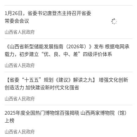
1月26日，省委书记唐登杰主持召开省委
常委会会议
山西省人民政府
《山西省新型储能发展指南（2026年）》发布 根据电网承
载力，初步建立“优、良、中、差”四级评价体系
山西省人民政府
【省委“十五五”规划《建议》解读之九】 增强文化创新
创造活力 加快建设新时代文化强省
山西省人民政府
2025年度全国热门博物馆百强揭晓 山西两家博物院（馆）
上榜
山西省人民政府