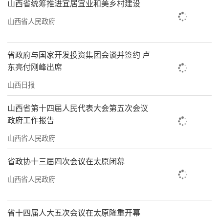
山西省统筹推进宜居宜业和美乡村建设
山西省人民政府
省政府与国家开发投资集团会谈并签约 卢
东亮付刚峰出席
山西日报
山西省第十四届人民代表大会第五次会议
政府工作报告
山西省人民政府
省政协十三届四次会议在太原闭幕
山西省人民政府
省十四届人大五次会议在太原隆重开幕