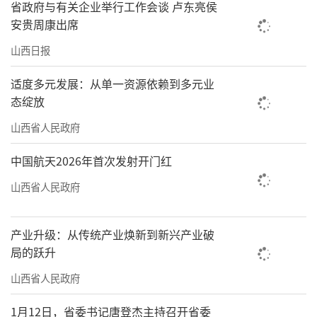
省政府与有关企业举行工作会谈 卢东亮侯
安贵周康出席
山西日报
适度多元发展：从单一资源依赖到多元业
态绽放
山西省人民政府
中国航天2026年首次发射开门红
山西省人民政府
产业升级：从传统产业焕新到新兴产业破
局的跃升
山西省人民政府
1月12日，省委书记唐登杰主持召开省委