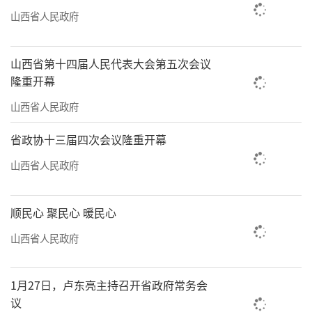
山西省人民政府
山西省第十四届人民代表大会第五次会议
隆重开幕
山西省人民政府
省政协十三届四次会议隆重开幕
山西省人民政府
顺民心 聚民心 暖民心
山西省人民政府
1月27日，卢东亮主持召开省政府常务会
议