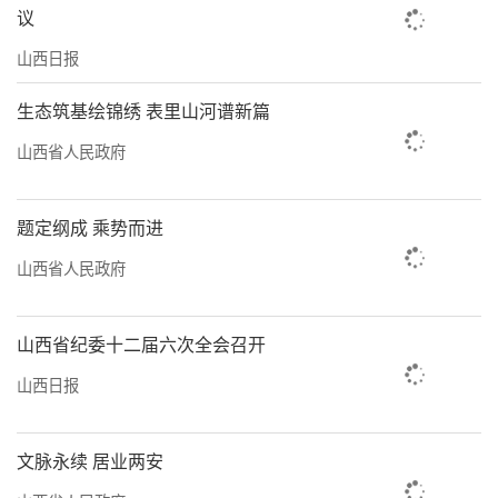
议
山西日报
生态筑基绘锦绣 表里山河谱新篇
山西省人民政府
题定纲成 乘势而进
山西省人民政府
山西省纪委十二届六次全会召开
山西日报
文脉永续 居业两安