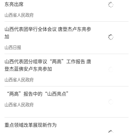
东亮出席
山西省人民政府
山西代表团举行全体会议 唐登杰卢东亮参
加
山西日报
山西代表团分组审议“两高”工作报告 唐
登杰蓝佛安卢东亮参加
山西省人民政府
“两高”报告中的“山西亮点”
山西省人民政府
重点领域改革展现新作为