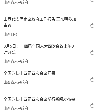
山西省人民政府
山西代表团审议政府工作报告 王东明参加
审议
山西日报
3月5日：十四届全国人大四次会议上午9
时开幕
山西省人民政府
全国政协十四届四次会议开幕
山西省人民政府
全国政协十四届四次会议举行新闻发布会
山西省人民政府