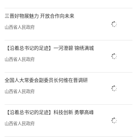
三晋好物展魅力 开放合作向未来
山西省人民政府
【沿着总书记的足迹】一河澄碧 锦绣满城
山西省人民政府
全国人大常委会副委员长何维在晋调研
山西省人民政府
【沿着总书记的足迹】科技创新 勇攀高峰
山西省人民政府