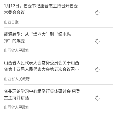
1月12日，省委书记唐登杰主持召开省委
常委会会议
山西日报
能源转型：从“煤老大”到“绿电先
锋”的蝶变
山西省人民政府
山西省人民代表大会常务委员会关于山西
省第十四届人民代表大会第五次会议召开
时间的决定
山西省人民政府
省委理论学习中心组举行集体研讨会 唐登
杰主持并讲话
山西省人民政府