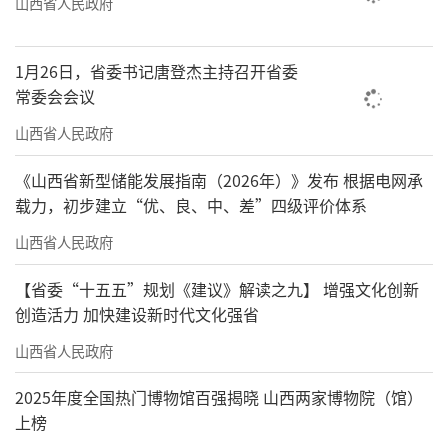
山西省人民政府
1月26日，省委书记唐登杰主持召开省委
常委会会议
山西省人民政府
《山西省新型储能发展指南（2026年）》发布 根据电网承
载力，初步建立“优、良、中、差”四级评价体系
山西省人民政府
【省委“十五五”规划《建议》解读之九】 增强文化创新
创造活力 加快建设新时代文化强省
山西省人民政府
2025年度全国热门博物馆百强揭晓 山西两家博物院（馆）
上榜