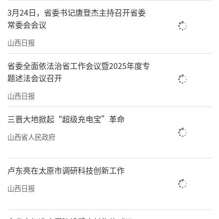
3月24日，省委书记唐登杰主持召开省委
常委会会议
山西日报
省委全面依法治省工作会议暨2025年度专
题述法会议召开
山西日报
三晋大地掀起“超级充电宝”革命
山西省人民政府
卢东亮在太原市调研科技创新工作
山西日报