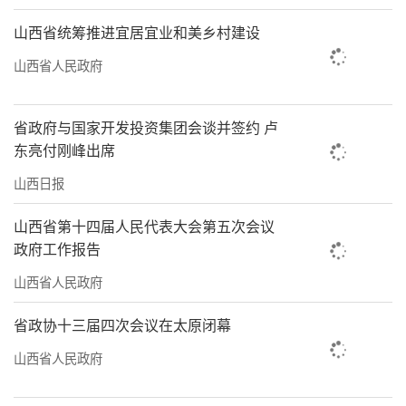
山西省统筹推进宜居宜业和美乡村建设
山西省人民政府
省政府与国家开发投资集团会谈并签约 卢
东亮付刚峰出席
山西日报
山西省第十四届人民代表大会第五次会议
政府工作报告
山西省人民政府
省政协十三届四次会议在太原闭幕
山西省人民政府