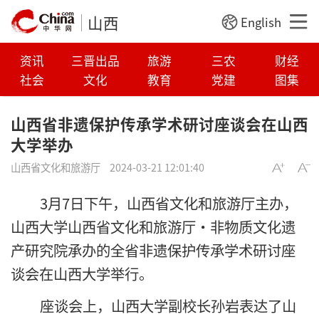
山西
English
资讯
三晋出品
旅游
三农
财经
社会
文化
教育
党建
图集
山西省非遗保护传承学术研讨座谈会在山西
大学举办
山西省文化和旅游厅
2024-03-21 12:01:40
3月7日下午，山西省文化和旅游厅主办，
山西大学山西省文化和旅游厅·非物质文化遗
产研究院承办的全省非遗保护传承学术研讨座
谈会在山西大学举行。
座谈会上，山西大学副校长孙岩表达了山