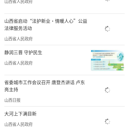
山西省人民政府
山西省启动“法护新业·情暖人心”公益
法律服务活动
山西省人民政府
静润三晋 守护民生
山西省人民政府
省委城市工作会议召开 唐登杰讲话 卢东
亮主持
山西日报
大河上下满目新
山西省人民政府