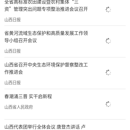
全省高标准农田建设暨农村集体“三
资”管理突出问题专项整治推进会议召开
山西日报
省黄河流域生态保护和高质量发展工作领
导小组召开会议
山西日报
山西省召开中央生态环境保护督察整改工
作推进会
山西日报
春潮涌三晋 实干启新程
山西省人民政府
山西代表团举行全体会议 唐登杰讲话 卢