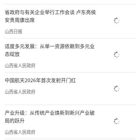
省政府与有关企业举行工作会谈 卢东亮侯
安贵周康出席
山西日报
适度多元发展：从单一资源依赖到多元业
态绽放
山西省人民政府
中国航天2026年首次发射开门红
山西省人民政府
产业升级：从传统产业焕新到新兴产业破
局的跃升
山西省人民政府