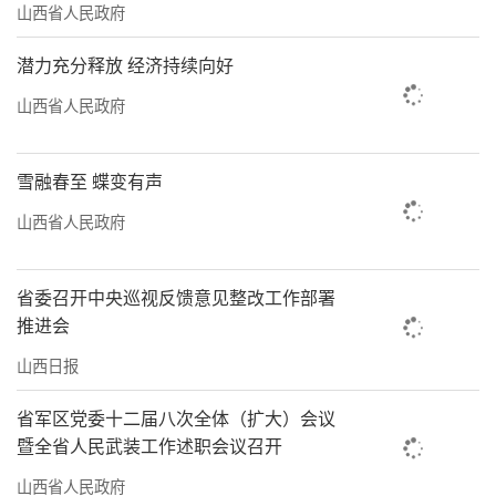
山西省人民政府
潜力充分释放 经济持续向好
山西省人民政府
雪融春至 蝶变有声
山西省人民政府
省委召开中央巡视反馈意见整改工作部署
推进会
山西日报
省军区党委十二届八次全体（扩大）会议
暨全省人民武装工作述职会议召开
山西省人民政府