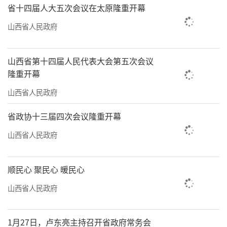
省十四届人大五次会议在太原隆重开幕
山西省人民政府
山西省第十四届人民代表大会第五次会议
隆重开幕
山西省人民政府
省政协十三届四次会议隆重开幕
山西省人民政府
顺民心 聚民心 暖民心
山西省人民政府
1月27日，卢东亮主持召开省政府常务会