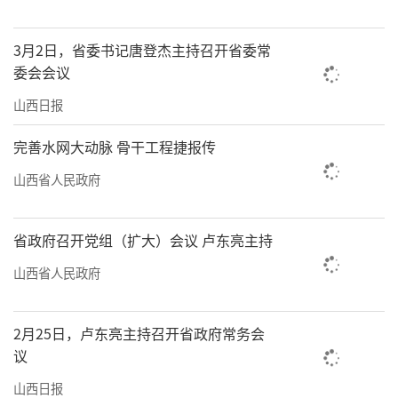
3月2日，省委书记唐登杰主持召开省委常
委会会议
山西日报
完善水网大动脉 骨干工程捷报传
山西省人民政府
省政府召开党组（扩大）会议 卢东亮主持
山西省人民政府
2月25日，卢东亮主持召开省政府常务会
议
山西日报