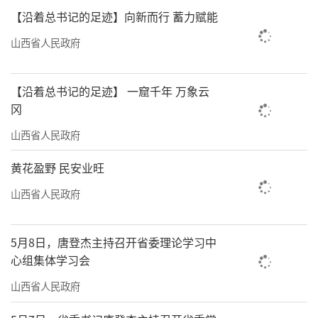
【沿着总书记的足迹】向新而行 蓄力赋能
山西省人民政府
【沿着总书记的足迹】 一窟千年 万象云
冈
山西省人民政府
黄花盈野 民安业旺
山西省人民政府
5月8日，唐登杰主持召开省委理论学习中
心组集体学习会
山西省人民政府