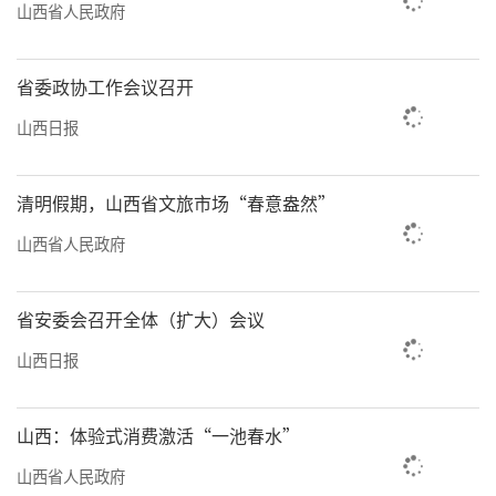
山西省人民政府
省委政协工作会议召开
山西日报
清明假期，山西省文旅市场“春意盎然”
山西省人民政府
省安委会召开全体（扩大）会议
山西日报
山西：体验式消费激活“一池春水”
山西省人民政府