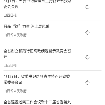
5月7日，省委书记唐登杰主持召开省委常
委会会议
山西日报
晋品“铸”力量 沪上展风采
山西省人民政府
全省树立和践行正确政绩观警示教育会召
开
山西日报
4月27日，省委书记唐登杰主持召开省委
常委会会议
山西省人民政府
全省巡视巡察工作会议暨十二届省委第九