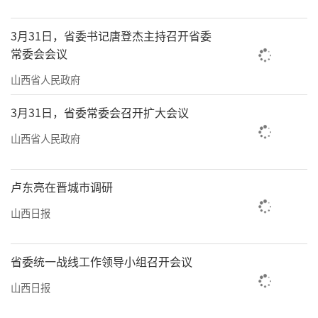
3月31日，省委书记唐登杰主持召开省委
常委会会议
山西省人民政府
3月31日，省委常委会召开扩大会议
山西省人民政府
卢东亮在晋城市调研
山西日报
省委统一战线工作领导小组召开会议
山西日报