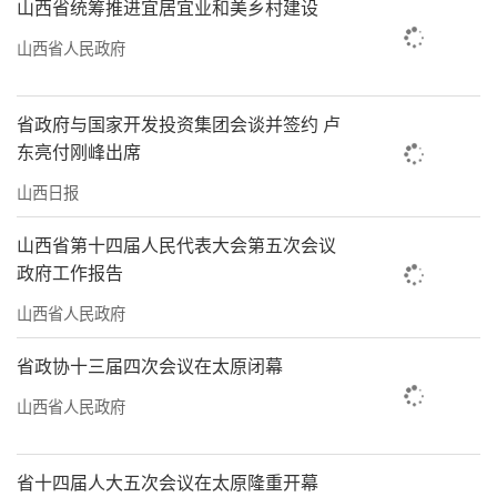
山西省统筹推进宜居宜业和美乡村建设
山西省人民政府
省政府与国家开发投资集团会谈并签约 卢
东亮付刚峰出席
山西日报
山西省第十四届人民代表大会第五次会议
政府工作报告
山西省人民政府
省政协十三届四次会议在太原闭幕
山西省人民政府
省十四届人大五次会议在太原隆重开幕