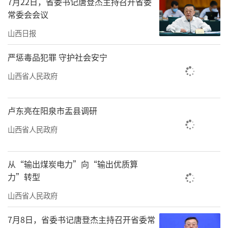
7月22日，省委书记唐登杰主持召开省委
常委会会议
山西日报
严惩毒品犯罪 守护社会安宁
山西省人民政府
卢东亮在阳泉市盂县调研
山西省人民政府
从“输出煤炭电力”向“输出优质算
力”转型
山西省人民政府
7月8日，省委书记唐登杰主持召开省委常