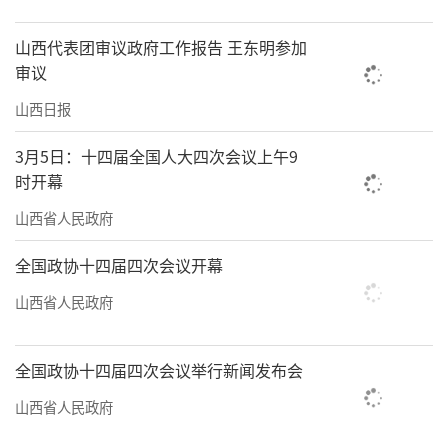
山西代表团审议政府工作报告 王东明参加
审议
山西日报
3月5日：十四届全国人大四次会议上午9
时开幕
山西省人民政府
全国政协十四届四次会议开幕
山西省人民政府
全国政协十四届四次会议举行新闻发布会
山西省人民政府