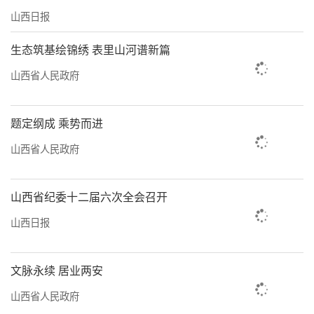
山西日报
生态筑基绘锦绣 表里山河谱新篇
山西省人民政府
题定纲成 乘势而进
山西省人民政府
山西省纪委十二届六次全会召开
山西日报
文脉永续 居业两安
山西省人民政府