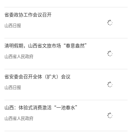
省委政协工作会议召开
山西日报
清明假期，山西省文旅市场“春意盎然”
山西省人民政府
省安委会召开全体（扩大）会议
山西日报
山西：体验式消费激活“一池春水”
山西省人民政府