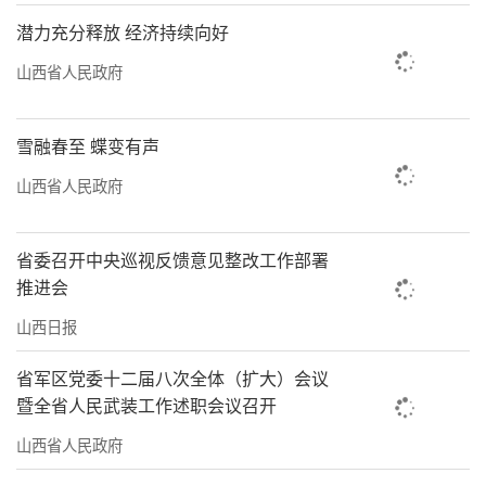
潜力充分释放 经济持续向好
山西省人民政府
雪融春至 蝶变有声
山西省人民政府
省委召开中央巡视反馈意见整改工作部署
推进会
山西日报
省军区党委十二届八次全体（扩大）会议
暨全省人民武装工作述职会议召开
山西省人民政府