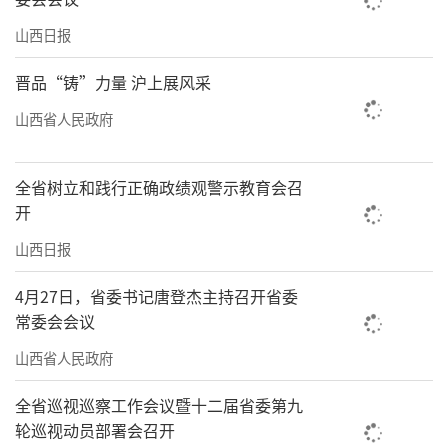
山西日报
晋品“铸”力量 沪上展风采
山西省人民政府
全省树立和践行正确政绩观警示教育会召
开
山西日报
4月27日，省委书记唐登杰主持召开省委
常委会会议
山西省人民政府
全省巡视巡察工作会议暨十二届省委第九
轮巡视动员部署会召开