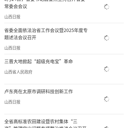
常委会会议
山西日报
省委全面依法治省工作会议暨2025年度专
题述法会议召开
山西日报
三晋大地掀起“超级充电宝”革命
山西省人民政府
卢东亮在太原市调研科技创新工作
山西日报
全省高标准农田建设暨农村集体“三