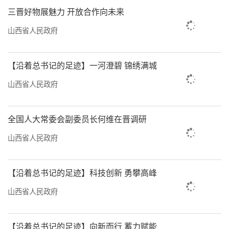
三晋好物展魅力 开放合作向未来
山西省人民政府
【沿着总书记的足迹】一河澄碧 锦绣满城
山西省人民政府
全国人大常委会副委员长何维在晋调研
山西省人民政府
【沿着总书记的足迹】科技创新 勇攀高峰
山西省人民政府
【沿着总书记的足迹】向新而行 蓄力赋能