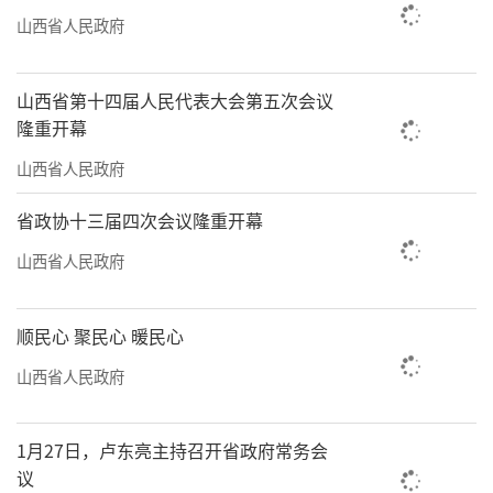
山西省人民政府
山西省第十四届人民代表大会第五次会议
隆重开幕
山西省人民政府
省政协十三届四次会议隆重开幕
山西省人民政府
顺民心 聚民心 暖民心
山西省人民政府
1月27日，卢东亮主持召开省政府常务会
议