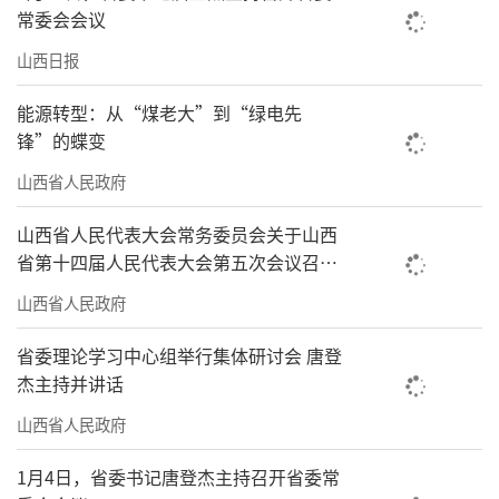
常委会会议
山西日报
能源转型：从“煤老大”到“绿电先
锋”的蝶变
山西省人民政府
山西省人民代表大会常务委员会关于山西
省第十四届人民代表大会第五次会议召开
时间的决定
山西省人民政府
省委理论学习中心组举行集体研讨会 唐登
杰主持并讲话
山西省人民政府
1月4日，省委书记唐登杰主持召开省委常