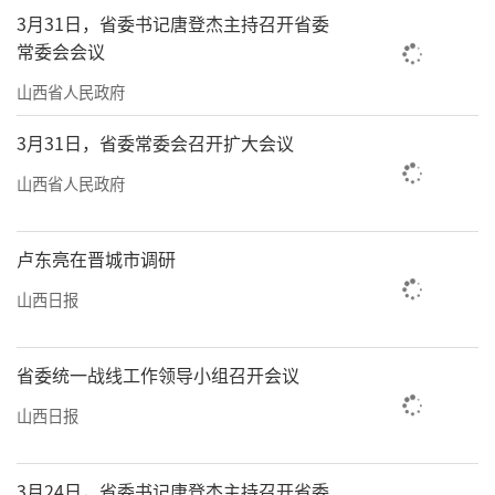
3月31日，省委书记唐登杰主持召开省委
常委会会议
山西省人民政府
3月31日，省委常委会召开扩大会议
山西省人民政府
卢东亮在晋城市调研
山西日报
省委统一战线工作领导小组召开会议
山西日报
3月24日，省委书记唐登杰主持召开省委