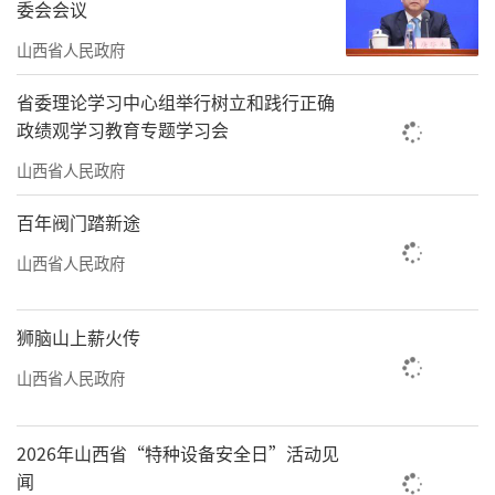
委会会议
山西省人民政府
省委理论学习中心组举行树立和践行正确
政绩观学习教育专题学习会
山西省人民政府
百年阀门踏新途
山西省人民政府
狮脑山上薪火传
山西省人民政府
2026年山西省“特种设备安全日”活动见
闻