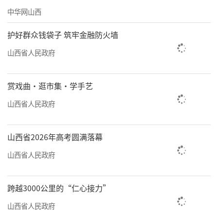
中华网山西
护好群众钱袋子 筑牢金融防火墙
山西省人民政府
赏戏曲·逛市集·学手艺
山西省人民政府
山西省2026年高考圆满落幕
山西省人民政府
跨越3000公里的“仁心接力”
山西省人民政府