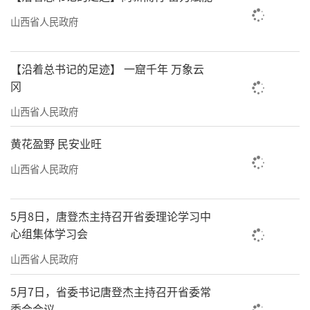
山西省人民政府
【沿着总书记的足迹】 一窟千年 万象云
冈
山西省人民政府
黄花盈野 民安业旺
山西省人民政府
5月8日，唐登杰主持召开省委理论学习中
心组集体学习会
山西省人民政府
5月7日，省委书记唐登杰主持召开省委常
委会会议