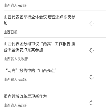
山西省人民政府
山西代表团举行全体会议 唐登杰卢东亮参
加
山西日报
山西代表团分组审议“两高”工作报告 唐
登杰蓝佛安卢东亮参加
山西省人民政府
“两高”报告中的“山西亮点”
山西省人民政府
重点领域改革展现新作为
山西省人民政府