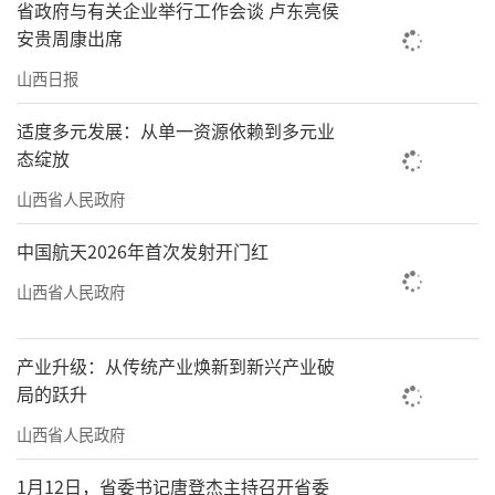
省政府与有关企业举行工作会谈 卢东亮侯
安贵周康出席
山西日报
适度多元发展：从单一资源依赖到多元业
态绽放
山西省人民政府
中国航天2026年首次发射开门红
山西省人民政府
产业升级：从传统产业焕新到新兴产业破
局的跃升
山西省人民政府
1月12日，省委书记唐登杰主持召开省委