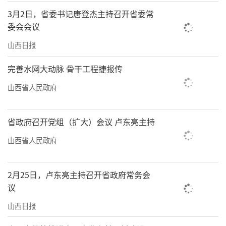
3月2日，省委书记唐登杰主持召开省委常
委会会议
山西日报
完善水网大动脉 骨干工程捷报传
山西省人民政府
省政府召开党组（扩大）会议 卢东亮主持
山西省人民政府
2月25日，卢东亮主持召开省政府常务会
议
山西日报