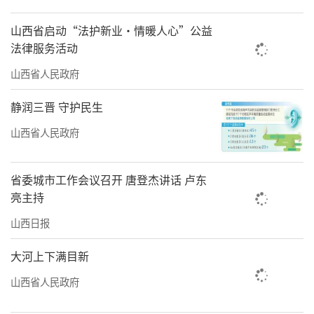
山西省启动“法护新业·情暖人心”公益
法律服务活动
山西省人民政府
静润三晋 守护民生
山西省人民政府
省委城市工作会议召开 唐登杰讲话 卢东
亮主持
山西日报
大河上下满目新
山西省人民政府