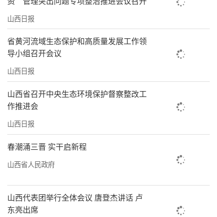
资”管理突出问题专项整治推进会议召开
山西日报
省黄河流域生态保护和高质量发展工作领
导小组召开会议
山西日报
山西省召开中央生态环境保护督察整改工
作推进会
山西日报
春潮涌三晋 实干启新程
山西省人民政府
山西代表团举行全体会议 唐登杰讲话 卢
东亮出席