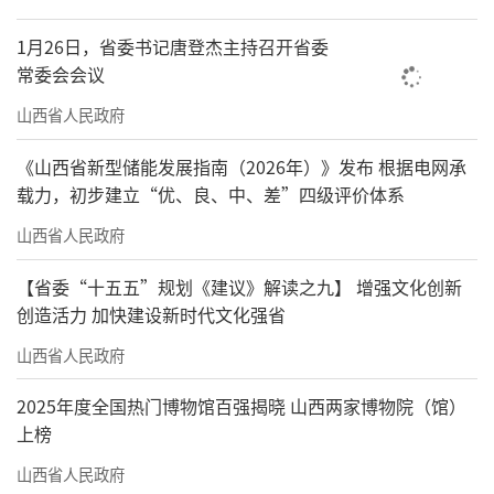
1月26日，省委书记唐登杰主持召开省委
常委会会议
山西省人民政府
《山西省新型储能发展指南（2026年）》发布 根据电网承
载力，初步建立“优、良、中、差”四级评价体系
山西省人民政府
【省委“十五五”规划《建议》解读之九】 增强文化创新
创造活力 加快建设新时代文化强省
山西省人民政府
2025年度全国热门博物馆百强揭晓 山西两家博物院（馆）
上榜
山西省人民政府