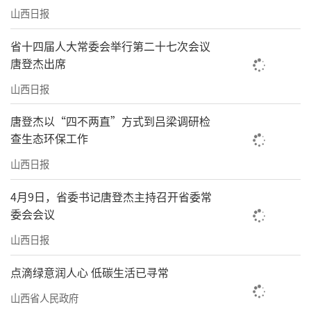
山西日报
省十四届人大常委会举行第二十七次会议
唐登杰出席
山西日报
唐登杰以“四不两直”方式到吕梁调研检
查生态环保工作
山西日报
4月9日，省委书记唐登杰主持召开省委常
委会会议
山西日报
点滴绿意润人心 低碳生活已寻常
山西省人民政府