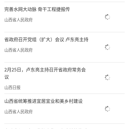
完善水网大动脉 骨干工程捷报传
山西省人民政府
省政府召开党组（扩大）会议 卢东亮主持
山西省人民政府
2月25日，卢东亮主持召开省政府常务会
议
山西日报
山西省统筹推进宜居宜业和美乡村建设
山西省人民政府