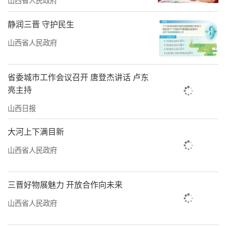
静润三晋 守护民生
山西省人民政府
省委城市工作会议召开 唐登杰讲话 卢东
亮主持
山西日报
大河上下满目新
山西省人民政府
三晋好物展魅力 开放合作向未来
山西省人民政府