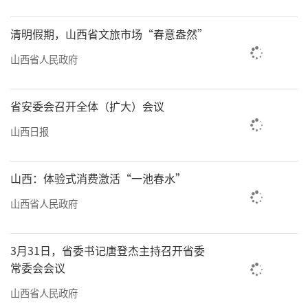
清明假期，山西省文旅市场“春意盎然”
山西省人民政府
省安委会召开全体（扩大）会议
山西日报
山西：体验式消费激活“一池春水”
山西省人民政府
3月31日，省委书记唐登杰主持召开省委
常委会会议
山西省人民政府