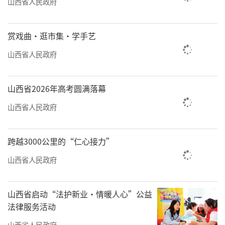
山西省人民政府
赏戏曲·逛市集·学手艺
山西省人民政府
山西省2026年高考圆满落幕
山西省人民政府
跨越3000公里的“仁心接力”
山西省人民政府
山西省启动“法护新业·情暖人心”公益
法律服务活动
山西省人民政府