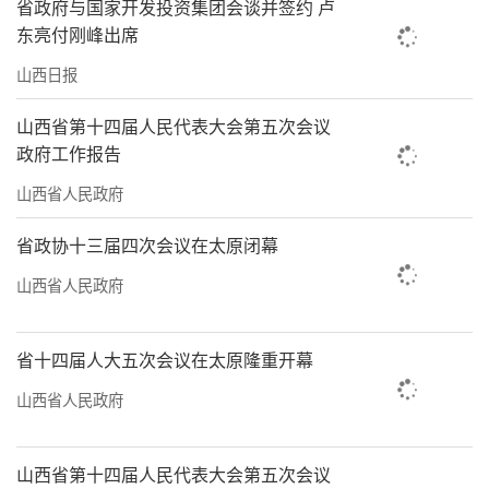
省政府与国家开发投资集团会谈并签约 卢
东亮付刚峰出席
山西日报
山西省第十四届人民代表大会第五次会议
政府工作报告
山西省人民政府
省政协十三届四次会议在太原闭幕
山西省人民政府
省十四届人大五次会议在太原隆重开幕
山西省人民政府
山西省第十四届人民代表大会第五次会议