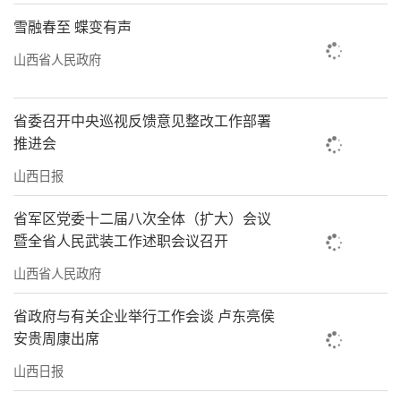
雪融春至 蝶变有声
山西省人民政府
省委召开中央巡视反馈意见整改工作部署
推进会
山西日报
省军区党委十二届八次全体（扩大）会议
暨全省人民武装工作述职会议召开
山西省人民政府
省政府与有关企业举行工作会谈 卢东亮侯
安贵周康出席
山西日报