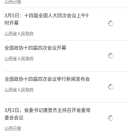
山西日报
3月5日：十四届全国人大四次会议上午9
时开幕
山西省人民政府
全国政协十四届四次会议开幕
山西省人民政府
全国政协十四届四次会议举行新闻发布会
山西省人民政府
3月2日，省委书记唐登杰主持召开省委常
委会会议
山西日报