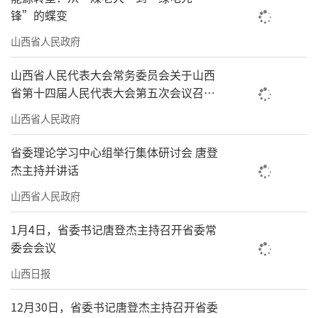
锋”的蝶变
山西省人民政府
山西省人民代表大会常务委员会关于山西
省第十四届人民代表大会第五次会议召开
时间的决定
山西省人民政府
省委理论学习中心组举行集体研讨会 唐登
杰主持并讲话
山西省人民政府
1月4日，省委书记唐登杰主持召开省委常
委会会议
山西日报
12月30日，省委书记唐登杰主持召开省委