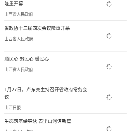
隆重开幕
山西省人民政府
省政协十三届四次会议隆重开幕
山西省人民政府
顺民心 聚民心 暖民心
山西省人民政府
1月27日，卢东亮主持召开省政府常务会
议
山西日报
生态筑基绘锦绣 表里山河谱新篇