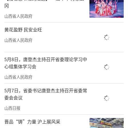
冈
山西省人民政府
黄花盈野 民安业旺
山西省人民政府
5月8日，唐登杰主持召开省委理论学习中
心组集体学习会
山西省人民政府
5月7日，省委书记唐登杰主持召开省委常
委会会议
山西日报
晋品“铸”力量 沪上展风采