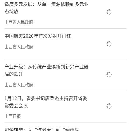
适度多元发展：从单一资源依赖到多元业
态绽放
山西省人民政府
中国航天2026年首次发射开门红
山西省人民政府
产业升级：从传统产业焕新到新兴产业破
局的跃升
山西省人民政府
1月12日，省委书记唐登杰主持召开省委
常委会会议
山西日报
能源转型：从“煤老大”到“绿电先