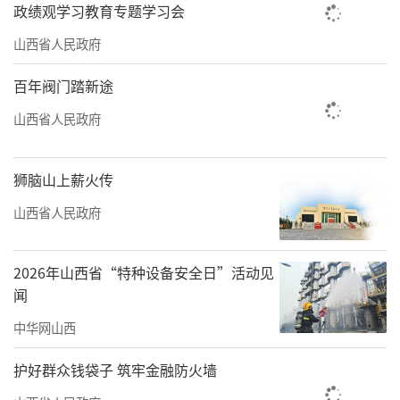
政绩观学习教育专题学习会
山西省人民政府
百年阀门踏新途
山西省人民政府
狮脑山上薪火传
山西省人民政府
2026年山西省“特种设备安全日”活动见
闻
中华网山西
护好群众钱袋子 筑牢金融防火墙