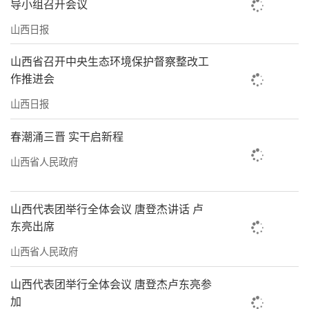
导小组召开会议
山西日报
山西省召开中央生态环境保护督察整改工
作推进会
山西日报
春潮涌三晋 实干启新程
山西省人民政府
山西代表团举行全体会议 唐登杰讲话 卢
东亮出席
山西省人民政府
山西代表团举行全体会议 唐登杰卢东亮参
加