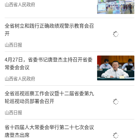
山西省人民政府
全省树立和践行正确政绩观警示教育会召
开
山西日报
4月27日，省委书记唐登杰主持召开省委
常委会会议
山西省人民政府
全省巡视巡察工作会议暨十二届省委第九
轮巡视动员部署会召开
山西日报
省十四届人大常委会举行第二十七次会议
唐登杰出席