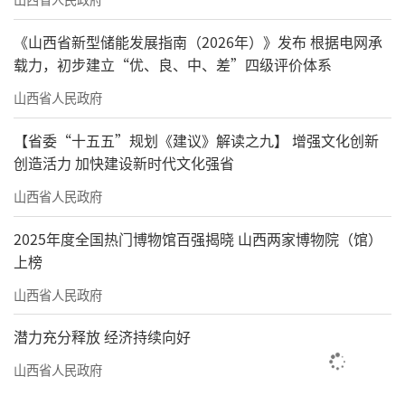
《山西省新型储能发展指南（2026年）》发布 根据电网承
载力，初步建立“优、良、中、差”四级评价体系
山西省人民政府
【省委“十五五”规划《建议》解读之九】 增强文化创新
创造活力 加快建设新时代文化强省
山西省人民政府
2025年度全国热门博物馆百强揭晓 山西两家博物院（馆）
上榜
山西省人民政府
潜力充分释放 经济持续向好
山西省人民政府