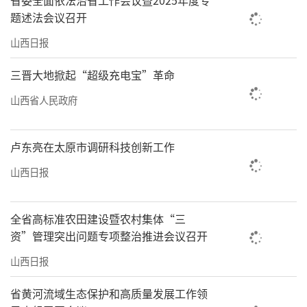
省委全面依法治省工作会议暨2025年度专
题述法会议召开
山西日报
三晋大地掀起“超级充电宝”革命
山西省人民政府
卢东亮在太原市调研科技创新工作
山西日报
全省高标准农田建设暨农村集体“三
资”管理突出问题专项整治推进会议召开
山西日报
省黄河流域生态保护和高质量发展工作领