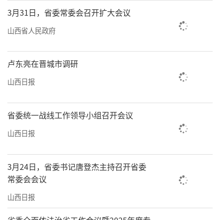
3月31日，省委常委会召开扩大会议
山西省人民政府
卢东亮在晋城市调研
山西日报
省委统一战线工作领导小组召开会议
山西日报
3月24日，省委书记唐登杰主持召开省委
常委会会议
山西日报