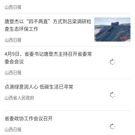
山西日报
唐登杰以“四不两直”方式到吕梁调研检
查生态环保工作
山西日报
4月9日，省委书记唐登杰主持召开省委常
委会会议
山西日报
点滴绿意润人心 低碳生活已寻常
山西省人民政府
省委政协工作会议召开
山西日报