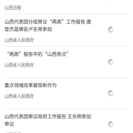
山西日报
山西代表团分组审议“两高”工作报告 唐
登杰蓝佛安卢东亮参加
山西省人民政府
“两高”报告中的“山西亮点”
山西省人民政府
重点领域改革展现新作为
山西省人民政府
山西代表团审议政府工作报告 王东明参加
审议