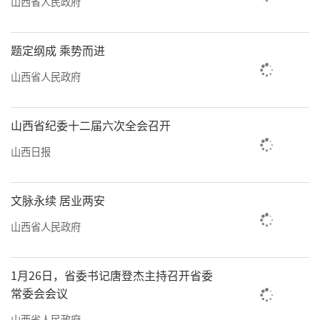
山西省人民政府
题定纲成 乘势而进
山西省人民政府
山西省纪委十二届六次全会召开
山西日报
文脉永续 居业两安
山西省人民政府
1月26日，省委书记唐登杰主持召开省委
常委会会议
山西省人民政府