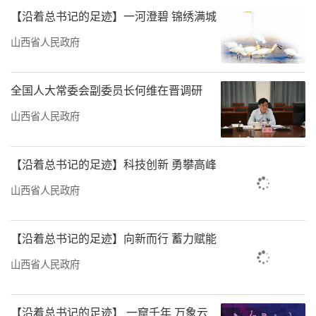
【沿着总书记的足迹】一河澄碧 锦绣满城
山西省人民政府
全国人大常委会副委员长何维在晋调研
山西省人民政府
【沿着总书记的足迹】科技创新 勇攀高峰
山西省人民政府
【沿着总书记的足迹】向新而行 蓄力赋能
山西省人民政府
【沿着总书记的足迹】 一窟千年 万象云