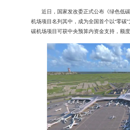
近日，国家发改委正式公布《绿色低
机场项目名列其中，成为全国首个以“零碳
碳机场项目可获中央预算内资金支持，额度