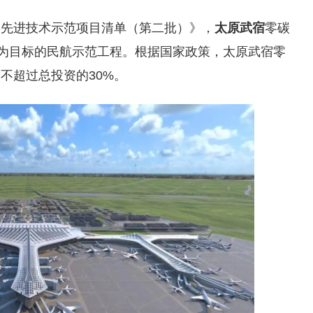
碳先进技术示范项目清单（第二批）》，
太原武宿
零碳
”为目标的民航示范工程。根据国家政策，太原武宿零
不超过总投资的30%。