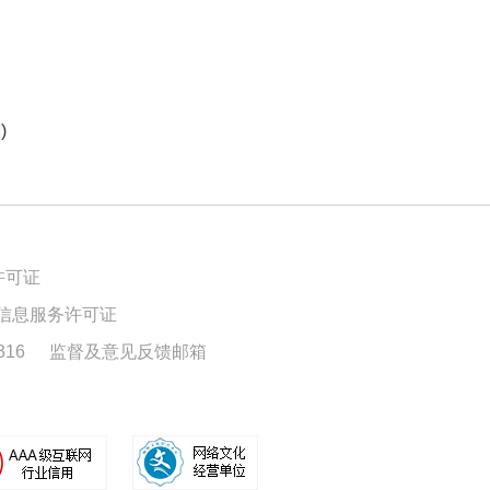
)
许可证
信息服务许可证
16
监督及意见反馈邮箱