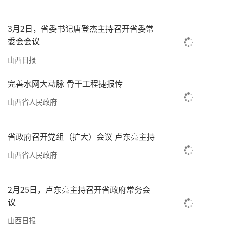
3月2日，省委书记唐登杰主持召开省委常
委会会议
山西日报
完善水网大动脉 骨干工程捷报传
山西省人民政府
省政府召开党组（扩大）会议 卢东亮主持
山西省人民政府
2月25日，卢东亮主持召开省政府常务会
议
山西日报