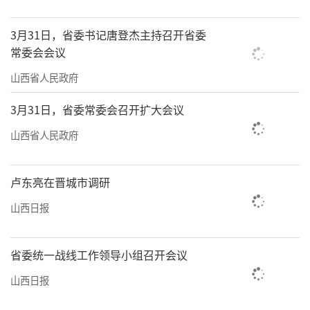
3月31日，省委书记唐登杰主持召开省委
常委会会议
山西省人民政府
3月31日，省委常委会召开扩大会议
山西省人民政府
卢东亮在晋城市调研
山西日报
省委统一战线工作领导小组召开会议
山西日报