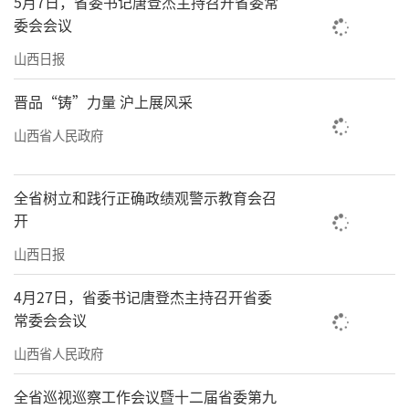
5月7日，省委书记唐登杰主持召开省委常
委会会议
山西日报
晋品“铸”力量 沪上展风采
山西省人民政府
全省树立和践行正确政绩观警示教育会召
开
山西日报
4月27日，省委书记唐登杰主持召开省委
常委会会议
山西省人民政府
全省巡视巡察工作会议暨十二届省委第九