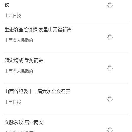
议
山西日报
生态筑基绘锦绣 表里山河谱新篇
山西省人民政府
题定纲成 乘势而进
山西省人民政府
山西省纪委十二届六次全会召开
山西日报
文脉永续 居业两安