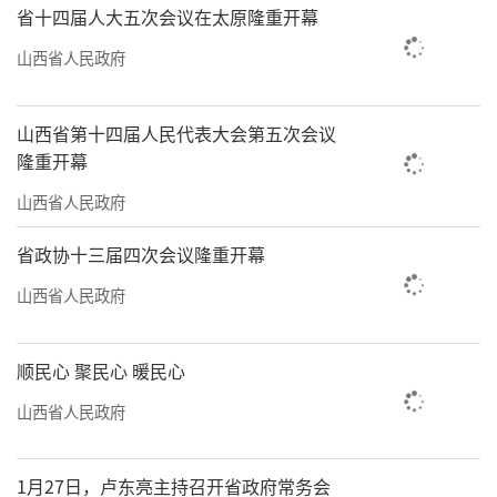
省十四届人大五次会议在太原隆重开幕
山西省人民政府
山西省第十四届人民代表大会第五次会议
隆重开幕
山西省人民政府
省政协十三届四次会议隆重开幕
山西省人民政府
顺民心 聚民心 暖民心
山西省人民政府
1月27日，卢东亮主持召开省政府常务会