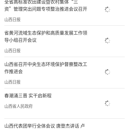
全省高标准农田建设暨农村集体“三
资”管理突出问题专项整治推进会议召开
山西日报
省黄河流域生态保护和高质量发展工作领
导小组召开会议
山西日报
山西省召开中央生态环境保护督察整改工
作推进会
山西日报
春潮涌三晋 实干启新程
山西省人民政府
山西代表团举行全体会议 唐登杰讲话 卢