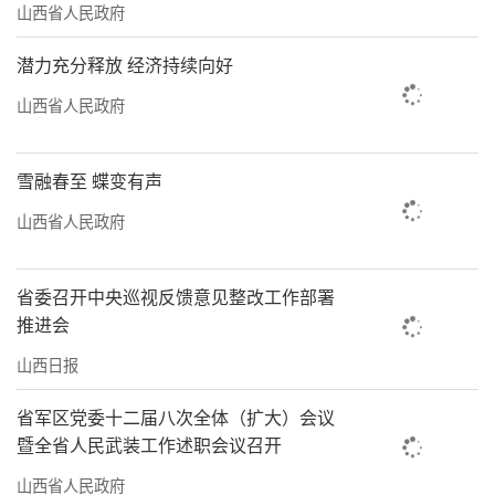
山西省人民政府
潜力充分释放 经济持续向好
山西省人民政府
雪融春至 蝶变有声
山西省人民政府
省委召开中央巡视反馈意见整改工作部署
推进会
山西日报
省军区党委十二届八次全体（扩大）会议
暨全省人民武装工作述职会议召开
山西省人民政府