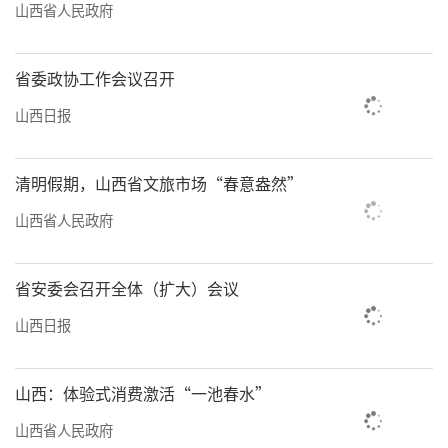
山西省人民政府
省委政协工作会议召开
山西日报
清明假期，山西省文旅市场“春意盎然”
山西省人民政府
省安委会召开全体（扩大）会议
山西日报
山西：体验式消费激活“一池春水”
山西省人民政府