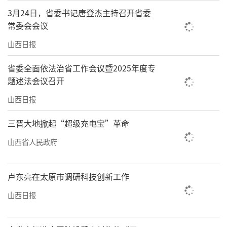
3月24日，省委书记唐登杰主持召开省委
常委会会议
山西日报
省委全面依法治省工作会议暨2025年度专
题述法会议召开
山西日报
三晋大地掀起“超级充电宝”革命
山西省人民政府
卢东亮在太原市调研科技创新工作
山西日报