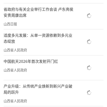
省政府与有关企业举行工作会谈 卢东亮侯
安贵周康出席
山西日报
适度多元发展：从单一资源依赖到多元业
态绽放
山西省人民政府
中国航天2026年首次发射开门红
山西省人民政府
产业升级：从传统产业焕新到新兴产业破
局的跃升
山西省人民政府