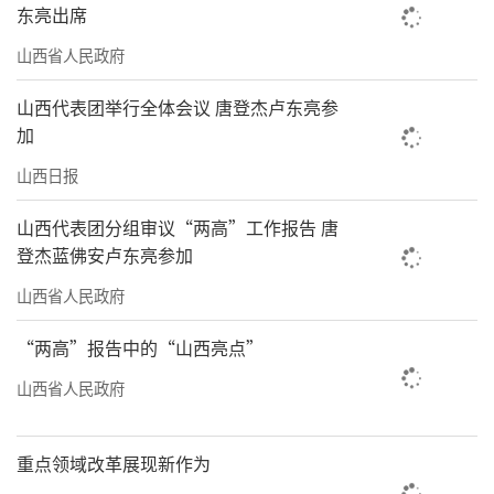
东亮出席
山西省人民政府
山西代表团举行全体会议 唐登杰卢东亮参
加
山西日报
山西代表团分组审议“两高”工作报告 唐
登杰蓝佛安卢东亮参加
山西省人民政府
“两高”报告中的“山西亮点”
山西省人民政府
重点领域改革展现新作为