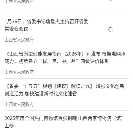
山西省人民政府
1月26日，省委书记唐登杰主持召开省委
常委会会议
山西省人民政府
《山西省新型储能发展指南（2026年）》发布 根据电网承
载力，初步建立“优、良、中、差”四级评价体系
山西省人民政府
【省委“十五五”规划《建议》解读之九】 增强文化创新
创造活力 加快建设新时代文化强省
山西省人民政府
2025年度全国热门博物馆百强揭晓 山西两家博物院（馆）
上榜