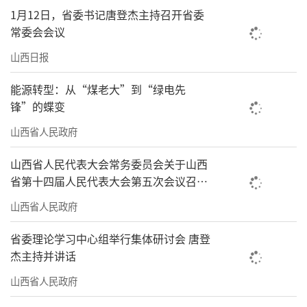
1月12日，省委书记唐登杰主持召开省委
常委会会议
山西日报
能源转型：从“煤老大”到“绿电先
锋”的蝶变
山西省人民政府
山西省人民代表大会常务委员会关于山西
省第十四届人民代表大会第五次会议召开
时间的决定
山西省人民政府
省委理论学习中心组举行集体研讨会 唐登
杰主持并讲话
山西省人民政府