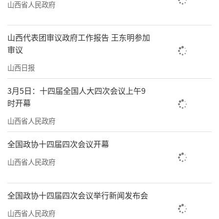
山西省人民政府
山西代表团审议政府工作报告 王东明参加
审议
山西日报
3月5日：十四届全国人大四次会议上午9
时开幕
山西省人民政府
全国政协十四届四次会议开幕
山西省人民政府
全国政协十四届四次会议举行新闻发布会
山西省人民政府