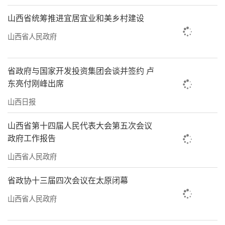
山西省统筹推进宜居宜业和美乡村建设
山西省人民政府
省政府与国家开发投资集团会谈并签约 卢
东亮付刚峰出席
山西日报
山西省第十四届人民代表大会第五次会议
政府工作报告
山西省人民政府
省政协十三届四次会议在太原闭幕
山西省人民政府