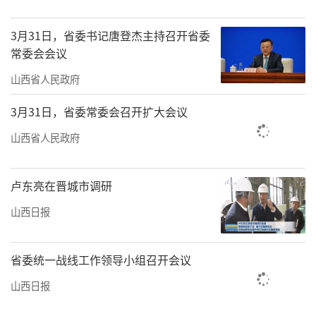
3月31日，省委书记唐登杰主持召开省委
常委会会议
山西省人民政府
3月31日，省委常委会召开扩大会议
山西省人民政府
卢东亮在晋城市调研
山西日报
省委统一战线工作领导小组召开会议
山西日报