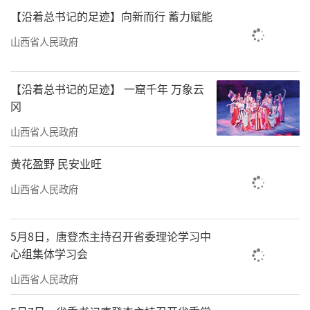
【沿着总书记的足迹】向新而行 蓄力赋能
山西省人民政府
【沿着总书记的足迹】 一窟千年 万象云
冈
山西省人民政府
黄花盈野 民安业旺
山西省人民政府
5月8日，唐登杰主持召开省委理论学习中
心组集体学习会
山西省人民政府