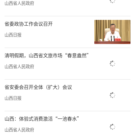
山西省人民政府
省委政协工作会议召开
山西日报
清明假期，山西省文旅市场“春意盎然”
山西省人民政府
省安委会召开全体（扩大）会议
山西日报
山西：体验式消费激活“一池春水”
山西省人民政府