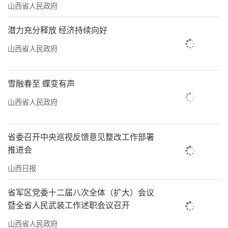
山西省人民政府
潜力充分释放 经济持续向好
山西省人民政府
雪融春至 蝶变有声
山西省人民政府
省委召开中央巡视反馈意见整改工作部署
推进会
山西日报
省军区党委十二届八次全体（扩大）会议
暨全省人民武装工作述职会议召开
山西省人民政府