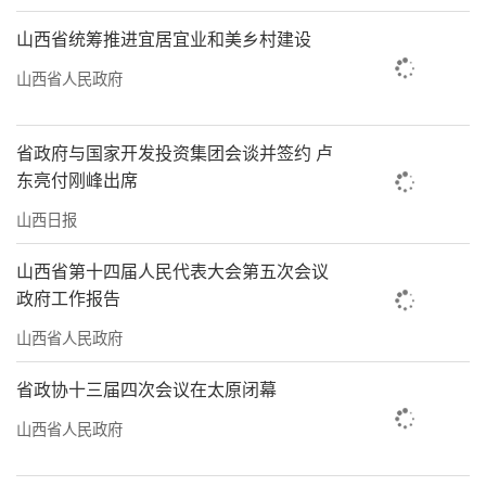
山西省统筹推进宜居宜业和美乡村建设
山西省人民政府
省政府与国家开发投资集团会谈并签约 卢
东亮付刚峰出席
山西日报
山西省第十四届人民代表大会第五次会议
政府工作报告
山西省人民政府
省政协十三届四次会议在太原闭幕
山西省人民政府