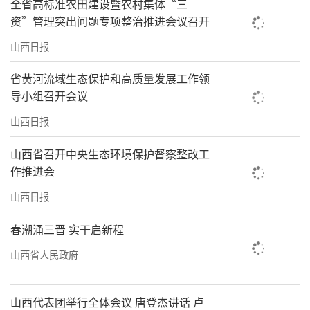
全省高标准农田建设暨农村集体“三
资”管理突出问题专项整治推进会议召开
山西日报
省黄河流域生态保护和高质量发展工作领
导小组召开会议
山西日报
山西省召开中央生态环境保护督察整改工
作推进会
山西日报
春潮涌三晋 实干启新程
山西省人民政府
山西代表团举行全体会议 唐登杰讲话 卢