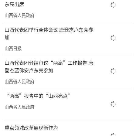
东亮出席
山西省人民政府
山西代表团举行全体会议 唐登杰卢东亮参
加
山西日报
山西代表团分组审议“两高”工作报告 唐
登杰蓝佛安卢东亮参加
山西省人民政府
“两高”报告中的“山西亮点”
山西省人民政府
重点领域改革展现新作为