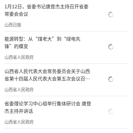
1月12日，省委书记唐登杰主持召开省委
常委会会议
山西日报
能源转型：从“煤老大”到“绿电先
锋”的蝶变
山西省人民政府
山西省人民代表大会常务委员会关于山西
省第十四届人民代表大会第五次会议召开
时间的决定
山西省人民政府
省委理论学习中心组举行集体研讨会 唐登
杰主持并讲话
山西省人民政府