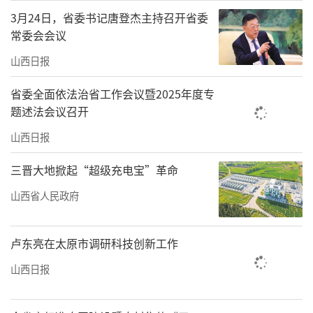
3月24日，省委书记唐登杰主持召开省委
常委会会议
山西日报
省委全面依法治省工作会议暨2025年度专
题述法会议召开
山西日报
三晋大地掀起“超级充电宝”革命
山西省人民政府
卢东亮在太原市调研科技创新工作
山西日报