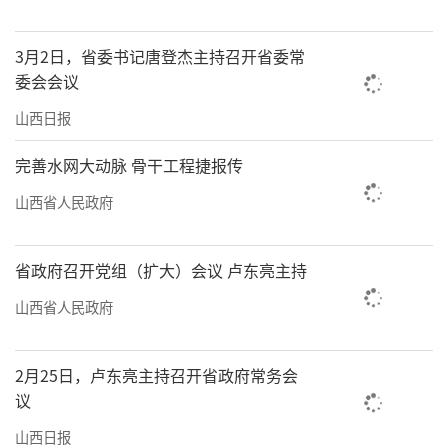
3月2日，省委书记唐登杰主持召开省委常
委会会议
山西日报
完善水网大动脉 骨干工程捷报传
山西省人民政府
省政府召开党组（扩大）会议 卢东亮主持
山西省人民政府
2月25日，卢东亮主持召开省政府常务会
议
山西日报