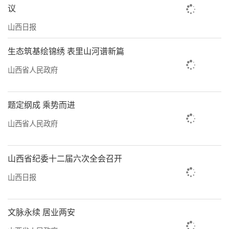
议
山西日报
生态筑基绘锦绣 表里山河谱新篇
山西省人民政府
题定纲成 乘势而进
山西省人民政府
山西省纪委十二届六次全会召开
山西日报
文脉永续 居业两安