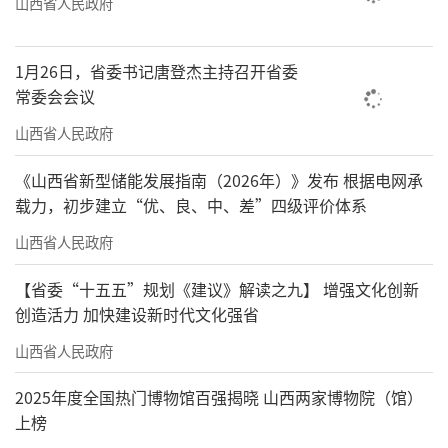
山西省人民政府
1月26日，省委书记唐登杰主持召开省委
常委会会议
山西省人民政府
《山西省新型储能发展指南（2026年）》发布 根据电网承
载力，初步建立“优、良、中、差”四级评价体系
山西省人民政府
【省委“十五五”规划《建议》解读之九】 增强文化创新
创造活力 加快建设新时代文化强省
山西省人民政府
2025年度全国热门博物馆百强揭晓 山西两家博物院（馆）
上榜