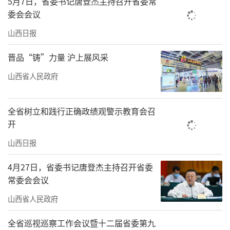
5月7日，省委书记唐登杰主持召开省委常
委会会议
山西日报
晋品“铸”力量 沪上展风采
山西省人民政府
全省树立和践行正确政绩观警示教育会召
开
山西日报
4月27日，省委书记唐登杰主持召开省委
常委会会议
山西省人民政府
全省巡视巡察工作会议暨十二届省委第九