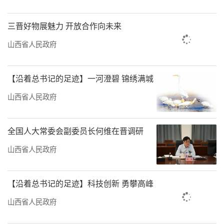
三晋好物展魅力 开放合作向未来
山西省人民政府
【沿着总书记的足迹】一河澄碧 锦绣满城
山西省人民政府
全国人大常委会副委员长何维在晋调研
山西省人民政府
【沿着总书记的足迹】科技创新 勇攀高峰
山西省人民政府