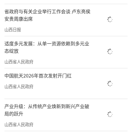
省政府与有关企业举行工作会谈 卢东亮侯
安贵周康出席
山西日报
适度多元发展：从单一资源依赖到多元业
态绽放
山西省人民政府
中国航天2026年首次发射开门红
山西省人民政府
产业升级：从传统产业焕新到新兴产业破
局的跃升
山西省人民政府