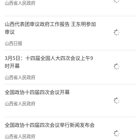
山西省人民政府
山西代表团审议政府工作报告 王东明参加
审议
山西日报
3月5日：十四届全国人大四次会议上午9
时开幕
山西省人民政府
全国政协十四届四次会议开幕
山西省人民政府
全国政协十四届四次会议举行新闻发布会
山西省人民政府