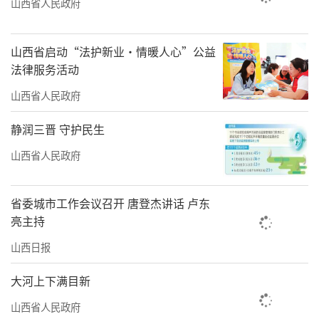
山西省人民政府
山西省启动“法护新业·情暖人心”公益
法律服务活动
山西省人民政府
静润三晋 守护民生
山西省人民政府
省委城市工作会议召开 唐登杰讲话 卢东
亮主持
山西日报
大河上下满目新
山西省人民政府