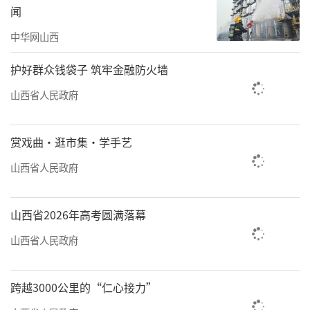
闻
中华网山西
护好群众钱袋子 筑牢金融防火墙
山西省人民政府
赏戏曲·逛市集·学手艺
山西省人民政府
山西省2026年高考圆满落幕
山西省人民政府
跨越3000公里的“仁心接力”