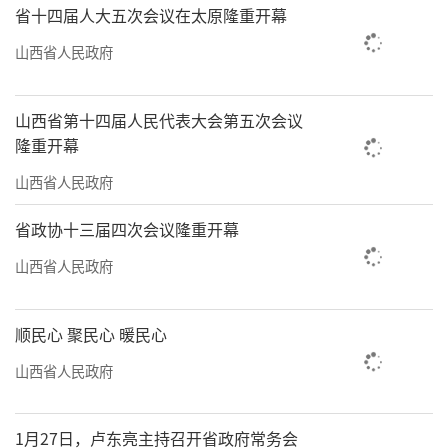
省十四届人大五次会议在太原隆重开幕
山西省人民政府
山西省第十四届人民代表大会第五次会议
隆重开幕
山西省人民政府
省政协十三届四次会议隆重开幕
山西省人民政府
顺民心 聚民心 暖民心
山西省人民政府
1月27日，卢东亮主持召开省政府常务会