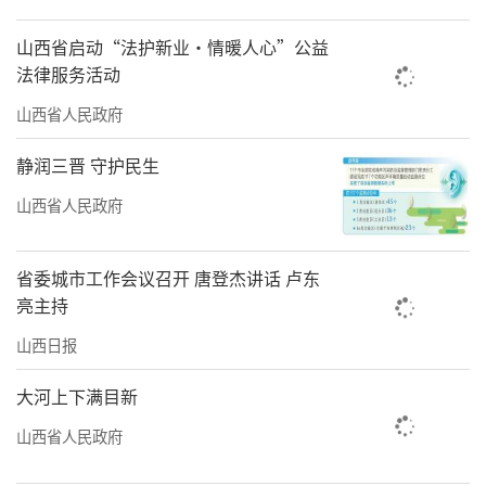
山西省启动“法护新业·情暖人心”公益
法律服务活动
山西省人民政府
静润三晋 守护民生
山西省人民政府
省委城市工作会议召开 唐登杰讲话 卢东
亮主持
山西日报
大河上下满目新
山西省人民政府