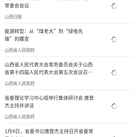
常委会会议
山西日报
能源转型：从“煤老大”到“绿电先
锋”的蝶变
山西省人民政府
山西省人民代表大会常务委员会关于山西
省第十四届人民代表大会第五次会议召开
时间的决定
山西省人民政府
省委理论学习中心组举行集体研讨会 唐登
杰主持并讲话
山西省人民政府
1月4日，省委书记唐登杰主持召开省委常