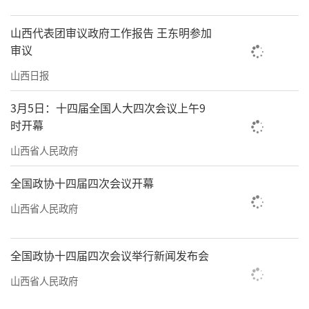
山西代表团审议政府工作报告 王东明参加
审议
山西日报
3月5日：十四届全国人大四次会议上午9
时开幕
山西省人民政府
全国政协十四届四次会议开幕
山西省人民政府
全国政协十四届四次会议举行新闻发布会
山西省人民政府