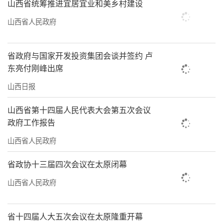
山西省统筹推进宜居宜业和美乡村建设
山西省人民政府
省政府与国家开发投资集团会谈并签约 卢
东亮付刚峰出席
山西日报
山西省第十四届人民代表大会第五次会议
政府工作报告
山西省人民政府
省政协十三届四次会议在太原闭幕
山西省人民政府
省十四届人大五次会议在太原隆重开幕