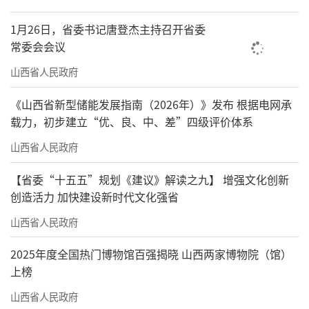
1月26日，省委书记唐登杰主持召开省委
常委会会议
山西省人民政府
《山西省新型储能发展指南（2026年）》发布 根据电网承
载力，初步建立“优、良、中、差”四级评价体系
山西省人民政府
【省委“十五五”规划《建议》解读之九】 增强文化创新
创造活力 加快建设新时代文化强省
山西省人民政府
2025年度全国热门博物馆百强揭晓 山西两家博物院（馆）
上榜
山西省人民政府