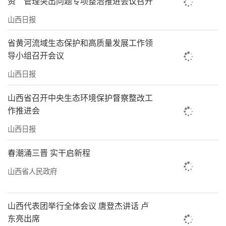
资”管理突出问题专项整治推进会议召开
山西日报
省黄河流域生态保护和高质量发展工作领
导小组召开会议
山西日报
山西省召开中央生态环境保护督察整改工
作推进会
山西日报
春潮涌三晋 实干启新程
山西省人民政府
山西代表团举行全体会议 唐登杰讲话 卢
东亮出席