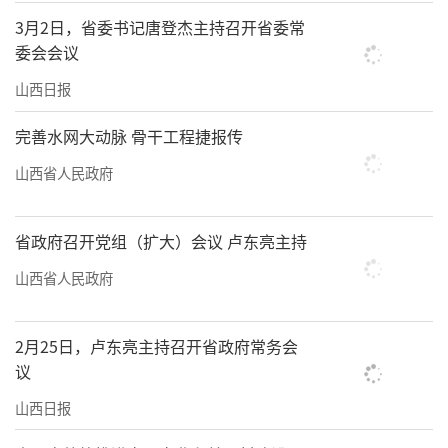
3月2日，省委书记唐登杰主持召开省委常
委会会议
山西日报
完善水网大动脉 骨干工程捷报传
山西省人民政府
省政府召开党组（扩大）会议 卢东亮主持
山西省人民政府
2月25日，卢东亮主持召开省政府常务会
议
山西日报