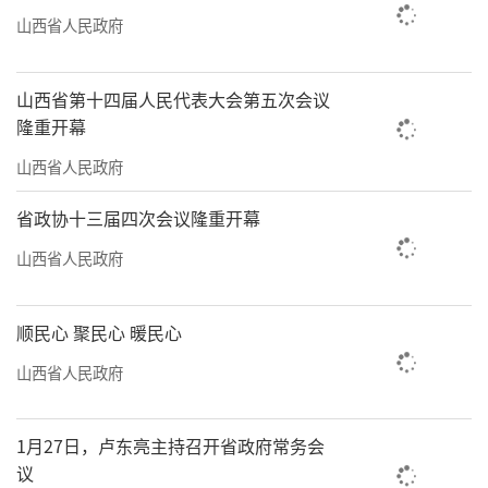
山西省人民政府
山西省第十四届人民代表大会第五次会议
隆重开幕
山西省人民政府
省政协十三届四次会议隆重开幕
山西省人民政府
顺民心 聚民心 暖民心
山西省人民政府
1月27日，卢东亮主持召开省政府常务会
议