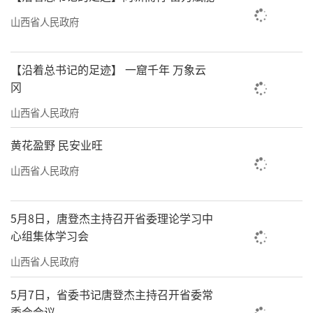
山西省人民政府
【沿着总书记的足迹】 一窟千年 万象云
冈
山西省人民政府
黄花盈野 民安业旺
山西省人民政府
5月8日，唐登杰主持召开省委理论学习中
心组集体学习会
山西省人民政府
5月7日，省委书记唐登杰主持召开省委常
委会会议