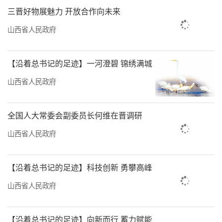
三晋好物展魅力 开放合作向未来
山西省人民政府
【沿着总书记的足迹】一河澄碧 锦绣满城
山西省人民政府
全国人大常委会副委员长何维在晋调研
山西省人民政府
【沿着总书记的足迹】科技创新 勇攀高峰
山西省人民政府
【沿着总书记的足迹】向新而行 蓄力赋能