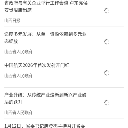
省政府与有关企业举行工作会谈 卢东亮侯
安贵周康出席
山西日报
适度多元发展：从单一资源依赖到多元业
态绽放
山西省人民政府
中国航天2026年首次发射开门红
山西省人民政府
产业升级：从传统产业焕新到新兴产业破
局的跃升
山西省人民政府
1月12日，省委书记唐登杰主持召开省委