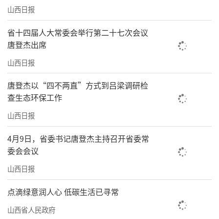
山西日报
省十四届人大常委会举行第二十七次会议
唐登杰出席
山西日报
唐登杰以“四不两直”方式到吕梁调研检
查生态环保工作
山西日报
4月9日，省委书记唐登杰主持召开省委常
委会会议
山西日报
点滴绿意润人心 低碳生活已寻常
山西省人民政府