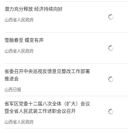
潜力充分释放 经济持续向好
山西省人民政府
雪融春至 蝶变有声
山西省人民政府
省委召开中央巡视反馈意见整改工作部署
推进会
山西日报
省军区党委十二届八次全体（扩大）会议
暨全省人民武装工作述职会议召开
山西省人民政府