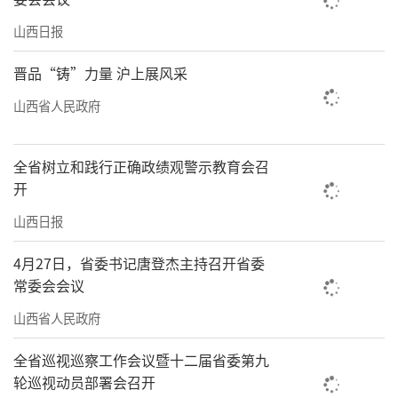
山西日报
晋品“铸”力量 沪上展风采
山西省人民政府
全省树立和践行正确政绩观警示教育会召
开
山西日报
4月27日，省委书记唐登杰主持召开省委
常委会会议
山西省人民政府
全省巡视巡察工作会议暨十二届省委第九
轮巡视动员部署会召开