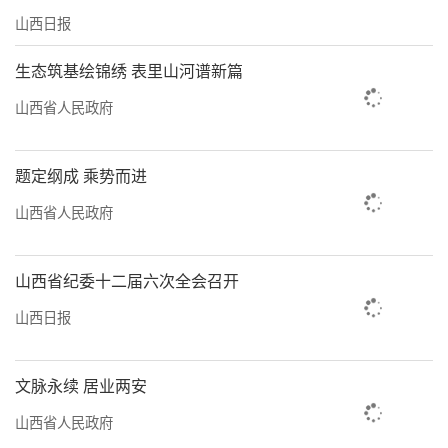
山西日报
生态筑基绘锦绣 表里山河谱新篇
山西省人民政府
题定纲成 乘势而进
山西省人民政府
山西省纪委十二届六次全会召开
山西日报
文脉永续 居业两安
山西省人民政府