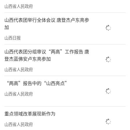
山西省人民政府
山西代表团举行全体会议 唐登杰卢东亮参
加
山西日报
山西代表团分组审议“两高”工作报告 唐
登杰蓝佛安卢东亮参加
山西省人民政府
“两高”报告中的“山西亮点”
山西省人民政府
重点领域改革展现新作为
山西省人民政府