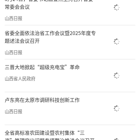
常委会会议
山西日报
省委全面依法治省工作会议暨2025年度专
题述法会议召开
山西日报
三晋大地掀起“超级充电宝”革命
山西省人民政府
卢东亮在太原市调研科技创新工作
山西日报
全省高标准农田建设暨农村集体“三