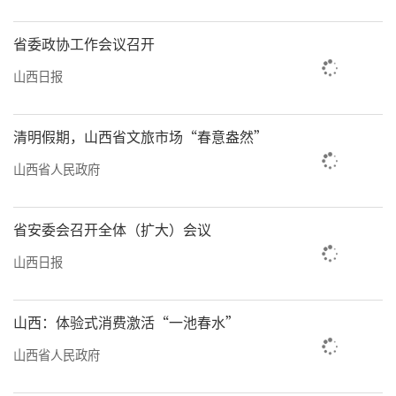
省委政协工作会议召开
山西日报
清明假期，山西省文旅市场“春意盎然”
山西省人民政府
省安委会召开全体（扩大）会议
山西日报
山西：体验式消费激活“一池春水”
山西省人民政府