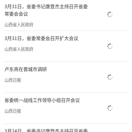
3月31日，省委书记唐登杰主持召开省委
常委会会议
山西省人民政府
3月31日，省委常委会召开扩大会议
山西省人民政府
卢东亮在晋城市调研
山西日报
省委统一战线工作领导小组召开会议
山西日报
3月24日，省委书记唐登杰主持召开省委