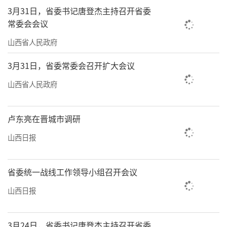
3月31日，省委书记唐登杰主持召开省委
常委会会议
山西省人民政府
3月31日，省委常委会召开扩大会议
山西省人民政府
卢东亮在晋城市调研
山西日报
省委统一战线工作领导小组召开会议
山西日报
3月24日，省委书记唐登杰主持召开省委