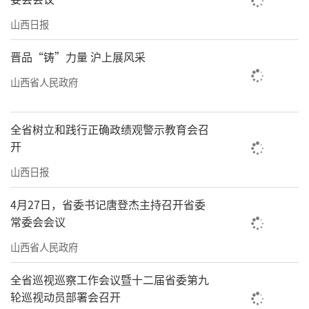
山西日报
晋品“铸”力量 沪上展风采
山西省人民政府
全省树立和践行正确政绩观警示教育会召
开
山西日报
4月27日，省委书记唐登杰主持召开省委
常委会会议
山西省人民政府
全省巡视巡察工作会议暨十二届省委第九
轮巡视动员部署会召开