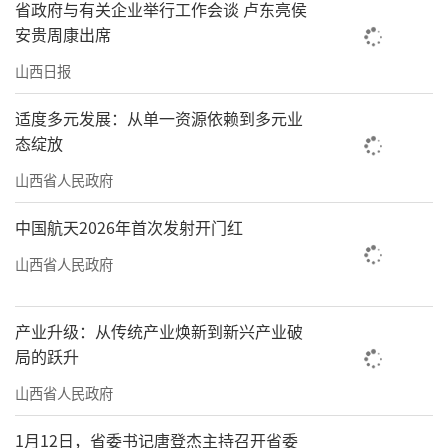
省政府与有关企业举行工作会谈 卢东亮侯
安贵周康出席
山西日报
适度多元发展：从单一资源依赖到多元业
态绽放
山西省人民政府
中国航天2026年首次发射开门红
山西省人民政府
产业升级：从传统产业焕新到新兴产业破
局的跃升
山西省人民政府
1月12日，省委书记唐登杰主持召开省委