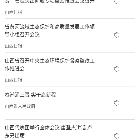
资”管理突出问题专项整治推进会议召开
山西日报
省黄河流域生态保护和高质量发展工作领
导小组召开会议
山西日报
山西省召开中央生态环境保护督察整改工
作推进会
山西日报
春潮涌三晋 实干启新程
山西省人民政府
山西代表团举行全体会议 唐登杰讲话 卢
东亮出席