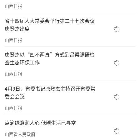
山西日报
省十四届人大常委会举行第二十七次会议
唐登杰出席
山西日报
唐登杰以“四不两直”方式到吕梁调研检
查生态环保工作
山西日报
4月9日，省委书记唐登杰主持召开省委常
委会会议
山西日报
点滴绿意润人心 低碳生活已寻常
山西省人民政府