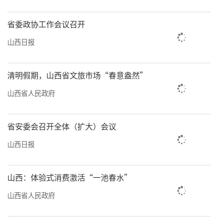
省委政协工作会议召开
山西日报
清明假期，山西省文旅市场“春意盎然”
山西省人民政府
省安委会召开全体（扩大）会议
山西日报
山西：体验式消费激活“一池春水”
山西省人民政府