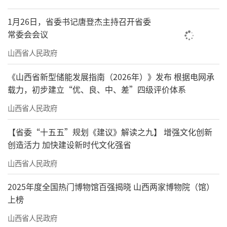
1月26日，省委书记唐登杰主持召开省委
常委会会议
山西省人民政府
《山西省新型储能发展指南（2026年）》发布 根据电网承
载力，初步建立“优、良、中、差”四级评价体系
山西省人民政府
【省委“十五五”规划《建议》解读之九】 增强文化创新
创造活力 加快建设新时代文化强省
山西省人民政府
2025年度全国热门博物馆百强揭晓 山西两家博物院（馆）
上榜
山西省人民政府