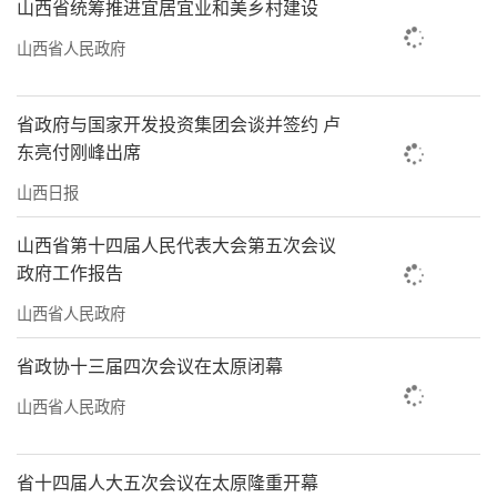
山西省统筹推进宜居宜业和美乡村建设
山西省人民政府
省政府与国家开发投资集团会谈并签约 卢
东亮付刚峰出席
山西日报
山西省第十四届人民代表大会第五次会议
政府工作报告
山西省人民政府
省政协十三届四次会议在太原闭幕
山西省人民政府
省十四届人大五次会议在太原隆重开幕