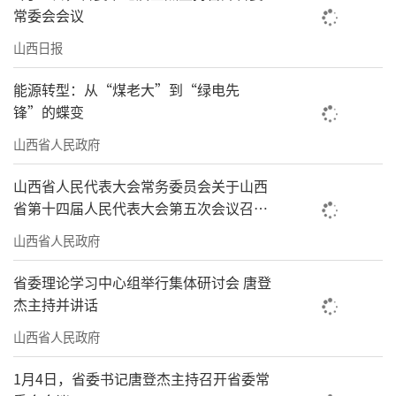
常委会会议
山西日报
能源转型：从“煤老大”到“绿电先
锋”的蝶变
山西省人民政府
山西省人民代表大会常务委员会关于山西
省第十四届人民代表大会第五次会议召开
时间的决定
山西省人民政府
省委理论学习中心组举行集体研讨会 唐登
杰主持并讲话
山西省人民政府
1月4日，省委书记唐登杰主持召开省委常