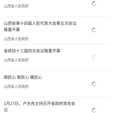
山西省人民政府
山西省第十四届人民代表大会第五次会议
隆重开幕
山西省人民政府
省政协十三届四次会议隆重开幕
山西省人民政府
顺民心 聚民心 暖民心
山西省人民政府
1月27日，卢东亮主持召开省政府常务会
议