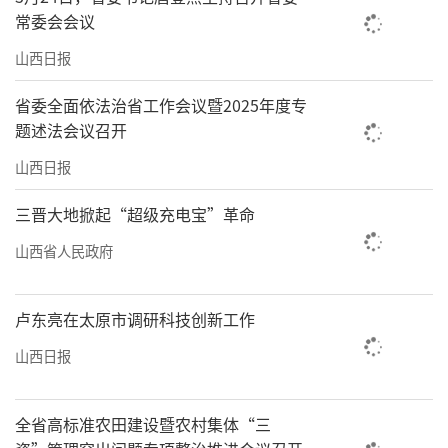
常委会会议
山西日报
省委全面依法治省工作会议暨2025年度专
题述法会议召开
山西日报
三晋大地掀起“超级充电宝”革命
山西省人民政府
卢东亮在太原市调研科技创新工作
山西日报
全省高标准农田建设暨农村集体“三