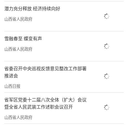
潜力充分释放 经济持续向好
山西省人民政府
雪融春至 蝶变有声
山西省人民政府
省委召开中央巡视反馈意见整改工作部署
推进会
山西日报
省军区党委十二届八次全体（扩大）会议
暨全省人民武装工作述职会议召开
山西省人民政府