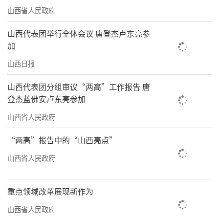
山西省人民政府
山西代表团举行全体会议 唐登杰卢东亮参
加
山西日报
山西代表团分组审议“两高”工作报告 唐
登杰蓝佛安卢东亮参加
山西省人民政府
“两高”报告中的“山西亮点”
山西省人民政府
重点领域改革展现新作为
山西省人民政府