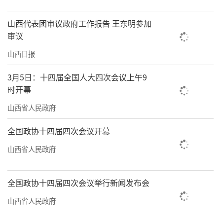
山西代表团审议政府工作报告 王东明参加
审议
山西日报
3月5日：十四届全国人大四次会议上午9
时开幕
山西省人民政府
全国政协十四届四次会议开幕
山西省人民政府
全国政协十四届四次会议举行新闻发布会
山西省人民政府