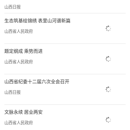
山西日报
生态筑基绘锦绣 表里山河谱新篇
山西省人民政府
题定纲成 乘势而进
山西省人民政府
山西省纪委十二届六次全会召开
山西日报
文脉永续 居业两安
山西省人民政府