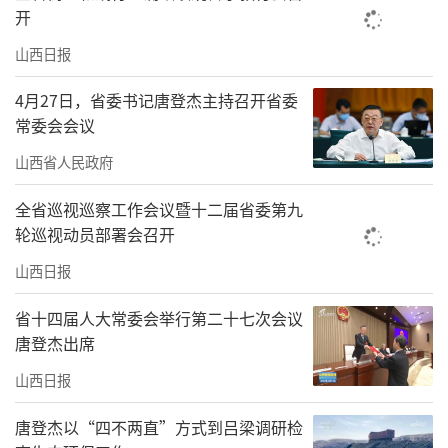
开
山西日报
4月27日，省委书记唐登杰主持召开省委
常委会会议
山西省人民政府
全省巡视巡察工作会议暨十二届省委第九
轮巡视动员部署会召开
山西日报
省十四届人大常委会举行第二十七次会议
唐登杰出席
山西日报
唐登杰以“四不两直”方式到吕梁调研检