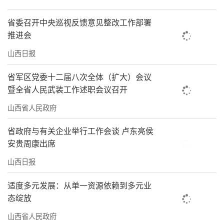
省委召开中央巡视反馈意见整改工作部署
推进会
山西日报
省军区党委十二届八次全体（扩大）会议
暨全省人民武装工作述职会议召开
山西省人民政府
省政府与有关企业举行工作会谈 卢东亮侯
安贵周康出席
山西日报
适度多元发展：从单一资源依赖到多元业
态绽放
山西省人民政府