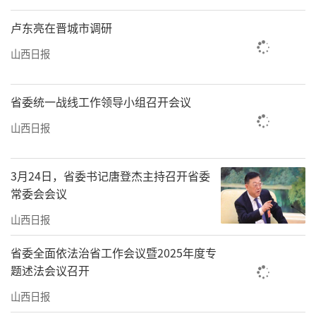
卢东亮在晋城市调研
山西日报
省委统一战线工作领导小组召开会议
山西日报
3月24日，省委书记唐登杰主持召开省委
常委会会议
山西日报
省委全面依法治省工作会议暨2025年度专
题述法会议召开
山西日报