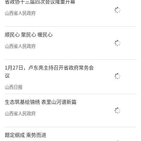
省政协十三届四次会议隆重开幕
山西省人民政府
顺民心 聚民心 暖民心
山西省人民政府
1月27日，卢东亮主持召开省政府常务会
议
山西日报
生态筑基绘锦绣 表里山河谱新篇
山西省人民政府
题定纲成 乘势而进