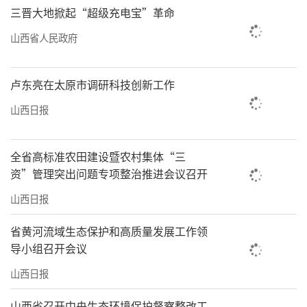
三晋大地掀起“超级充电宝”革命
山西省人民政府
卢东亮在太原市调研科技创新工作
山西日报
全省高标准农田建设暨农村集体“三
资”管理突出问题专项整治推进会议召开
山西日报
省黄河流域生态保护和高质量发展工作领
导小组召开会议
山西日报
山西省召开中央生态环境保护督察整改工