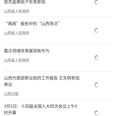
登杰蓝佛安卢东亮参加
山西省人民政府
“两高”报告中的“山西亮点”
山西省人民政府
重点领域改革展现新作为
山西省人民政府
山西代表团审议政府工作报告 王东明参加
审议
山西日报
3月5日：十四届全国人大四次会议上午9
时开幕