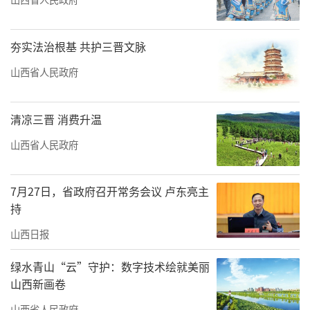
夯实法治根基 共护三晋文脉
山西省人民政府
清凉三晋 消费升温
山西省人民政府
7月27日，省政府召开常务会议 卢东亮主
持
山西日报
绿水青山“云”守护：数字技术绘就美丽
山西新画卷
山西省人民政府