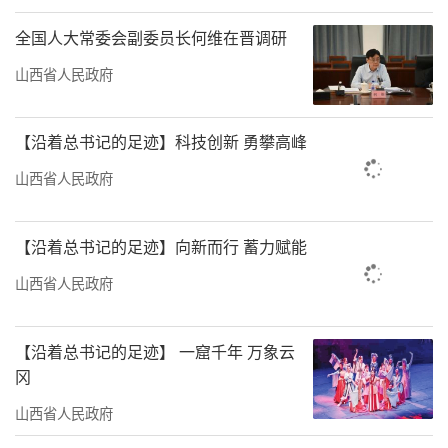
全国人大常委会副委员长何维在晋调研
山西省人民政府
【沿着总书记的足迹】科技创新 勇攀高峰
山西省人民政府
【沿着总书记的足迹】向新而行 蓄力赋能
山西省人民政府
【沿着总书记的足迹】 一窟千年 万象云
冈
山西省人民政府