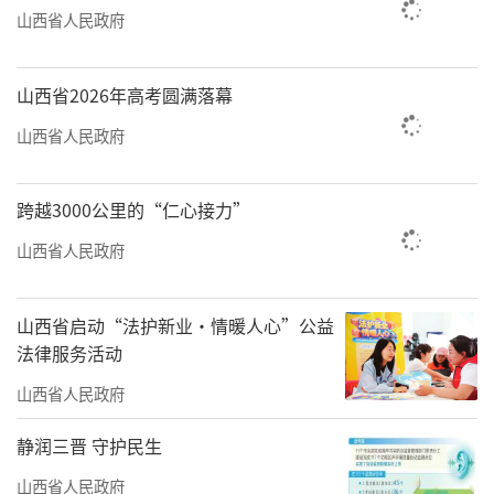
山西省人民政府
山西省2026年高考圆满落幕
山西省人民政府
跨越3000公里的“仁心接力”
山西省人民政府
山西省启动“法护新业·情暖人心”公益
法律服务活动
山西省人民政府
静润三晋 守护民生
山西省人民政府