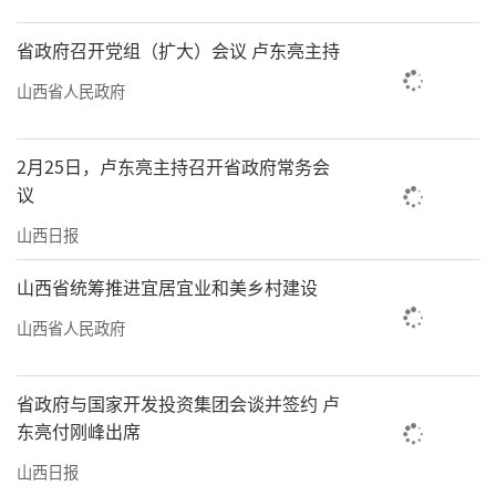
省政府召开党组（扩大）会议 卢东亮主持
山西省人民政府
2月25日，卢东亮主持召开省政府常务会
议
山西日报
山西省统筹推进宜居宜业和美乡村建设
山西省人民政府
省政府与国家开发投资集团会谈并签约 卢
东亮付刚峰出席
山西日报