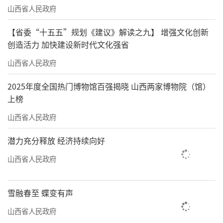
山西省人民政府
【省委“十五五”规划《建议》解读之九】 增强文化创新
创造活力 加快建设新时代文化强省
山西省人民政府
2025年度全国热门博物馆百强揭晓 山西两家博物院（馆）
上榜
山西省人民政府
潜力充分释放 经济持续向好
山西省人民政府
雪融春至 蝶变有声
山西省人民政府