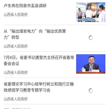
卢东亮在阳泉市盂县调研
山西省人民政府
从“输出煤炭电力”向“输出优质算
力”转型
山西省人民政府
7月8日，省委书记唐登杰主持召开省委常
委会会议
山西省人民政府
省委理论学习中心组举行树立和践行正确
政绩观学习教育专题学习会
山西省人民政府