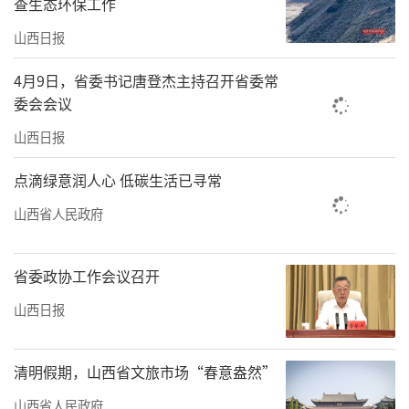
查生态环保工作
山西日报
4月9日，省委书记唐登杰主持召开省委常
委会会议
山西日报
点滴绿意润人心 低碳生活已寻常
山西省人民政府
省委政协工作会议召开
山西日报
清明假期，山西省文旅市场“春意盎然”
山西省人民政府