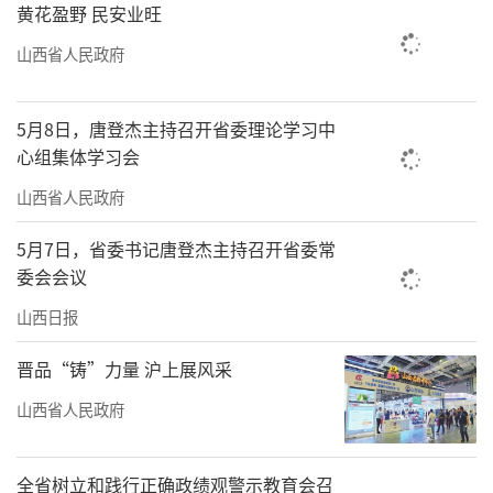
黄花盈野 民安业旺
山西省人民政府
5月8日，唐登杰主持召开省委理论学习中
心组集体学习会
山西省人民政府
5月7日，省委书记唐登杰主持召开省委常
委会会议
山西日报
晋品“铸”力量 沪上展风采
山西省人民政府
全省树立和践行正确政绩观警示教育会召