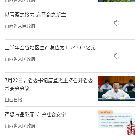
以青蓝之接力 启晋商之新章
山西省人民政府
上半年全省地区生产总值为11747.07亿元
山西省人民政府
7月22日，省委书记唐登杰主持召开省委
常委会会议
山西日报
严惩毒品犯罪 守护社会安宁
山西省人民政府