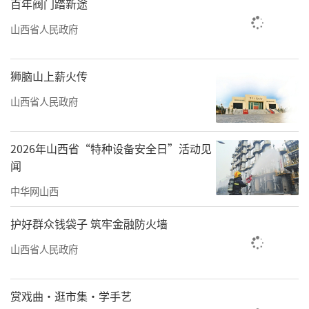
百年阀门踏新途
山西省人民政府
狮脑山上薪火传
山西省人民政府
2026年山西省“特种设备安全日”活动见
闻
中华网山西
护好群众钱袋子 筑牢金融防火墙
山西省人民政府
赏戏曲·逛市集·学手艺