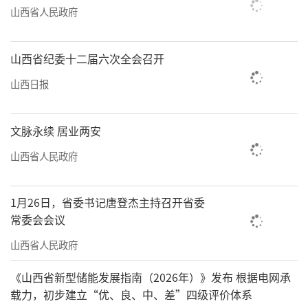
山西省人民政府
山西省纪委十二届六次全会召开
山西日报
文脉永续 居业两安
山西省人民政府
1月26日，省委书记唐登杰主持召开省委
常委会会议
山西省人民政府
《山西省新型储能发展指南（2026年）》发布 根据电网承
载力，初步建立“优、良、中、差”四级评价体系