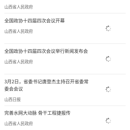
山西省人民政府
全国政协十四届四次会议开幕
山西省人民政府
全国政协十四届四次会议举行新闻发布会
山西省人民政府
3月2日，省委书记唐登杰主持召开省委常
委会会议
山西日报
完善水网大动脉 骨干工程捷报传
山西省人民政府