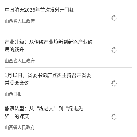
中国航天2026年首次发射开门红
山西省人民政府
产业升级：从传统产业焕新到新兴产业破
局的跃升
山西省人民政府
1月12日，省委书记唐登杰主持召开省委
常委会会议
山西日报
能源转型：从“煤老大”到“绿电先
锋”的蝶变
山西省人民政府