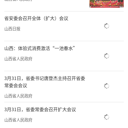
省安委会召开全体（扩大）会议
山西日报
山西：体验式消费激活“一池春水”
山西省人民政府
3月31日，省委书记唐登杰主持召开省委
常委会会议
山西省人民政府
3月31日，省委常委会召开扩大会议
山西省人民政府