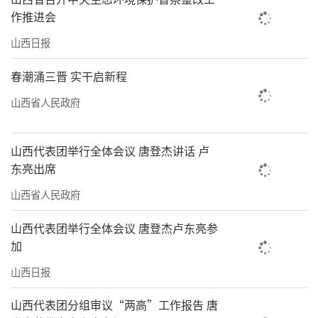
作推进会
山西日报
春潮涌三晋 实干启新程
山西省人民政府
山西代表团举行全体会议 唐登杰讲话 卢
东亮出席
山西省人民政府
山西代表团举行全体会议 唐登杰卢东亮参
加
山西日报
山西代表团分组审议“两高”工作报告 唐