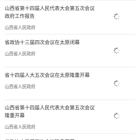
山西省第十四届人民代表大会第五次会议
政府工作报告
山西省人民政府
省政协十三届四次会议在太原闭幕
山西省人民政府
省十四届人大五次会议在太原隆重开幕
山西省人民政府
山西省第十四届人民代表大会第五次会议
隆重开幕
山西省人民政府