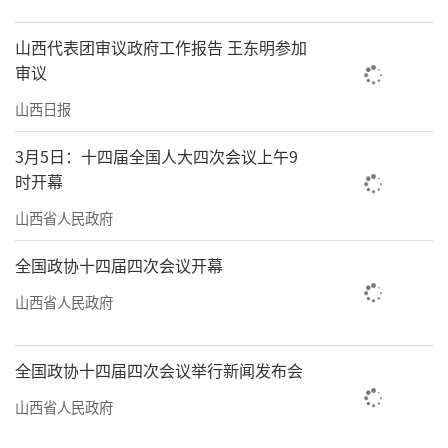
山西代表团审议政府工作报告 王东明参加
审议
山西日报
3月5日：十四届全国人大四次会议上午9
时开幕
山西省人民政府
全国政协十四届四次会议开幕
山西省人民政府
全国政协十四届四次会议举行新闻发布会
山西省人民政府