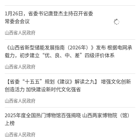
1月26日，省委书记唐登杰主持召开省委
常委会会议
山西省人民政府
《山西省新型储能发展指南（2026年）》发布 根据电网承
载力，初步建立“优、良、中、差”四级评价体系
山西省人民政府
【省委“十五五”规划《建议》解读之九】 增强文化创新
创造活力 加快建设新时代文化强省
山西省人民政府
2025年度全国热门博物馆百强揭晓 山西两家博物院（馆）
上榜
山西省人民政府