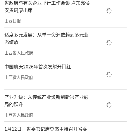
省政府与有关企业举行工作会谈 卢东亮侯
安贵周康出席
山西日报
适度多元发展：从单一资源依赖到多元业
态绽放
山西省人民政府
中国航天2026年首次发射开门红
山西省人民政府
产业升级：从传统产业焕新到新兴产业破
局的跃升
山西省人民政府
1月12日，省委书记唐登杰主持召开省委