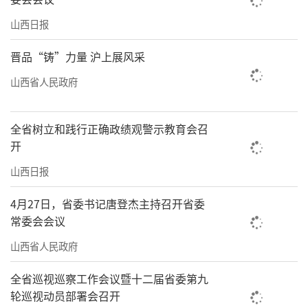
山西日报
晋品“铸”力量 沪上展风采
山西省人民政府
全省树立和践行正确政绩观警示教育会召
开
山西日报
4月27日，省委书记唐登杰主持召开省委
常委会会议
山西省人民政府
全省巡视巡察工作会议暨十二届省委第九
轮巡视动员部署会召开