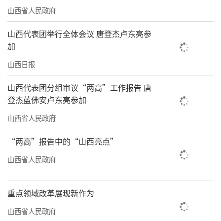
山西省人民政府
山西代表团举行全体会议 唐登杰卢东亮参
加
山西日报
山西代表团分组审议“两高”工作报告 唐
登杰蓝佛安卢东亮参加
山西省人民政府
“两高”报告中的“山西亮点”
山西省人民政府
重点领域改革展现新作为
山西省人民政府