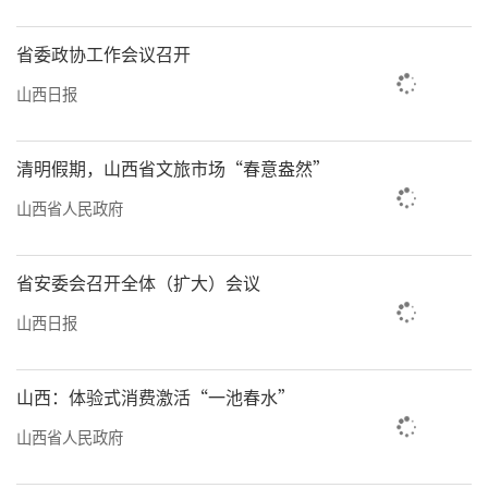
省委政协工作会议召开
山西日报
清明假期，山西省文旅市场“春意盎然”
山西省人民政府
省安委会召开全体（扩大）会议
山西日报
山西：体验式消费激活“一池春水”
山西省人民政府