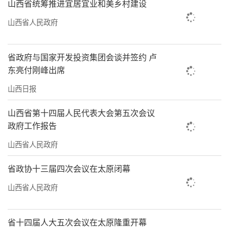
山西省统筹推进宜居宜业和美乡村建设
山西省人民政府
省政府与国家开发投资集团会谈并签约 卢
东亮付刚峰出席
山西日报
山西省第十四届人民代表大会第五次会议
政府工作报告
山西省人民政府
省政协十三届四次会议在太原闭幕
山西省人民政府
省十四届人大五次会议在太原隆重开幕