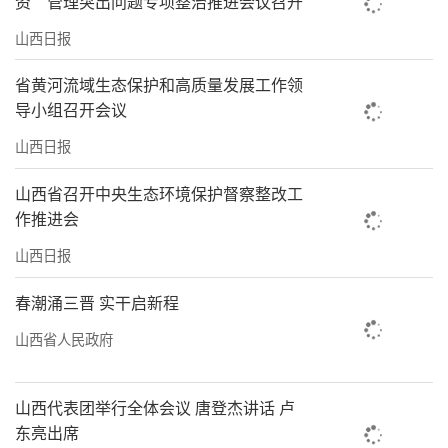
资”管理突出问题专项整治推进会议召开
山西日报
省黄河流域生态保护和高质量发展工作领
导小组召开会议
山西日报
山西省召开中央生态环境保护督察整改工
作推进会
山西日报
春潮涌三晋 实干启新程
山西省人民政府
山西代表团举行全体会议 唐登杰讲话 卢
东亮出席