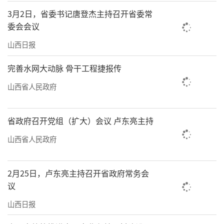
3月2日，省委书记唐登杰主持召开省委常
委会会议
山西日报
完善水网大动脉 骨干工程捷报传
山西省人民政府
省政府召开党组（扩大）会议 卢东亮主持
山西省人民政府
2月25日，卢东亮主持召开省政府常务会
议
山西日报