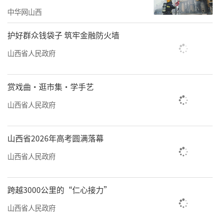
中华网山西
护好群众钱袋子 筑牢金融防火墙
山西省人民政府
赏戏曲·逛市集·学手艺
山西省人民政府
山西省2026年高考圆满落幕
山西省人民政府
跨越3000公里的“仁心接力”
山西省人民政府