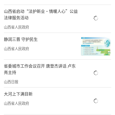
山西省启动“法护新业·情暖人心”公益
法律服务活动
山西省人民政府
静润三晋 守护民生
山西省人民政府
省委城市工作会议召开 唐登杰讲话 卢东
亮主持
山西日报
大河上下满目新
山西省人民政府