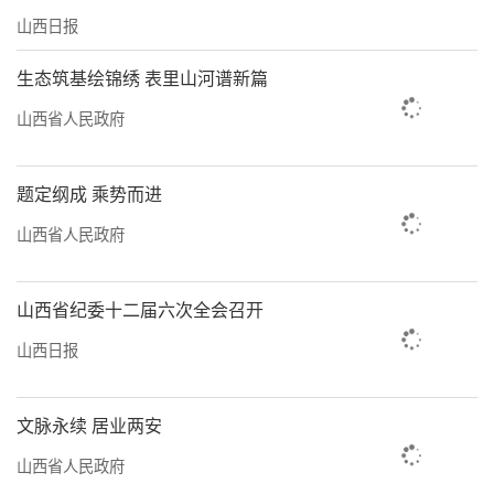
山西日报
生态筑基绘锦绣 表里山河谱新篇
山西省人民政府
题定纲成 乘势而进
山西省人民政府
山西省纪委十二届六次全会召开
山西日报
文脉永续 居业两安
山西省人民政府