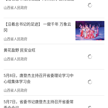
山西省人民政府
【沿着总书记的足迹】 一窟千年 万象云
冈
山西省人民政府
黄花盈野 民安业旺
山西省人民政府
5月8日，唐登杰主持召开省委理论学习中
心组集体学习会
山西省人民政府
5月7日，省委书记唐登杰主持召开省委常
委会会议