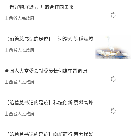
三晋好物展魅力 开放合作向未来
山西省人民政府
【沿着总书记的足迹】一河澄碧 锦绣满城
山西省人民政府
全国人大常委会副委员长何维在晋调研
山西省人民政府
【沿着总书记的足迹】科技创新 勇攀高峰
山西省人民政府
【沿着总书记的足迹】向新而行 蓄力赋能