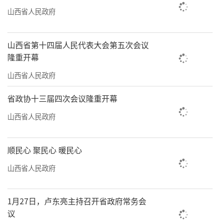
山西省人民政府
山西省第十四届人民代表大会第五次会议
隆重开幕
山西省人民政府
省政协十三届四次会议隆重开幕
山西省人民政府
顺民心 聚民心 暖民心
山西省人民政府
1月27日，卢东亮主持召开省政府常务会
议