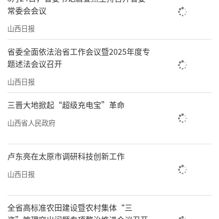
常委会会议
山西日报
省委全面依法治省工作会议暨2025年度专
题述法会议召开
山西日报
三晋大地掀起“超级充电宝”革命
山西省人民政府
卢东亮在太原市调研科技创新工作
山西日报
全省高标准农田建设暨农村集体“三