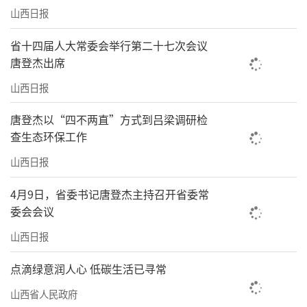
山西日报
省十四届人大常委会举行第二十七次会议
唐登杰出席
山西日报
唐登杰以“四不两直”方式到吕梁调研检
查生态环保工作
山西日报
4月9日，省委书记唐登杰主持召开省委常
委会会议
山西日报
点滴绿意润人心 低碳生活已寻常
山西省人民政府