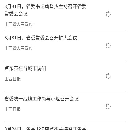
3月31日，省委书记唐登杰主持召开省委
常委会会议
山西省人民政府
3月31日，省委常委会召开扩大会议
山西省人民政府
卢东亮在晋城市调研
山西日报
省委统一战线工作领导小组召开会议
山西日报
3月24日，省委书记唐登杰主持召开省委