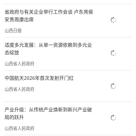
省政府与有关企业举行工作会谈 卢东亮侯
安贵周康出席
山西日报
适度多元发展：从单一资源依赖到多元业
态绽放
山西省人民政府
中国航天2026年首次发射开门红
山西省人民政府
产业升级：从传统产业焕新到新兴产业破
局的跃升
山西省人民政府