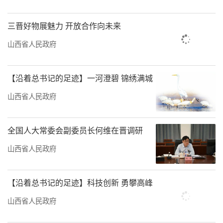
三晋好物展魅力 开放合作向未来
山西省人民政府
【沿着总书记的足迹】一河澄碧 锦绣满城
山西省人民政府
全国人大常委会副委员长何维在晋调研
山西省人民政府
【沿着总书记的足迹】科技创新 勇攀高峰
山西省人民政府