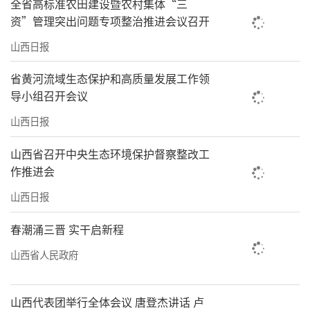
全省高标准农田建设暨农村集体“三
资”管理突出问题专项整治推进会议召开
山西日报
省黄河流域生态保护和高质量发展工作领
导小组召开会议
山西日报
山西省召开中央生态环境保护督察整改工
作推进会
山西日报
春潮涌三晋 实干启新程
山西省人民政府
山西代表团举行全体会议 唐登杰讲话 卢