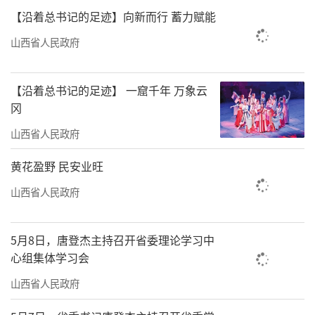
【沿着总书记的足迹】向新而行 蓄力赋能
山西省人民政府
【沿着总书记的足迹】 一窟千年 万象云
冈
山西省人民政府
黄花盈野 民安业旺
山西省人民政府
5月8日，唐登杰主持召开省委理论学习中
心组集体学习会
山西省人民政府