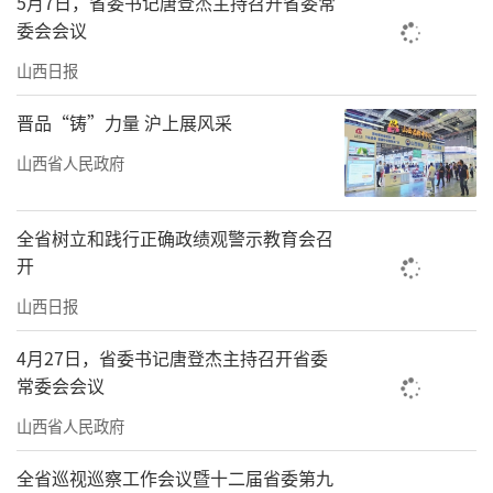
5月7日，省委书记唐登杰主持召开省委常
委会会议
山西日报
晋品“铸”力量 沪上展风采
山西省人民政府
全省树立和践行正确政绩观警示教育会召
开
山西日报
4月27日，省委书记唐登杰主持召开省委
常委会会议
山西省人民政府
全省巡视巡察工作会议暨十二届省委第九