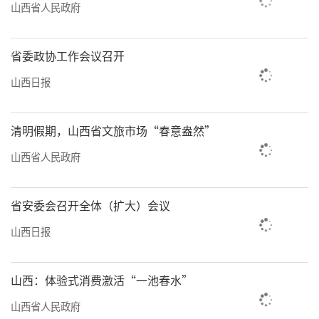
山西省人民政府
省委政协工作会议召开
山西日报
清明假期，山西省文旅市场“春意盎然”
山西省人民政府
省安委会召开全体（扩大）会议
山西日报
山西：体验式消费激活“一池春水”
山西省人民政府