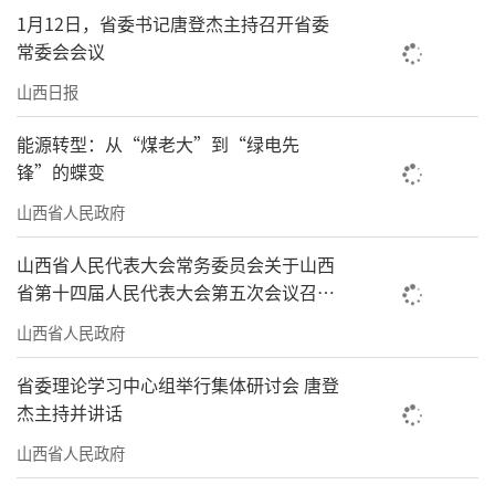
1月12日，省委书记唐登杰主持召开省委
常委会会议
山西日报
能源转型：从“煤老大”到“绿电先
锋”的蝶变
山西省人民政府
山西省人民代表大会常务委员会关于山西
省第十四届人民代表大会第五次会议召开
时间的决定
山西省人民政府
省委理论学习中心组举行集体研讨会 唐登
杰主持并讲话
山西省人民政府