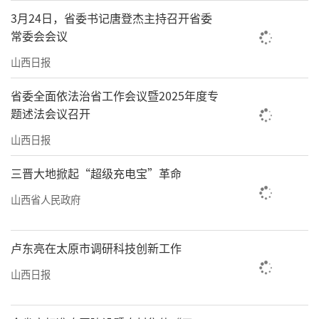
3月24日，省委书记唐登杰主持召开省委
常委会会议
山西日报
省委全面依法治省工作会议暨2025年度专
题述法会议召开
山西日报
三晋大地掀起“超级充电宝”革命
山西省人民政府
卢东亮在太原市调研科技创新工作
山西日报