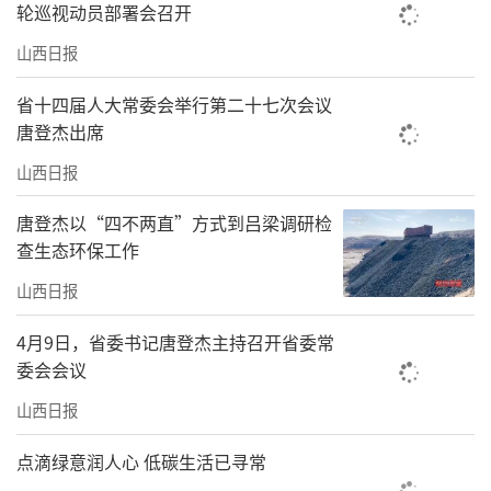
轮巡视动员部署会召开
山西日报
省十四届人大常委会举行第二十七次会议
唐登杰出席
山西日报
唐登杰以“四不两直”方式到吕梁调研检
查生态环保工作
山西日报
4月9日，省委书记唐登杰主持召开省委常
委会会议
山西日报
点滴绿意润人心 低碳生活已寻常