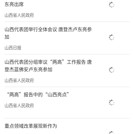
东亮出席
山西省人民政府
山西代表团举行全体会议 唐登杰卢东亮参
加
山西日报
山西代表团分组审议“两高”工作报告 唐
登杰蓝佛安卢东亮参加
山西省人民政府
“两高”报告中的“山西亮点”
山西省人民政府
重点领域改革展现新作为