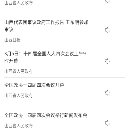
山西省人民政府
山西代表团审议政府工作报告 王东明参加
审议
山西日报
3月5日：十四届全国人大四次会议上午9
时开幕
山西省人民政府
全国政协十四届四次会议开幕
山西省人民政府
全国政协十四届四次会议举行新闻发布会
山西省人民政府