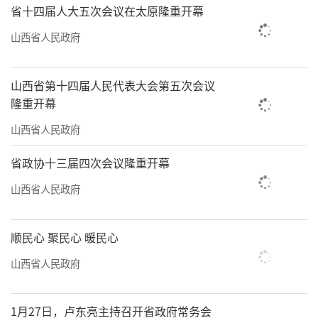
省十四届人大五次会议在太原隆重开幕
山西省人民政府
山西省第十四届人民代表大会第五次会议
隆重开幕
山西省人民政府
省政协十三届四次会议隆重开幕
山西省人民政府
顺民心 聚民心 暖民心
山西省人民政府
1月27日，卢东亮主持召开省政府常务会