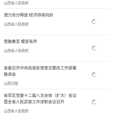
山西省人民政府
潜力充分释放 经济持续向好
山西省人民政府
雪融春至 蝶变有声
山西省人民政府
省委召开中央巡视反馈意见整改工作部署
推进会
山西日报
省军区党委十二届八次全体（扩大）会议
暨全省人民武装工作述职会议召开
山西省人民政府