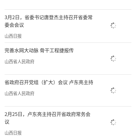
3月2日，省委书记唐登杰主持召开省委常
委会会议
山西日报
完善水网大动脉 骨干工程捷报传
山西省人民政府
省政府召开党组（扩大）会议 卢东亮主持
山西省人民政府
2月25日，卢东亮主持召开省政府常务会
议
山西日报