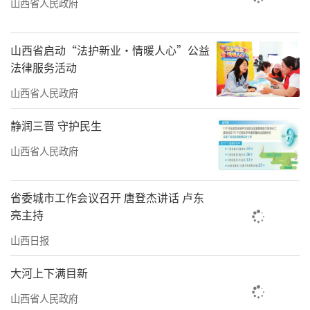
山西省人民政府
山西省启动“法护新业·情暖人心”公益
法律服务活动
山西省人民政府
静润三晋 守护民生
山西省人民政府
省委城市工作会议召开 唐登杰讲话 卢东
亮主持
山西日报
大河上下满目新
山西省人民政府