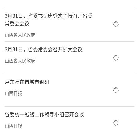
3月31日，省委书记唐登杰主持召开省委
常委会会议
山西省人民政府
3月31日，省委常委会召开扩大会议
山西省人民政府
卢东亮在晋城市调研
山西日报
省委统一战线工作领导小组召开会议
山西日报