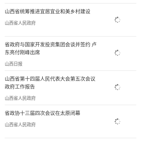
山西省统筹推进宜居宜业和美乡村建设
山西省人民政府
省政府与国家开发投资集团会谈并签约 卢
东亮付刚峰出席
山西日报
山西省第十四届人民代表大会第五次会议
政府工作报告
山西省人民政府
省政协十三届四次会议在太原闭幕
山西省人民政府