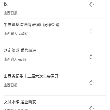
议
山西日报
生态筑基绘锦绣 表里山河谱新篇
山西省人民政府
题定纲成 乘势而进
山西省人民政府
山西省纪委十二届六次全会召开
山西日报
文脉永续 居业两安