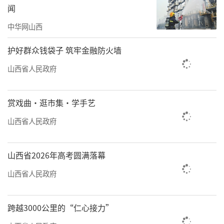
闻
中华网山西
护好群众钱袋子 筑牢金融防火墙
山西省人民政府
赏戏曲·逛市集·学手艺
山西省人民政府
山西省2026年高考圆满落幕
山西省人民政府
跨越3000公里的“仁心接力”