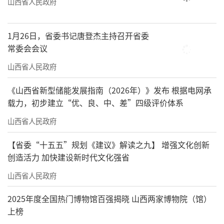
山西省人民政府
1月26日，省委书记唐登杰主持召开省委
常委会会议
山西省人民政府
《山西省新型储能发展指南（2026年）》发布 根据电网承
载力，初步建立“优、良、中、差”四级评价体系
山西省人民政府
【省委“十五五”规划《建议》解读之九】 增强文化创新
创造活力 加快建设新时代文化强省
山西省人民政府
2025年度全国热门博物馆百强揭晓 山西两家博物院（馆）
上榜