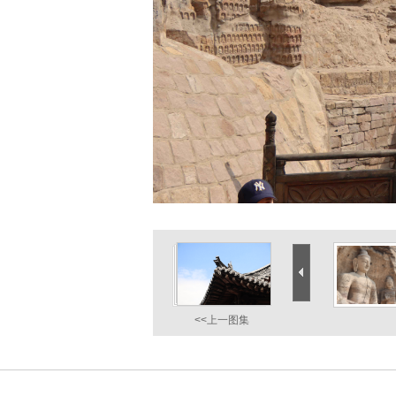
<<上一图集