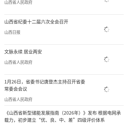
山西省人民政府
山西省纪委十二届六次全会召开
山西日报
文脉永续 居业两安
山西省人民政府
1月26日，省委书记唐登杰主持召开省委
常委会会议
山西省人民政府
《山西省新型储能发展指南（2026年）》发布 根据电网承
载力，初步建立“优、良、中、差”四级评价体系