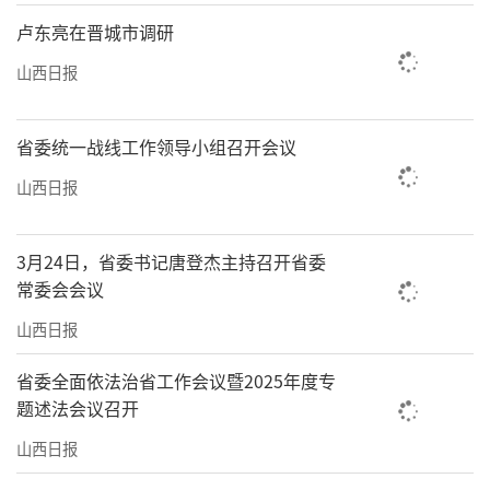
卢东亮在晋城市调研
山西日报
省委统一战线工作领导小组召开会议
山西日报
3月24日，省委书记唐登杰主持召开省委
常委会会议
山西日报
省委全面依法治省工作会议暨2025年度专
题述法会议召开
山西日报