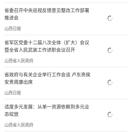
省委召开中央巡视反馈意见整改工作部署
推进会
山西日报
省军区党委十二届八次全体（扩大）会议
暨全省人民武装工作述职会议召开
山西省人民政府
省政府与有关企业举行工作会谈 卢东亮侯
安贵周康出席
山西日报
适度多元发展：从单一资源依赖到多元业
态绽放
山西省人民政府