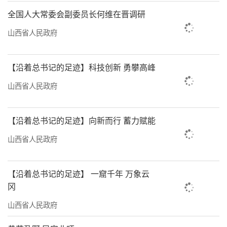
全国人大常委会副委员长何维在晋调研
山西省人民政府
【沿着总书记的足迹】科技创新 勇攀高峰
山西省人民政府
【沿着总书记的足迹】向新而行 蓄力赋能
山西省人民政府
【沿着总书记的足迹】 一窟千年 万象云
冈
山西省人民政府