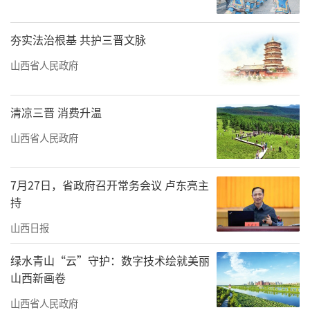
夯实法治根基 共护三晋文脉
山西省人民政府
清凉三晋 消费升温
山西省人民政府
7月27日，省政府召开常务会议 卢东亮主
持
山西日报
绿水青山“云”守护：数字技术绘就美丽
山西新画卷
山西省人民政府