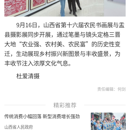
9月16日，山西省第十六届农民书画展与盂
县摄影展同步开展，通过笔墨与镜头定格三晋
大地“农业强、农村美、农民富”的历史性变
迁，生动展现乡村振兴新图景与丰收盛景，为
丰收节注入浓厚文化气息。
杜爱清摄
责任编辑：何剑
精彩推荐
传统消费小幅回落 新型消费增长强劲
山西省人民政府