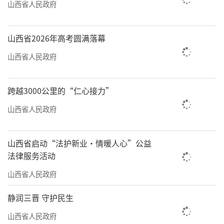
山西省人民政府
山西省2026年高考圆满落幕
山西省人民政府
跨越3000公里的“仁心接力”
山西省人民政府
山西省启动“法护新业·情暖人心”公益
法律服务活动
山西省人民政府
静润三晋 守护民生
山西省人民政府