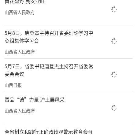
黄花盈野 民安业旺
山西省人民政府
5月8日，唐登杰主持召开省委理论学习中
心组集体学习会
山西省人民政府
5月7日，省委书记唐登杰主持召开省委常
委会会议
山西日报
晋品“铸”力量 沪上展风采
山西省人民政府
全省树立和践行正确政绩观警示教育会召