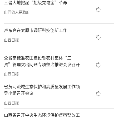
三晋大地掀起“超级充电宝”革命
山西省人民政府
卢东亮在太原市调研科技创新工作
山西日报
全省高标准农田建设暨农村集体“三
资”管理突出问题专项整治推进会议召开
山西日报
省黄河流域生态保护和高质量发展工作领
导小组召开会议
山西日报
山西省召开中央生态环境保护督察整改工