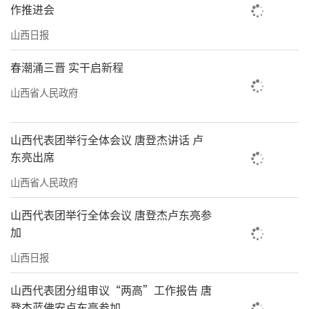
作推进会
山西日报
春潮涌三晋 实干启新程
山西省人民政府
山西代表团举行全体会议 唐登杰讲话 卢
东亮出席
山西省人民政府
山西代表团举行全体会议 唐登杰卢东亮参
加
山西日报
山西代表团分组审议“两高”工作报告 唐
登杰蓝佛安卢东亮参加