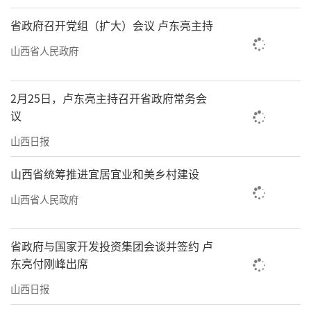
省政府召开党组（扩大）会议 卢东亮主持
山西省人民政府
2月25日，卢东亮主持召开省政府常务会
议
山西日报
山西省统筹推进宜居宜业和美乡村建设
山西省人民政府
省政府与国家开发投资集团会谈并签约 卢
东亮付刚峰出席
山西日报