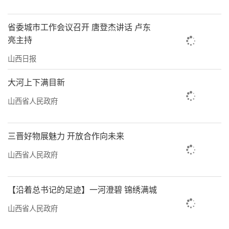
省委城市工作会议召开 唐登杰讲话 卢东
亮主持
山西日报
大河上下满目新
山西省人民政府
三晋好物展魅力 开放合作向未来
山西省人民政府
【沿着总书记的足迹】一河澄碧 锦绣满城
山西省人民政府