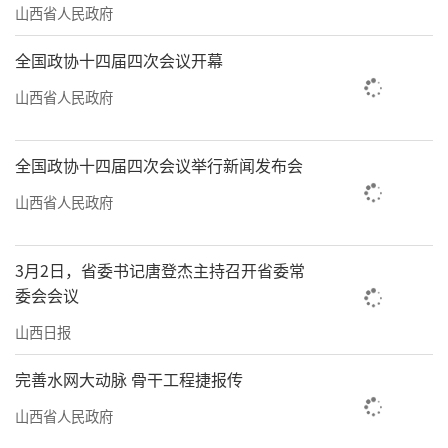
山西省人民政府
全国政协十四届四次会议开幕
山西省人民政府
全国政协十四届四次会议举行新闻发布会
山西省人民政府
3月2日，省委书记唐登杰主持召开省委常
委会会议
山西日报
完善水网大动脉 骨干工程捷报传
山西省人民政府