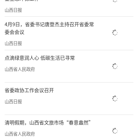
山西日报
4月9日，省委书记唐登杰主持召开省委常
委会会议
山西日报
点滴绿意润人心 低碳生活已寻常
山西省人民政府
省委政协工作会议召开
山西日报
清明假期，山西省文旅市场“春意盎然”
山西省人民政府