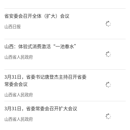
省安委会召开全体（扩大）会议
山西日报
山西：体验式消费激活“一池春水”
山西省人民政府
3月31日，省委书记唐登杰主持召开省委
常委会会议
山西省人民政府
3月31日，省委常委会召开扩大会议
山西省人民政府