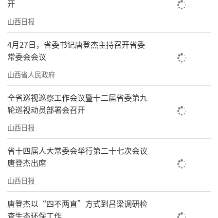
开
山西日报
4月27日，省委书记唐登杰主持召开省委
常委会会议
山西省人民政府
全省巡视巡察工作会议暨十二届省委第九
轮巡视动员部署会召开
山西日报
省十四届人大常委会举行第二十七次会议
唐登杰出席
山西日报
唐登杰以“四不两直”方式到吕梁调研检
查生态环保工作