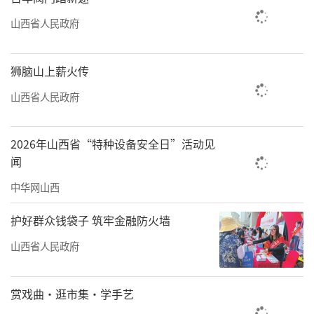
山西省人民政府
狮脑山上薪火传
山西省人民政府
2026年山西省“特种设备安全日”活动见
闻
中华网山西
护好群众钱袋子 筑牢金融防火墙
山西省人民政府
赏戏曲·逛市集·学手艺