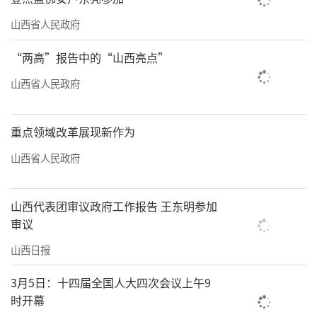
山西省人民政府
“两高”报告中的“山西亮点”
山西省人民政府
重点领域改革展现新作为
山西省人民政府
山西代表团审议政府工作报告 王东明参加
审议
山西日报
3月5日：十四届全国人大四次会议上午9
时开幕