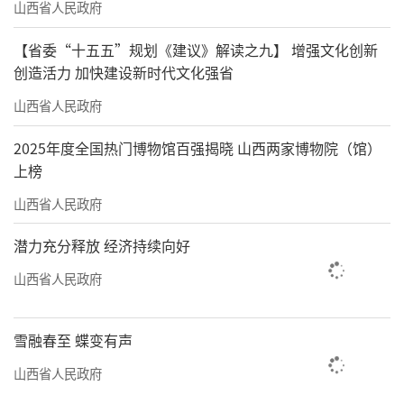
山西省人民政府
【省委“十五五”规划《建议》解读之九】 增强文化创新
创造活力 加快建设新时代文化强省
山西省人民政府
2025年度全国热门博物馆百强揭晓 山西两家博物院（馆）
上榜
山西省人民政府
潜力充分释放 经济持续向好
山西省人民政府
雪融春至 蝶变有声
山西省人民政府