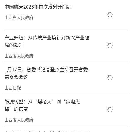
中国航天2026年首次发射开门红
山西省人民政府
产业升级：从传统产业焕新到新兴产业破
局的跃升
山西省人民政府
1月12日，省委书记唐登杰主持召开省委
常委会会议
山西日报
能源转型：从“煤老大”到“绿电先
锋”的蝶变
山西省人民政府