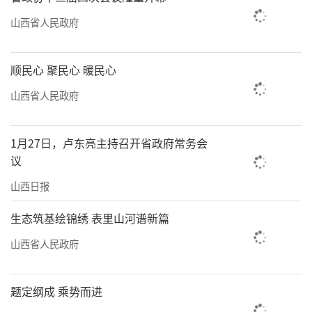
山西省人民政府
顺民心 聚民心 暖民心
山西省人民政府
1月27日，卢东亮主持召开省政府常务会
议
山西日报
生态筑基绘锦绣 表里山河谱新篇
山西省人民政府
题定纲成 乘势而进