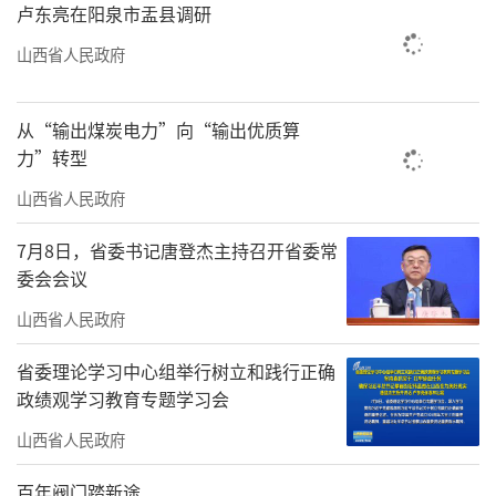
卢东亮在阳泉市盂县调研
山西省人民政府
从“输出煤炭电力”向“输出优质算
力”转型
山西省人民政府
7月8日，省委书记唐登杰主持召开省委常
委会会议
山西省人民政府
省委理论学习中心组举行树立和践行正确
政绩观学习教育专题学习会
山西省人民政府
百年阀门踏新途