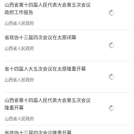
山西省第十四届人民代表大会第五次会议
政府工作报告
山西省人民政府
省政协十三届四次会议在太原闭幕
山西省人民政府
省十四届人大五次会议在太原隆重开幕
山西省人民政府
山西省第十四届人民代表大会第五次会议
隆重开幕
山西省人民政府
省政协十三届四次会议隆重开幕