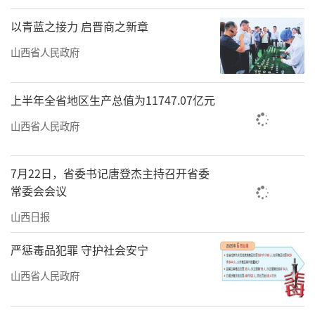
以青蓝之接力 启晋商之新章
山西省人民政府
上半年全省地区生产总值为11747.07亿元
山西省人民政府
7月22日，省委书记唐登杰主持召开省委
常委会会议
山西日报
严惩毒品犯罪 守护社会安宁
山西省人民政府