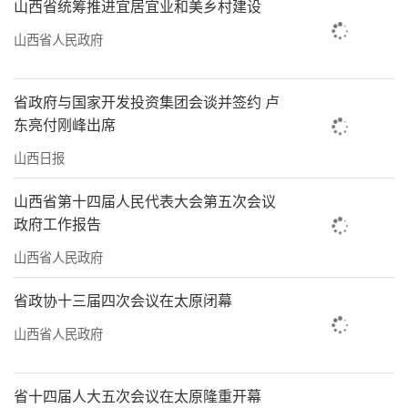
山西省统筹推进宜居宜业和美乡村建设
山西省人民政府
省政府与国家开发投资集团会谈并签约 卢
东亮付刚峰出席
山西日报
山西省第十四届人民代表大会第五次会议
政府工作报告
山西省人民政府
省政协十三届四次会议在太原闭幕
山西省人民政府
省十四届人大五次会议在太原隆重开幕