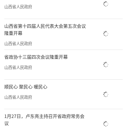
山西省人民政府
山西省第十四届人民代表大会第五次会议
隆重开幕
山西省人民政府
省政协十三届四次会议隆重开幕
山西省人民政府
顺民心 聚民心 暖民心
山西省人民政府
1月27日，卢东亮主持召开省政府常务会
议