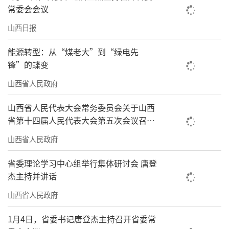
常委会会议
山西日报
能源转型：从“煤老大”到“绿电先
锋”的蝶变
山西省人民政府
山西省人民代表大会常务委员会关于山西
省第十四届人民代表大会第五次会议召开
时间的决定
山西省人民政府
省委理论学习中心组举行集体研讨会 唐登
杰主持并讲话
山西省人民政府
1月4日，省委书记唐登杰主持召开省委常