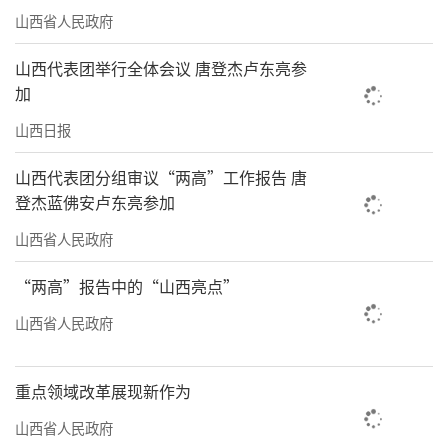
山西省人民政府
山西代表团举行全体会议 唐登杰卢东亮参
加
山西日报
山西代表团分组审议“两高”工作报告 唐
登杰蓝佛安卢东亮参加
山西省人民政府
“两高”报告中的“山西亮点”
山西省人民政府
重点领域改革展现新作为
山西省人民政府