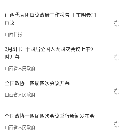
山西代表团审议政府工作报告 王东明参加
审议
山西日报
3月5日：十四届全国人大四次会议上午9
时开幕
山西省人民政府
全国政协十四届四次会议开幕
山西省人民政府
全国政协十四届四次会议举行新闻发布会
山西省人民政府