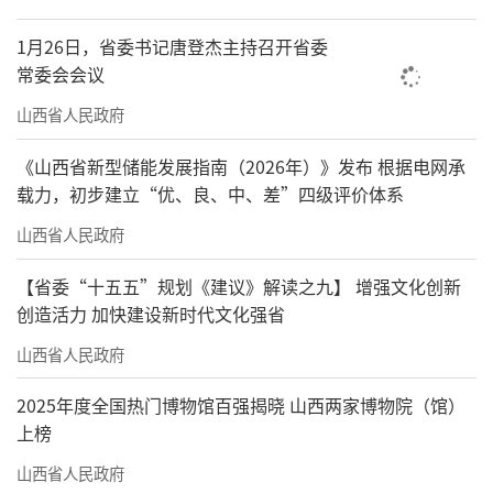
1月26日，省委书记唐登杰主持召开省委
常委会会议
山西省人民政府
《山西省新型储能发展指南（2026年）》发布 根据电网承
载力，初步建立“优、良、中、差”四级评价体系
山西省人民政府
【省委“十五五”规划《建议》解读之九】 增强文化创新
创造活力 加快建设新时代文化强省
山西省人民政府
2025年度全国热门博物馆百强揭晓 山西两家博物院（馆）
上榜
山西省人民政府