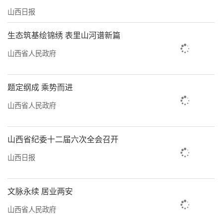
山西日报
生态筑基绘锦绣 表里山河谱新篇
山西省人民政府
题定纲成 乘势而进
山西省人民政府
山西省纪委十二届六次全会召开
山西日报
文脉永续 居业两安
山西省人民政府