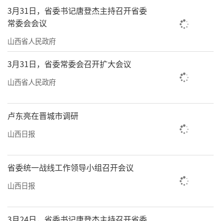
3月31日，省委书记唐登杰主持召开省委
常委会会议
山西省人民政府
3月31日，省委常委会召开扩大会议
山西省人民政府
卢东亮在晋城市调研
山西日报
省委统一战线工作领导小组召开会议
山西日报
3月24日，省委书记唐登杰主持召开省委