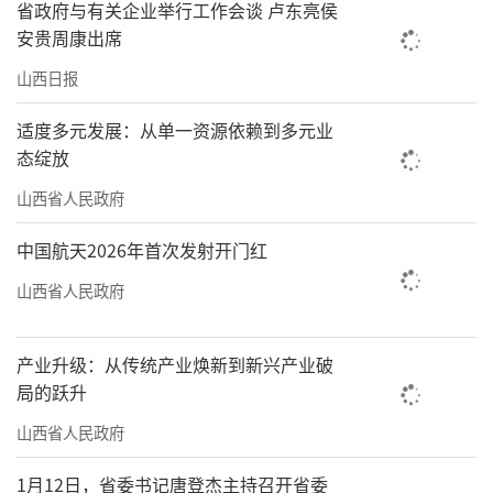
省政府与有关企业举行工作会谈 卢东亮侯
安贵周康出席
山西日报
适度多元发展：从单一资源依赖到多元业
态绽放
山西省人民政府
中国航天2026年首次发射开门红
山西省人民政府
产业升级：从传统产业焕新到新兴产业破
局的跃升
山西省人民政府
1月12日，省委书记唐登杰主持召开省委