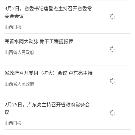
3月2日，省委书记唐登杰主持召开省委常
委会会议
山西日报
完善水网大动脉 骨干工程捷报传
山西省人民政府
省政府召开党组（扩大）会议 卢东亮主持
山西省人民政府
2月25日，卢东亮主持召开省政府常务会
议
山西日报