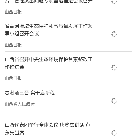
资”管理突出问题专项整治推进会议召开
山西日报
省黄河流域生态保护和高质量发展工作领
导小组召开会议
山西日报
山西省召开中央生态环境保护督察整改工
作推进会
山西日报
春潮涌三晋 实干启新程
山西省人民政府
山西代表团举行全体会议 唐登杰讲话 卢
东亮出席