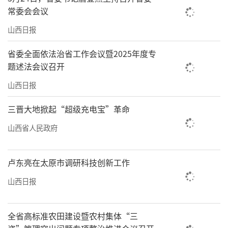
常委会会议
山西日报
省委全面依法治省工作会议暨2025年度专
题述法会议召开
山西日报
三晋大地掀起“超级充电宝”革命
山西省人民政府
卢东亮在太原市调研科技创新工作
山西日报
全省高标准农田建设暨农村集体“三