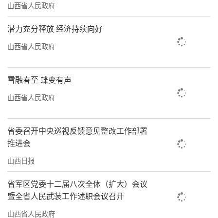
山西省人民政府
潜力充分释放 经济持续向好
山西省人民政府
雪融春至 蝶变有声
山西省人民政府
省委召开中央巡视反馈意见整改工作部署
推进会
山西日报
省军区党委十二届八次全体（扩大）会议
暨全省人民武装工作述职会议召开
山西省人民政府