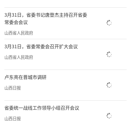
3月31日，省委书记唐登杰主持召开省委
常委会会议
山西省人民政府
3月31日，省委常委会召开扩大会议
山西省人民政府
卢东亮在晋城市调研
山西日报
省委统一战线工作领导小组召开会议
山西日报