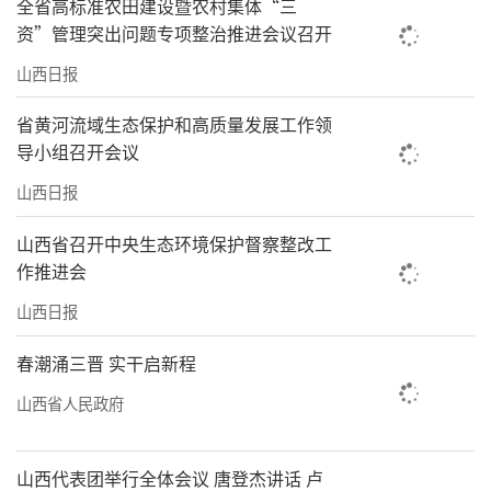
全省高标准农田建设暨农村集体“三
资”管理突出问题专项整治推进会议召开
山西日报
省黄河流域生态保护和高质量发展工作领
导小组召开会议
山西日报
山西省召开中央生态环境保护督察整改工
作推进会
山西日报
春潮涌三晋 实干启新程
山西省人民政府
山西代表团举行全体会议 唐登杰讲话 卢