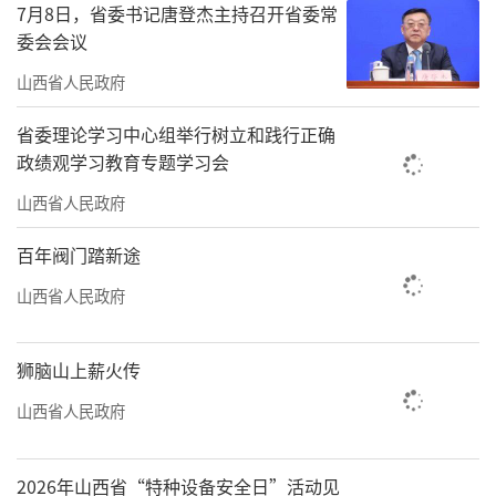
7月8日，省委书记唐登杰主持召开省委常
委会会议
山西省人民政府
省委理论学习中心组举行树立和践行正确
政绩观学习教育专题学习会
山西省人民政府
百年阀门踏新途
山西省人民政府
狮脑山上薪火传
山西省人民政府
2026年山西省“特种设备安全日”活动见