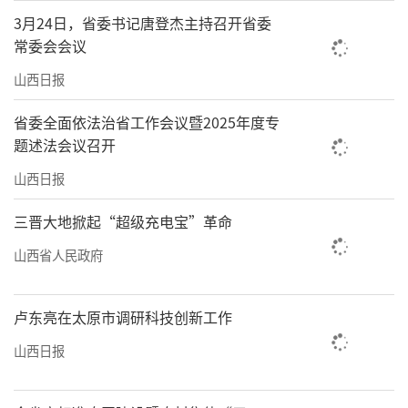
3月24日，省委书记唐登杰主持召开省委
常委会会议
山西日报
省委全面依法治省工作会议暨2025年度专
题述法会议召开
山西日报
三晋大地掀起“超级充电宝”革命
山西省人民政府
卢东亮在太原市调研科技创新工作
山西日报