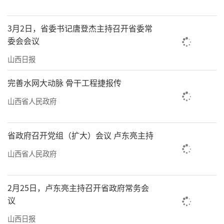
3月2日，省委书记唐登杰主持召开省委常
委会会议
山西日报
完善水网大动脉 骨干工程捷报传
山西省人民政府
省政府召开党组（扩大）会议 卢东亮主持
山西省人民政府
2月25日，卢东亮主持召开省政府常务会
议
山西日报