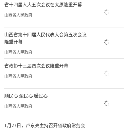
省十四届人大五次会议在太原隆重开幕
山西省人民政府
山西省第十四届人民代表大会第五次会议
隆重开幕
山西省人民政府
省政协十三届四次会议隆重开幕
山西省人民政府
顺民心 聚民心 暖民心
山西省人民政府
1月27日，卢东亮主持召开省政府常务会