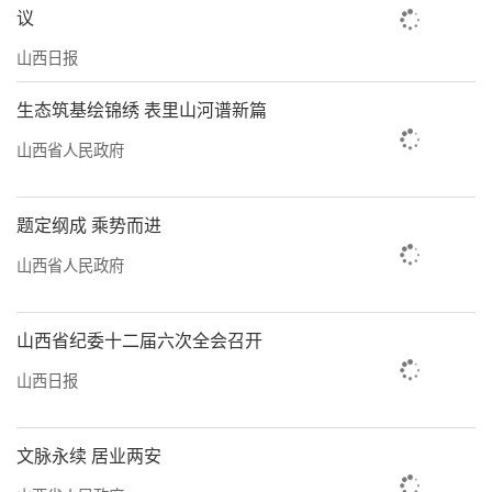
议
山西日报
生态筑基绘锦绣 表里山河谱新篇
山西省人民政府
题定纲成 乘势而进
山西省人民政府
山西省纪委十二届六次全会召开
山西日报
文脉永续 居业两安