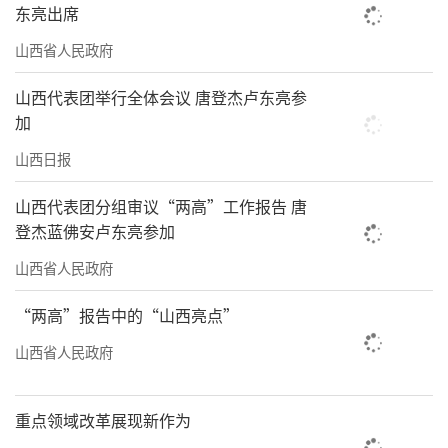
东亮出席
山西省人民政府
山西代表团举行全体会议 唐登杰卢东亮参
加
山西日报
山西代表团分组审议“两高”工作报告 唐
登杰蓝佛安卢东亮参加
山西省人民政府
“两高”报告中的“山西亮点”
山西省人民政府
重点领域改革展现新作为