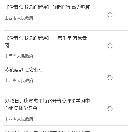
【沿着总书记的足迹】向新而行 蓄力赋能
山西省人民政府
【沿着总书记的足迹】 一窟千年 万象云
冈
山西省人民政府
黄花盈野 民安业旺
山西省人民政府
5月8日，唐登杰主持召开省委理论学习中
心组集体学习会
山西省人民政府