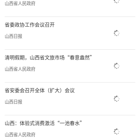
山西省人民政府
省委政协工作会议召开
山西日报
清明假期，山西省文旅市场“春意盎然”
山西省人民政府
省安委会召开全体（扩大）会议
山西日报
山西：体验式消费激活“一池春水”
山西省人民政府