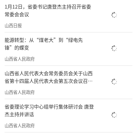
1月12日，省委书记唐登杰主持召开省委
常委会会议
山西日报
能源转型：从“煤老大”到“绿电先
锋”的蝶变
山西省人民政府
山西省人民代表大会常务委员会关于山西
省第十四届人民代表大会第五次会议召开
时间的决定
山西省人民政府
省委理论学习中心组举行集体研讨会 唐登
杰主持并讲话
山西省人民政府