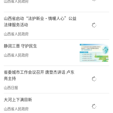
山西省人民政府
山西省启动“法护新业·情暖人心”公益
法律服务活动
山西省人民政府
静润三晋 守护民生
山西省人民政府
省委城市工作会议召开 唐登杰讲话 卢东
亮主持
山西日报
大河上下满目新
山西省人民政府