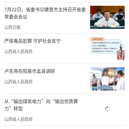
7月22日，省委书记唐登杰主持召开省委
常委会会议
山西日报
严惩毒品犯罪 守护社会安宁
山西省人民政府
卢东亮在阳泉市盂县调研
山西省人民政府
从“输出煤炭电力”向“输出优质算
力”转型
山西省人民政府