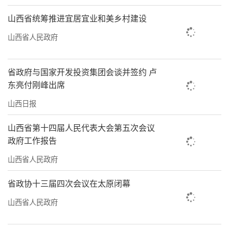
山西省统筹推进宜居宜业和美乡村建设
山西省人民政府
省政府与国家开发投资集团会谈并签约 卢
东亮付刚峰出席
山西日报
山西省第十四届人民代表大会第五次会议
政府工作报告
山西省人民政府
省政协十三届四次会议在太原闭幕
山西省人民政府