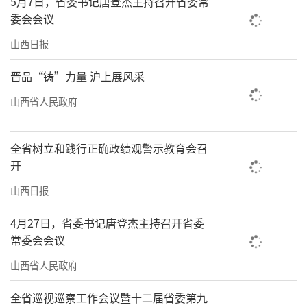
5月7日，省委书记唐登杰主持召开省委常
委会会议
山西日报
晋品“铸”力量 沪上展风采
山西省人民政府
全省树立和践行正确政绩观警示教育会召
开
山西日报
4月27日，省委书记唐登杰主持召开省委
常委会会议
山西省人民政府
全省巡视巡察工作会议暨十二届省委第九