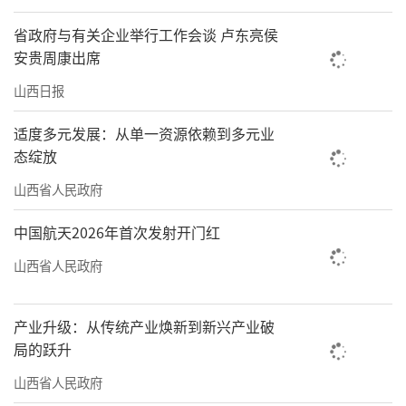
省政府与有关企业举行工作会谈 卢东亮侯
安贵周康出席
山西日报
适度多元发展：从单一资源依赖到多元业
态绽放
山西省人民政府
中国航天2026年首次发射开门红
山西省人民政府
产业升级：从传统产业焕新到新兴产业破
局的跃升
山西省人民政府