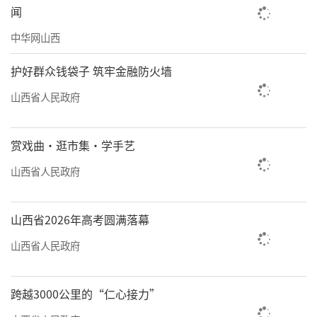
闻
中华网山西
护好群众钱袋子 筑牢金融防火墙
山西省人民政府
赏戏曲·逛市集·学手艺
山西省人民政府
山西省2026年高考圆满落幕
山西省人民政府
跨越3000公里的“仁心接力”