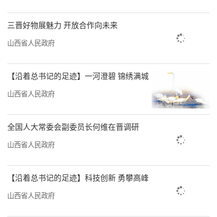
三晋好物展魅力 开放合作向未来
山西省人民政府
【沿着总书记的足迹】一河澄碧 锦绣满城
山西省人民政府
全国人大常委会副委员长何维在晋调研
山西省人民政府
【沿着总书记的足迹】科技创新 勇攀高峰
山西省人民政府