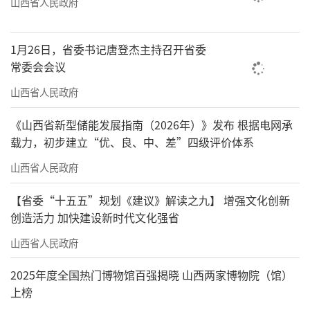
山西省人民政府
1月26日，省委书记唐登杰主持召开省委
常委会会议
山西省人民政府
《山西省新型储能发展指南（2026年）》发布 根据电网承
载力，初步建立“优、良、中、差”四级评价体系
山西省人民政府
【省委“十五五”规划《建议》解读之九】 增强文化创新
创造活力 加快建设新时代文化强省
山西省人民政府
2025年度全国热门博物馆百强揭晓 山西两家博物院（馆）
上榜