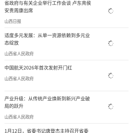
省政府与有关企业举行工作会谈 卢东亮侯
安贵周康出席
山西日报
适度多元发展：从单一资源依赖到多元业
态绽放
山西省人民政府
中国航天2026年首次发射开门红
山西省人民政府
产业升级：从传统产业焕新到新兴产业破
局的跃升
山西省人民政府
1月12日，省委书记唐登杰主持召开省委