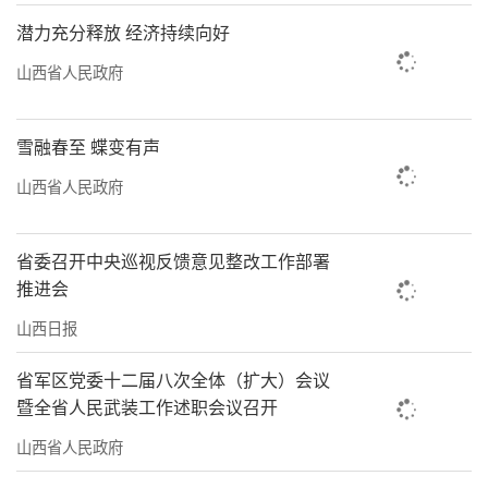
潜力充分释放 经济持续向好
山西省人民政府
雪融春至 蝶变有声
山西省人民政府
省委召开中央巡视反馈意见整改工作部署
推进会
山西日报
省军区党委十二届八次全体（扩大）会议
暨全省人民武装工作述职会议召开
山西省人民政府