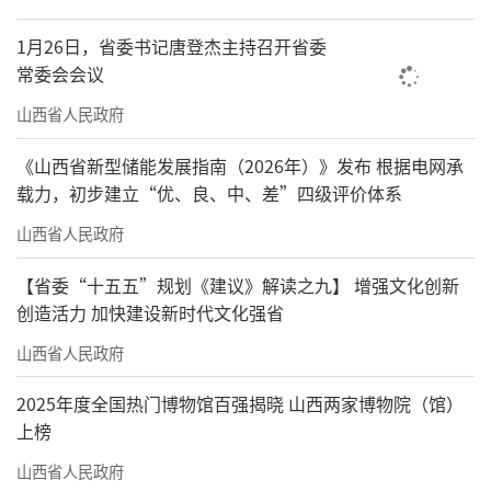
1月26日，省委书记唐登杰主持召开省委
常委会会议
山西省人民政府
《山西省新型储能发展指南（2026年）》发布 根据电网承
载力，初步建立“优、良、中、差”四级评价体系
山西省人民政府
【省委“十五五”规划《建议》解读之九】 增强文化创新
创造活力 加快建设新时代文化强省
山西省人民政府
2025年度全国热门博物馆百强揭晓 山西两家博物院（馆）
上榜
山西省人民政府