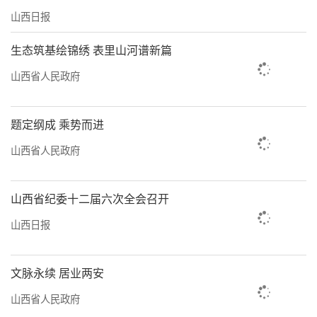
山西日报
生态筑基绘锦绣 表里山河谱新篇
山西省人民政府
题定纲成 乘势而进
山西省人民政府
山西省纪委十二届六次全会召开
山西日报
文脉永续 居业两安
山西省人民政府