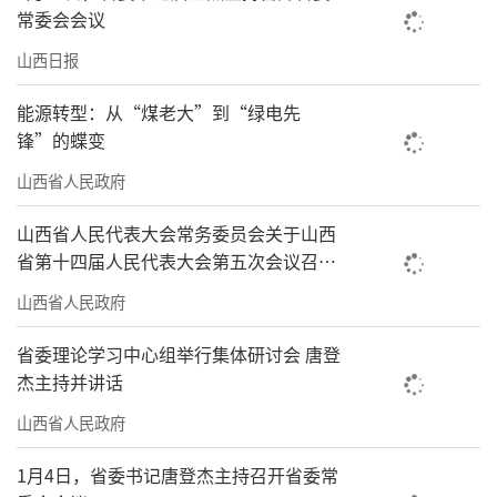
常委会会议
山西日报
能源转型：从“煤老大”到“绿电先
锋”的蝶变
山西省人民政府
山西省人民代表大会常务委员会关于山西
省第十四届人民代表大会第五次会议召开
时间的决定
山西省人民政府
省委理论学习中心组举行集体研讨会 唐登
杰主持并讲话
山西省人民政府
1月4日，省委书记唐登杰主持召开省委常