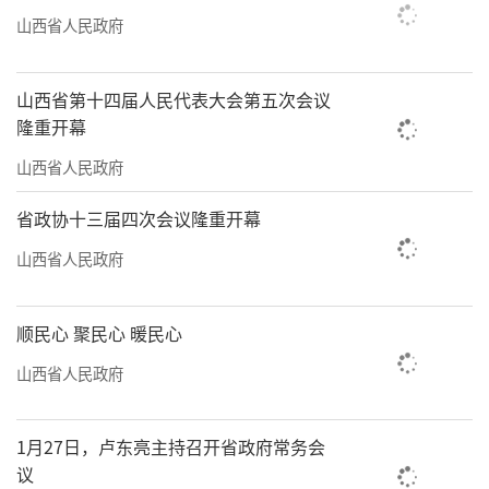
山西省人民政府
山西省第十四届人民代表大会第五次会议
隆重开幕
山西省人民政府
省政协十三届四次会议隆重开幕
山西省人民政府
顺民心 聚民心 暖民心
山西省人民政府
1月27日，卢东亮主持召开省政府常务会
议