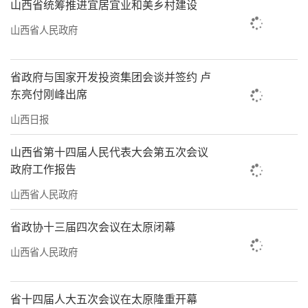
山西省统筹推进宜居宜业和美乡村建设
业高质量发展。”
山西省人民政府
（邬帅莉）
责任编辑：何剑
省政府与国家开发投资集团会谈并签约 卢
东亮付刚峰出席
山西日报
山西省第十四届人民代表大会第五次会议
政府工作报告
山西省人民政府
省政协十三届四次会议在太原闭幕
山西省人民政府
省十四届人大五次会议在太原隆重开幕