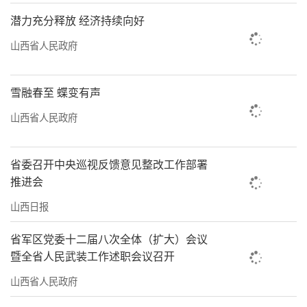
潜力充分释放 经济持续向好
山西省人民政府
雪融春至 蝶变有声
山西省人民政府
省委召开中央巡视反馈意见整改工作部署
推进会
山西日报
省军区党委十二届八次全体（扩大）会议
暨全省人民武装工作述职会议召开
山西省人民政府