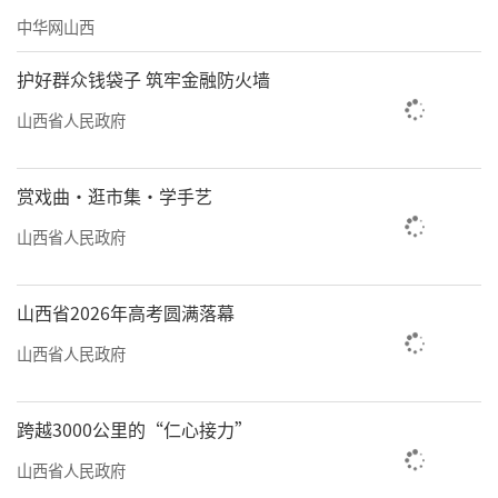
责任编辑：何剑
中华网山西
护好群众钱袋子 筑牢金融防火墙
山西省人民政府
赏戏曲·逛市集·学手艺
山西省人民政府
山西省2026年高考圆满落幕
山西省人民政府
跨越3000公里的“仁心接力”
山西省人民政府