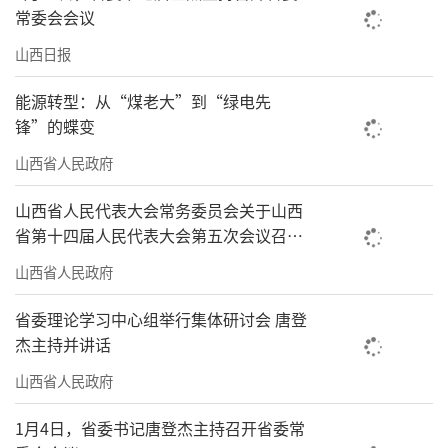
常委会会议
山西日报
能源转型：从“煤老大”到“绿电先
锋”的蝶变
山西省人民政府
山西省人民代表大会常务委员会关于山西
省第十四届人民代表大会第五次会议召开
时间的决定
山西省人民政府
省委理论学习中心组举行集体研讨会 唐登
杰主持并讲话
山西省人民政府
1月4日，省委书记唐登杰主持召开省委常