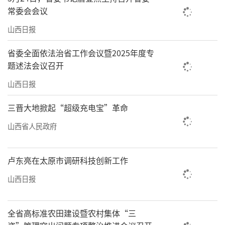
常委会会议
山西日报
省委全面依法治省工作会议暨2025年度专
题述法会议召开
山西日报
三晋大地掀起“超级充电宝”革命
山西省人民政府
卢东亮在太原市调研科技创新工作
山西日报
全省高标准农田建设暨农村集体“三