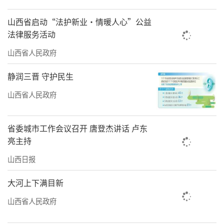
山西省启动“法护新业·情暖人心”公益
法律服务活动
山西省人民政府
静润三晋 守护民生
山西省人民政府
省委城市工作会议召开 唐登杰讲话 卢东
亮主持
山西日报
大河上下满目新
山西省人民政府