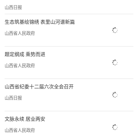
山西日报
生态筑基绘锦绣 表里山河谱新篇
山西省人民政府
题定纲成 乘势而进
山西省人民政府
山西省纪委十二届六次全会召开
山西日报
文脉永续 居业两安
山西省人民政府