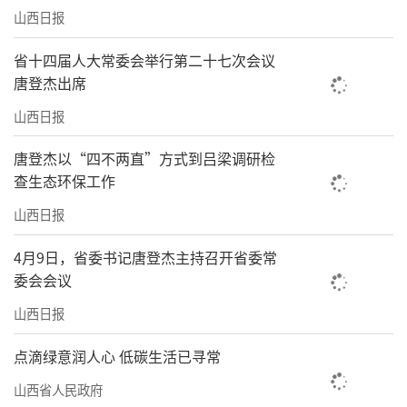
山西日报
省十四届人大常委会举行第二十七次会议
唐登杰出席
山西日报
唐登杰以“四不两直”方式到吕梁调研检
查生态环保工作
山西日报
4月9日，省委书记唐登杰主持召开省委常
委会会议
山西日报
点滴绿意润人心 低碳生活已寻常
山西省人民政府