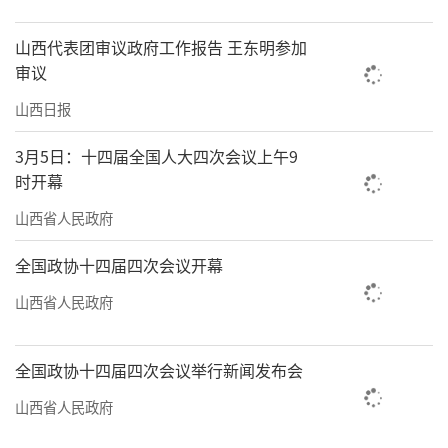
山西代表团审议政府工作报告 王东明参加
审议
山西日报
3月5日：十四届全国人大四次会议上午9
时开幕
山西省人民政府
全国政协十四届四次会议开幕
山西省人民政府
全国政协十四届四次会议举行新闻发布会
山西省人民政府