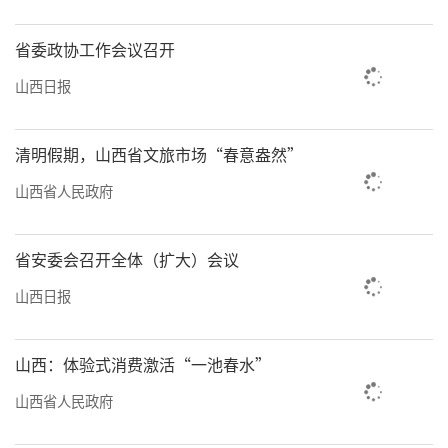
省委政协工作会议召开
山西日报
清明假期，山西省文旅市场“春意盎然”
山西省人民政府
省安委会召开全体（扩大）会议
山西日报
山西：体验式消费激活“一池春水”
山西省人民政府