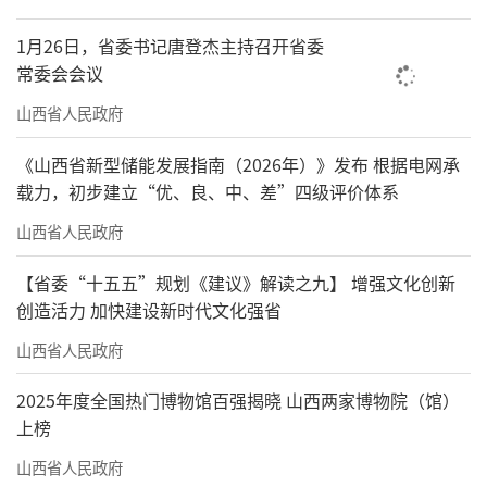
1月26日，省委书记唐登杰主持召开省委
常委会会议
山西省人民政府
《山西省新型储能发展指南（2026年）》发布 根据电网承
载力，初步建立“优、良、中、差”四级评价体系
山西省人民政府
【省委“十五五”规划《建议》解读之九】 增强文化创新
创造活力 加快建设新时代文化强省
山西省人民政府
2025年度全国热门博物馆百强揭晓 山西两家博物院（馆）
上榜
山西省人民政府