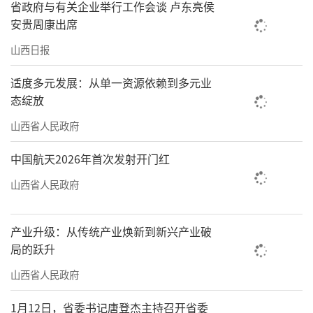
省政府与有关企业举行工作会谈 卢东亮侯
安贵周康出席
山西日报
适度多元发展：从单一资源依赖到多元业
态绽放
山西省人民政府
中国航天2026年首次发射开门红
山西省人民政府
产业升级：从传统产业焕新到新兴产业破
局的跃升
山西省人民政府
1月12日，省委书记唐登杰主持召开省委