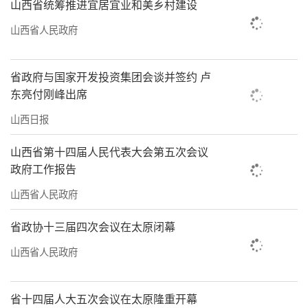
山西省统筹推进宜居宜业和美乡村建设
山西省人民政府
省政府与国家开发投资集团会谈并签约 卢
东亮付刚峰出席
山西日报
山西省第十四届人民代表大会第五次会议
政府工作报告
山西省人民政府
省政协十三届四次会议在太原闭幕
山西省人民政府
省十四届人大五次会议在太原隆重开幕