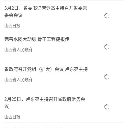
3月2日，省委书记唐登杰主持召开省委常
委会会议
山西日报
完善水网大动脉 骨干工程捷报传
山西省人民政府
省政府召开党组（扩大）会议 卢东亮主持
山西省人民政府
2月25日，卢东亮主持召开省政府常务会
议
山西日报