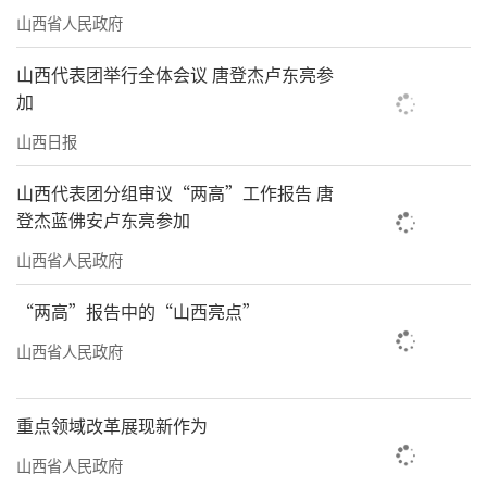
山西省人民政府
山西代表团举行全体会议 唐登杰卢东亮参
加
山西日报
山西代表团分组审议“两高”工作报告 唐
登杰蓝佛安卢东亮参加
山西省人民政府
“两高”报告中的“山西亮点”
山西省人民政府
重点领域改革展现新作为
山西省人民政府