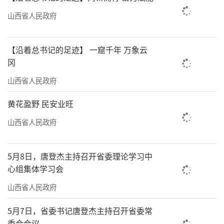
山西省人民政府
【沿着总书记的足迹】 一窟千年 万象云
冈
山西省人民政府
黄花盈野 民安业旺
山西省人民政府
5月8日，唐登杰主持召开省委理论学习中
心组集体学习会
山西省人民政府
5月7日，省委书记唐登杰主持召开省委常
委会会议