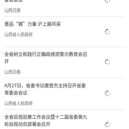
山西日报
晋品“铸”力量 沪上展风采
山西省人民政府
全省树立和践行正确政绩观警示教育会召
开
山西日报
4月27日，省委书记唐登杰主持召开省委
常委会会议
山西省人民政府
全省巡视巡察工作会议暨十二届省委第九
轮巡视动员部署会召开