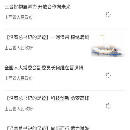
三晋好物展魅力 开放合作向未来
山西省人民政府
【沿着总书记的足迹】一河澄碧 锦绣满城
山西省人民政府
全国人大常委会副委员长何维在晋调研
山西省人民政府
【沿着总书记的足迹】科技创新 勇攀高峰
山西省人民政府
【沿着总书记的足迹】向新而行 蓄力赋能