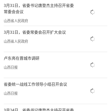
3月31日，省委书记唐登杰主持召开省委
常委会会议
山西省人民政府
3月31日，省委常委会召开扩大会议
山西省人民政府
卢东亮在晋城市调研
山西日报
省委统一战线工作领导小组召开会议
山西日报
3月24日，省委书记唐登杰主持召开省委