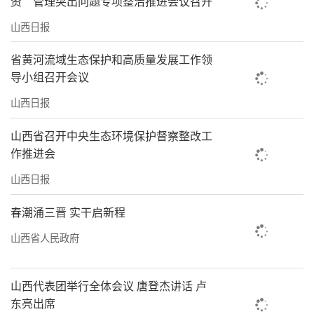
资”管理突出问题专项整治推进会议召开
山西日报
省黄河流域生态保护和高质量发展工作领
导小组召开会议
山西日报
山西省召开中央生态环境保护督察整改工
作推进会
山西日报
春潮涌三晋 实干启新程
山西省人民政府
山西代表团举行全体会议 唐登杰讲话 卢
东亮出席