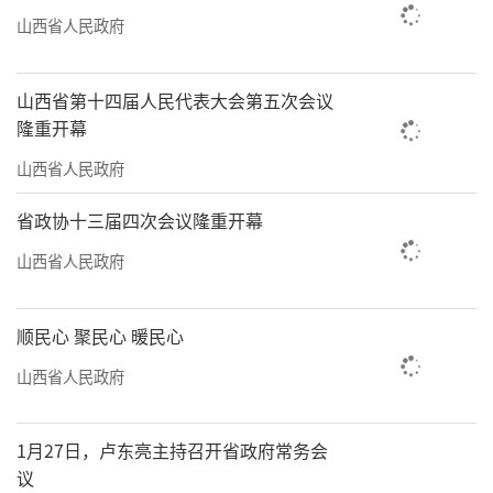
山西省人民政府
山西省第十四届人民代表大会第五次会议
隆重开幕
山西省人民政府
省政协十三届四次会议隆重开幕
山西省人民政府
顺民心 聚民心 暖民心
山西省人民政府
1月27日，卢东亮主持召开省政府常务会
议