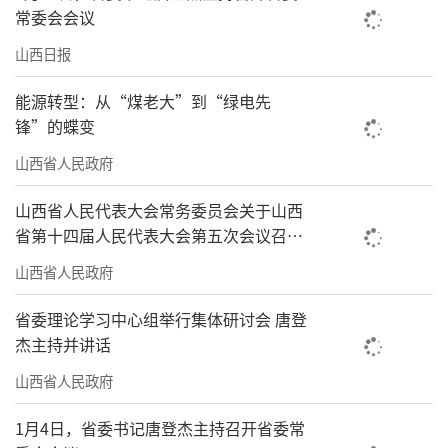
常委会会议
山西日报
能源转型：从“煤老大”到“绿电先
锋”的蝶变
山西省人民政府
山西省人民代表大会常务委员会关于山西
省第十四届人民代表大会第五次会议召开
时间的决定
山西省人民政府
省委理论学习中心组举行集体研讨会 唐登
杰主持并讲话
山西省人民政府
1月4日，省委书记唐登杰主持召开省委常