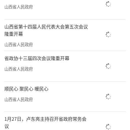
山西省人民政府
山西省第十四届人民代表大会第五次会议
隆重开幕
山西省人民政府
省政协十三届四次会议隆重开幕
山西省人民政府
顺民心 聚民心 暖民心
山西省人民政府
1月27日，卢东亮主持召开省政府常务会
议