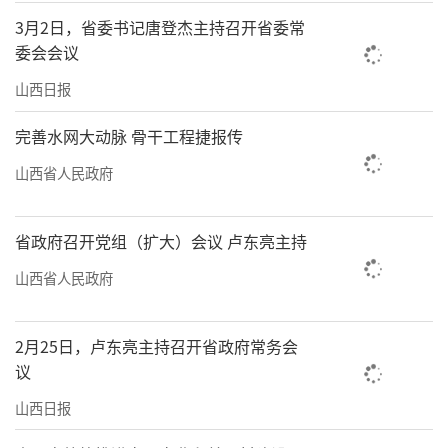
3月2日，省委书记唐登杰主持召开省委常
委会会议
山西日报
完善水网大动脉 骨干工程捷报传
山西省人民政府
省政府召开党组（扩大）会议 卢东亮主持
山西省人民政府
2月25日，卢东亮主持召开省政府常务会
议
山西日报