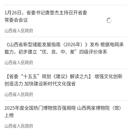
1月26日，省委书记唐登杰主持召开省委
常委会会议
山西省人民政府
《山西省新型储能发展指南（2026年）》发布 根据电网承
载力，初步建立“优、良、中、差”四级评价体系
山西省人民政府
【省委“十五五”规划《建议》解读之九】 增强文化创新
创造活力 加快建设新时代文化强省
山西省人民政府
2025年度全国热门博物馆百强揭晓 山西两家博物院（馆）
上榜
山西省人民政府