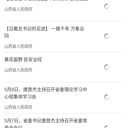
山西省人民政府
【沿着总书记的足迹】 一窟千年 万象云
冈
山西省人民政府
黄花盈野 民安业旺
山西省人民政府
5月8日，唐登杰主持召开省委理论学习中
心组集体学习会
山西省人民政府
5月7日，省委书记唐登杰主持召开省委常
委会会议