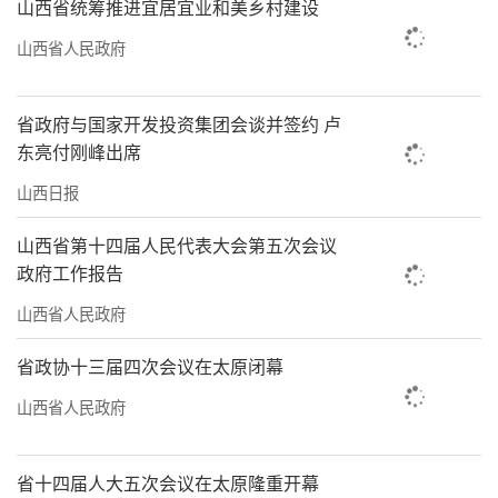
山西省统筹推进宜居宜业和美乡村建设
山西省人民政府
省政府与国家开发投资集团会谈并签约 卢
东亮付刚峰出席
山西日报
山西省第十四届人民代表大会第五次会议
政府工作报告
山西省人民政府
省政协十三届四次会议在太原闭幕
山西省人民政府
省十四届人大五次会议在太原隆重开幕