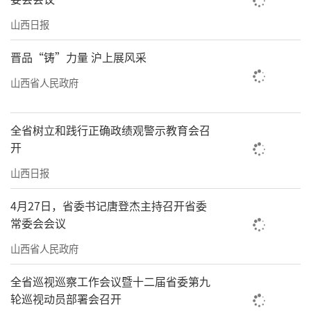
山西日报
晋品“铸”力量 沪上展风采
山西省人民政府
全省树立和践行正确政绩观警示教育会召
开
山西日报
4月27日，省委书记唐登杰主持召开省委
常委会会议
山西省人民政府
全省巡视巡察工作会议暨十二届省委第九
轮巡视动员部署会召开