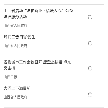
山西省启动“法护新业·情暖人心”公益
法律服务活动
山西省人民政府
静润三晋 守护民生
山西省人民政府
省委城市工作会议召开 唐登杰讲话 卢东
亮主持
山西日报
大河上下满目新
山西省人民政府