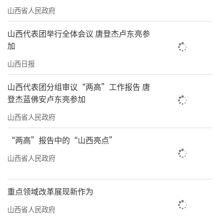
山西省人民政府
山西代表团举行全体会议 唐登杰卢东亮参
加
山西日报
山西代表团分组审议“两高”工作报告 唐
登杰蓝佛安卢东亮参加
山西省人民政府
“两高”报告中的“山西亮点”
山西省人民政府
重点领域改革展现新作为
山西省人民政府