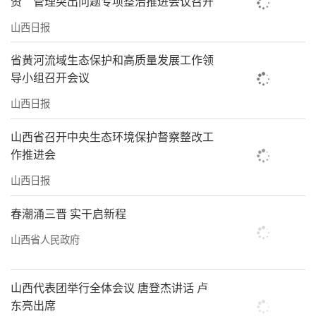
资”管理突出问题专项整治推进会议召开
山西日报
省黄河流域生态保护和高质量发展工作领
导小组召开会议
山西日报
山西省召开中央生态环境保护督察整改工
作推进会
山西日报
春潮涌三晋 实干启新程
山西省人民政府
山西代表团举行全体会议 唐登杰讲话 卢
东亮出席