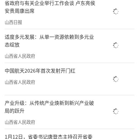
省政府与有关企业举行工作会谈 卢东亮侯
安贵周康出席
山西日报
适度多元发展：从单一资源依赖到多元业
态绽放
山西省人民政府
中国航天2026年首次发射开门红
山西省人民政府
产业升级：从传统产业焕新到新兴产业破
局的跃升
山西省人民政府
1月12日，省委书记唐登杰主持召开省委