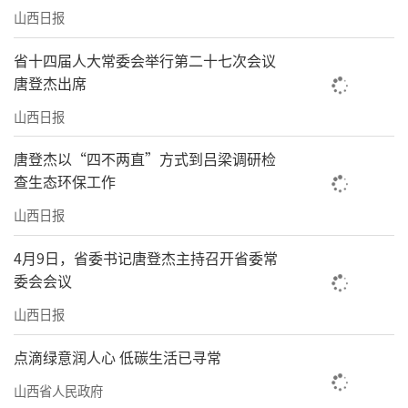
山西日报
省十四届人大常委会举行第二十七次会议
唐登杰出席
山西日报
唐登杰以“四不两直”方式到吕梁调研检
查生态环保工作
山西日报
4月9日，省委书记唐登杰主持召开省委常
委会会议
山西日报
点滴绿意润人心 低碳生活已寻常
山西省人民政府