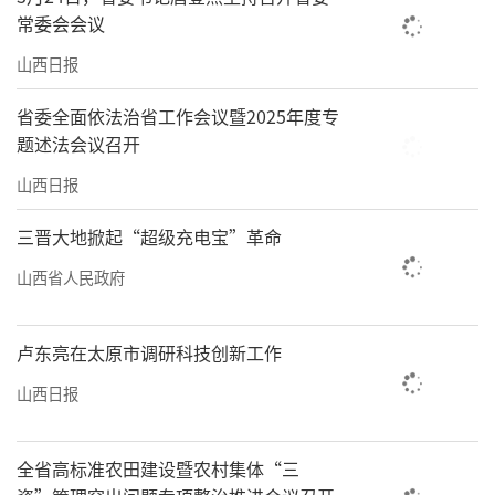
常委会会议
山西日报
省委全面依法治省工作会议暨2025年度专
题述法会议召开
山西日报
三晋大地掀起“超级充电宝”革命
山西省人民政府
卢东亮在太原市调研科技创新工作
山西日报
全省高标准农田建设暨农村集体“三