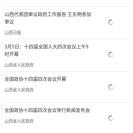
山西代表团审议政府工作报告 王东明参加
审议
山西日报
3月5日：十四届全国人大四次会议上午9
时开幕
山西省人民政府
全国政协十四届四次会议开幕
山西省人民政府
全国政协十四届四次会议举行新闻发布会
山西省人民政府