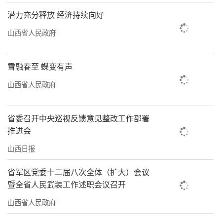
潜力充分释放 经济持续向好
山西省人民政府
雪融春至 蝶变有声
山西省人民政府
省委召开中央巡视反馈意见整改工作部署
推进会
山西日报
省军区党委十二届八次全体（扩大）会议
暨全省人民武装工作述职会议召开
山西省人民政府