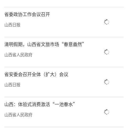
省委政协工作会议召开
山西日报
清明假期，山西省文旅市场“春意盎然”
山西省人民政府
省安委会召开全体（扩大）会议
山西日报
山西：体验式消费激活“一池春水”
山西省人民政府