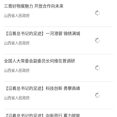
三晋好物展魅力 开放合作向未来
山西省人民政府
【沿着总书记的足迹】一河澄碧 锦绣满城
山西省人民政府
全国人大常委会副委员长何维在晋调研
山西省人民政府
【沿着总书记的足迹】科技创新 勇攀高峰
山西省人民政府
【沿着总书记的足迹】向新而行 蓄力赋能