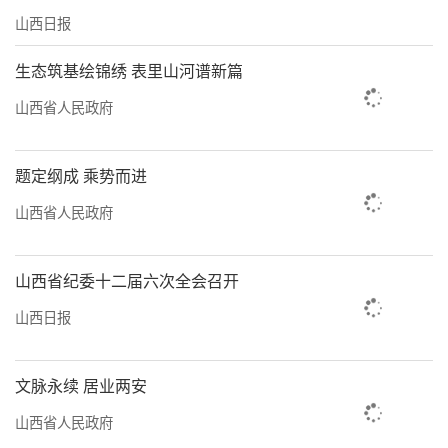
山西日报
生态筑基绘锦绣 表里山河谱新篇
山西省人民政府
题定纲成 乘势而进
山西省人民政府
山西省纪委十二届六次全会召开
山西日报
文脉永续 居业两安
山西省人民政府