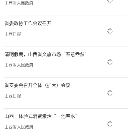
山西省人民政府
省委政协工作会议召开
山西日报
清明假期，山西省文旅市场“春意盎然”
山西省人民政府
省安委会召开全体（扩大）会议
山西日报
山西：体验式消费激活“一池春水”
山西省人民政府