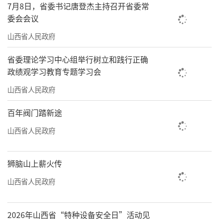
7月8日，省委书记唐登杰主持召开省委常
委会会议
山西省人民政府
省委理论学习中心组举行树立和践行正确
政绩观学习教育专题学习会
山西省人民政府
百年阀门踏新途
山西省人民政府
狮脑山上薪火传
山西省人民政府
2026年山西省“特种设备安全日”活动见