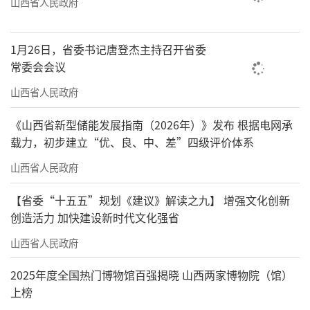
山西省人民政府
1月26日，省委书记唐登杰主持召开省委
常委会会议
山西省人民政府
《山西省新型储能发展指南（2026年）》发布 根据电网承
载力，初步建立“优、良、中、差”四级评价体系
山西省人民政府
【省委“十五五”规划《建议》解读之九】 增强文化创新
创造活力 加快建设新时代文化强省
山西省人民政府
2025年度全国热门博物馆百强揭晓 山西两家博物院（馆）
上榜