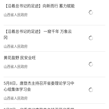
【沿着总书记的足迹】向新而行 蓄力赋能
山西省人民政府
【沿着总书记的足迹】 一窟千年 万象云
冈
山西省人民政府
黄花盈野 民安业旺
山西省人民政府
5月8日，唐登杰主持召开省委理论学习中
心组集体学习会
山西省人民政府