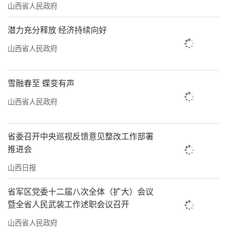
山西省人民政府
潜力充分释放 经济持续向好
山西省人民政府
雪融春至 蝶变有声
山西省人民政府
省委召开中央巡视反馈意见整改工作部署
推进会
山西日报
省军区党委十二届八次全体（扩大）会议
暨全省人民武装工作述职会议召开
山西省人民政府