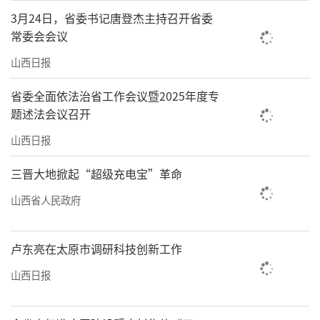
3月24日，省委书记唐登杰主持召开省委
常委会会议
山西日报
省委全面依法治省工作会议暨2025年度专
题述法会议召开
山西日报
三晋大地掀起“超级充电宝”革命
山西省人民政府
卢东亮在太原市调研科技创新工作
山西日报