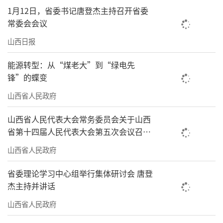
1月12日，省委书记唐登杰主持召开省委
常委会会议
山西日报
能源转型：从“煤老大”到“绿电先
锋”的蝶变
山西省人民政府
山西省人民代表大会常务委员会关于山西
省第十四届人民代表大会第五次会议召开
时间的决定
山西省人民政府
省委理论学习中心组举行集体研讨会 唐登
杰主持并讲话
山西省人民政府