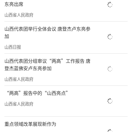
东亮出席
山西省人民政府
山西代表团举行全体会议 唐登杰卢东亮参
加
山西日报
山西代表团分组审议“两高”工作报告 唐
登杰蓝佛安卢东亮参加
山西省人民政府
“两高”报告中的“山西亮点”
山西省人民政府
重点领域改革展现新作为