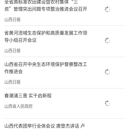
全省高标准农田建设暨农村集体“三
资”管理突出问题专项整治推进会议召开
山西日报
省黄河流域生态保护和高质量发展工作领
导小组召开会议
山西日报
山西省召开中央生态环境保护督察整改工
作推进会
山西日报
春潮涌三晋 实干启新程
山西省人民政府
山西代表团举行全体会议 唐登杰讲话 卢