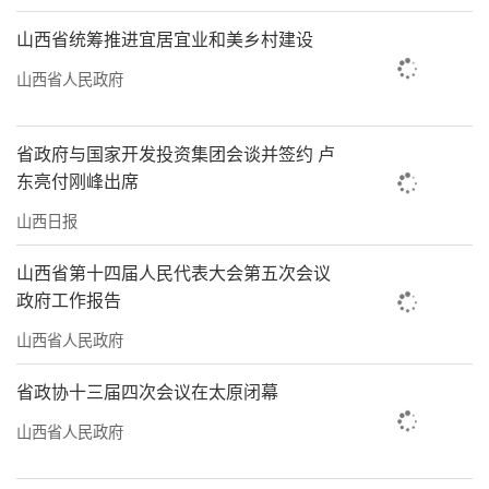
山西省统筹推进宜居宜业和美乡村建设
山西省人民政府
省政府与国家开发投资集团会谈并签约 卢
东亮付刚峰出席
山西日报
山西省第十四届人民代表大会第五次会议
政府工作报告
山西省人民政府
省政协十三届四次会议在太原闭幕
山西省人民政府