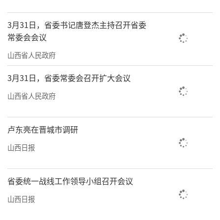
3月31日，省委书记唐登杰主持召开省委
常委会会议
山西省人民政府
3月31日，省委常委会召开扩大会议
山西省人民政府
卢东亮在晋城市调研
山西日报
省委统一战线工作领导小组召开会议
山西日报