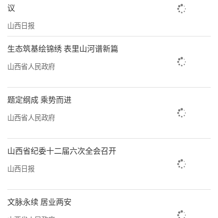
议
山西日报
生态筑基绘锦绣 表里山河谱新篇
山西省人民政府
题定纲成 乘势而进
山西省人民政府
山西省纪委十二届六次全会召开
山西日报
文脉永续 居业两安