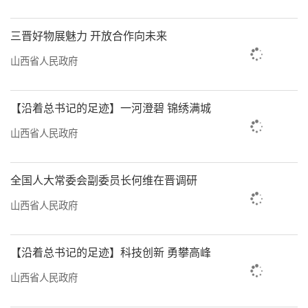
责同志参加会议。
三晋好物展魅力 开放合作向未来
责任编辑：何剑
山西省人民政府
【沿着总书记的足迹】一河澄碧 锦绣满城
山西省人民政府
全国人大常委会副委员长何维在晋调研
山西省人民政府
【沿着总书记的足迹】科技创新 勇攀高峰
山西省人民政府