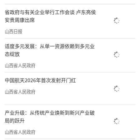
省政府与有关企业举行工作会谈 卢东亮侯
安贵周康出席
山西日报
适度多元发展：从单一资源依赖到多元业
态绽放
山西省人民政府
中国航天2026年首次发射开门红
山西省人民政府
产业升级：从传统产业焕新到新兴产业破
局的跃升
山西省人民政府