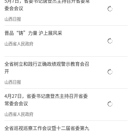
5月7日，省委书记唐登杰主持召开省委常
委会会议
山西日报
晋品“铸”力量 沪上展风采
山西省人民政府
全省树立和践行正确政绩观警示教育会召
开
山西日报
4月27日，省委书记唐登杰主持召开省委
常委会会议
山西省人民政府
全省巡视巡察工作会议暨十二届省委第九