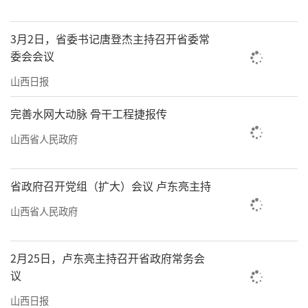
3月2日，省委书记唐登杰主持召开省委常
委会会议
山西日报
完善水网大动脉 骨干工程捷报传
山西省人民政府
省政府召开党组（扩大）会议 卢东亮主持
山西省人民政府
2月25日，卢东亮主持召开省政府常务会
议
山西日报