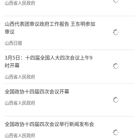
山西省人民政府
山西代表团审议政府工作报告 王东明参加
审议
山西日报
3月5日：十四届全国人大四次会议上午9
时开幕
山西省人民政府
全国政协十四届四次会议开幕
山西省人民政府
全国政协十四届四次会议举行新闻发布会
山西省人民政府