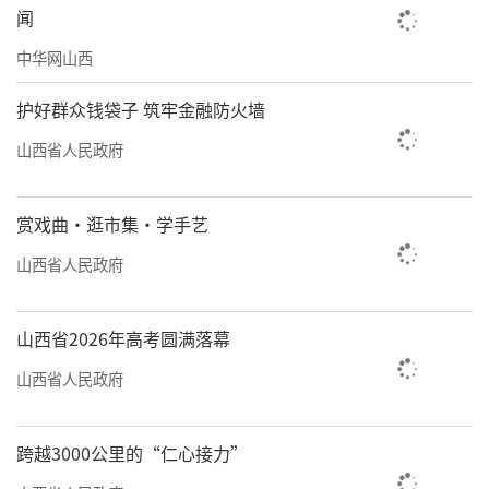
闻
中华网山西
护好群众钱袋子 筑牢金融防火墙
山西省人民政府
赏戏曲·逛市集·学手艺
山西省人民政府
山西省2026年高考圆满落幕
山西省人民政府
跨越3000公里的“仁心接力”