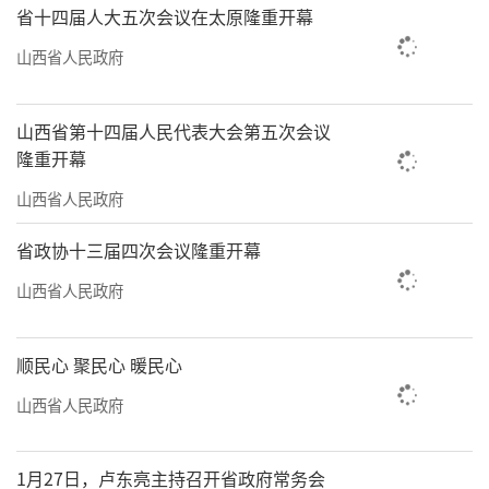
省十四届人大五次会议在太原隆重开幕
山西省人民政府
山西省第十四届人民代表大会第五次会议
隆重开幕
山西省人民政府
省政协十三届四次会议隆重开幕
山西省人民政府
顺民心 聚民心 暖民心
山西省人民政府
1月27日，卢东亮主持召开省政府常务会