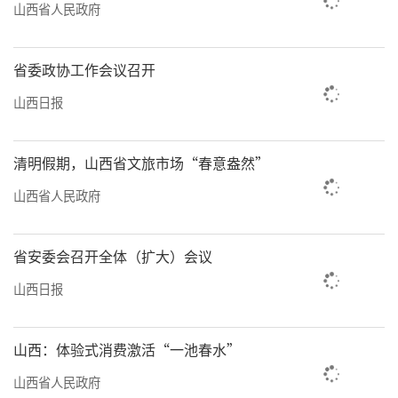
山西省人民政府
省委政协工作会议召开
山西日报
清明假期，山西省文旅市场“春意盎然”
山西省人民政府
省安委会召开全体（扩大）会议
山西日报
山西：体验式消费激活“一池春水”
山西省人民政府