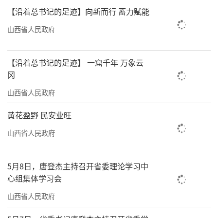
【沿着总书记的足迹】向新而行 蓄力赋能
山西省人民政府
【沿着总书记的足迹】 一窟千年 万象云
冈
山西省人民政府
黄花盈野 民安业旺
山西省人民政府
5月8日，唐登杰主持召开省委理论学习中
心组集体学习会
山西省人民政府