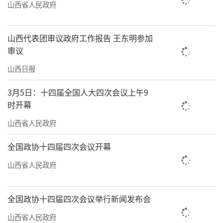
山西省人民政府
山西代表团审议政府工作报告 王东明参加
审议
山西日报
3月5日：十四届全国人大四次会议上午9
时开幕
山西省人民政府
全国政协十四届四次会议开幕
山西省人民政府
全国政协十四届四次会议举行新闻发布会
山西省人民政府