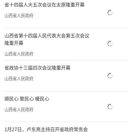
省十四届人大五次会议在太原隆重开幕
山西省人民政府
山西省第十四届人民代表大会第五次会议
隆重开幕
山西省人民政府
省政协十三届四次会议隆重开幕
山西省人民政府
顺民心 聚民心 暖民心
山西省人民政府
1月27日，卢东亮主持召开省政府常务会