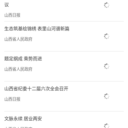
议
山西日报
生态筑基绘锦绣 表里山河谱新篇
山西省人民政府
题定纲成 乘势而进
山西省人民政府
山西省纪委十二届六次全会召开
山西日报
文脉永续 居业两安