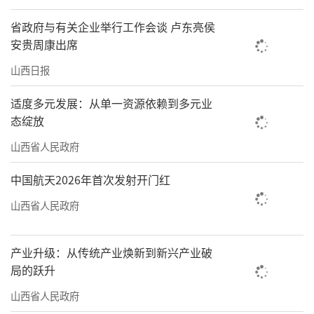
省政府与有关企业举行工作会谈 卢东亮侯
安贵周康出席
山西日报
适度多元发展：从单一资源依赖到多元业
态绽放
山西省人民政府
中国航天2026年首次发射开门红
山西省人民政府
产业升级：从传统产业焕新到新兴产业破
局的跃升
山西省人民政府