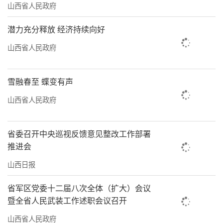
山西省人民政府
潜力充分释放 经济持续向好
山西省人民政府
雪融春至 蝶变有声
山西省人民政府
省委召开中央巡视反馈意见整改工作部署
推进会
山西日报
省军区党委十二届八次全体（扩大）会议
暨全省人民武装工作述职会议召开
山西省人民政府