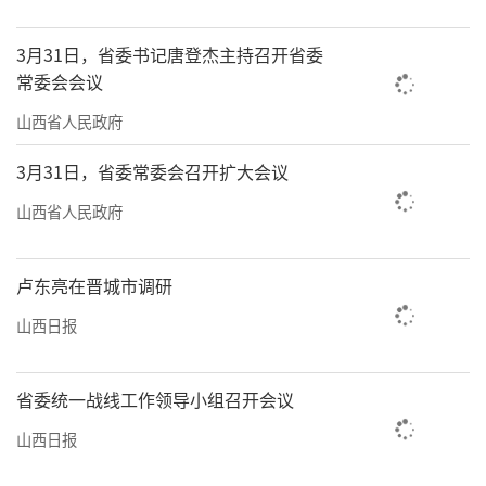
3月31日，省委书记唐登杰主持召开省委
常委会会议
山西省人民政府
3月31日，省委常委会召开扩大会议
山西省人民政府
卢东亮在晋城市调研
山西日报
省委统一战线工作领导小组召开会议
山西日报