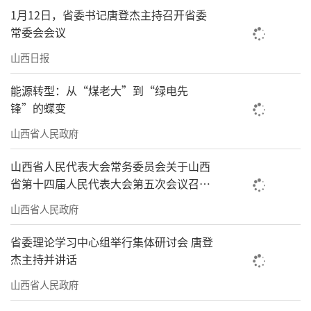
1月12日，省委书记唐登杰主持召开省委
常委会会议
山西日报
能源转型：从“煤老大”到“绿电先
锋”的蝶变
山西省人民政府
山西省人民代表大会常务委员会关于山西
省第十四届人民代表大会第五次会议召开
时间的决定
山西省人民政府
省委理论学习中心组举行集体研讨会 唐登
杰主持并讲话
山西省人民政府