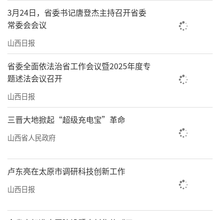
3月24日，省委书记唐登杰主持召开省委
常委会会议
山西日报
省委全面依法治省工作会议暨2025年度专
题述法会议召开
山西日报
三晋大地掀起“超级充电宝”革命
山西省人民政府
卢东亮在太原市调研科技创新工作
山西日报