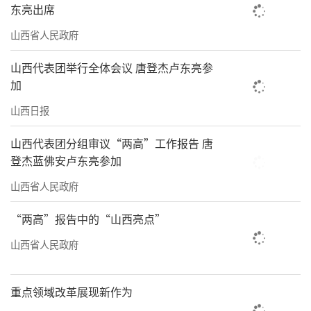
东亮出席
山西省人民政府
山西代表团举行全体会议 唐登杰卢东亮参
加
山西日报
山西代表团分组审议“两高”工作报告 唐
登杰蓝佛安卢东亮参加
山西省人民政府
“两高”报告中的“山西亮点”
山西省人民政府
重点领域改革展现新作为