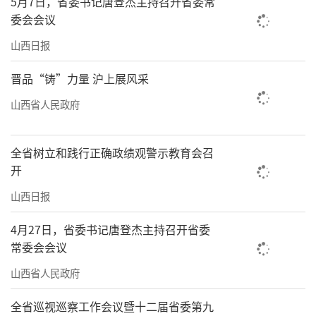
5月7日，省委书记唐登杰主持召开省委常
委会会议
山西日报
晋品“铸”力量 沪上展风采
山西省人民政府
全省树立和践行正确政绩观警示教育会召
开
山西日报
4月27日，省委书记唐登杰主持召开省委
常委会会议
山西省人民政府
全省巡视巡察工作会议暨十二届省委第九