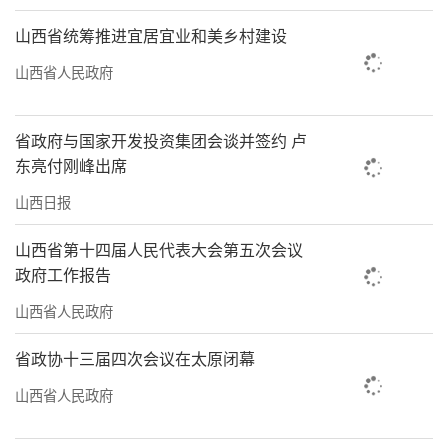
山西省统筹推进宜居宜业和美乡村建设
山西省人民政府
省政府与国家开发投资集团会谈并签约 卢
东亮付刚峰出席
山西日报
山西省第十四届人民代表大会第五次会议
政府工作报告
山西省人民政府
省政协十三届四次会议在太原闭幕
山西省人民政府