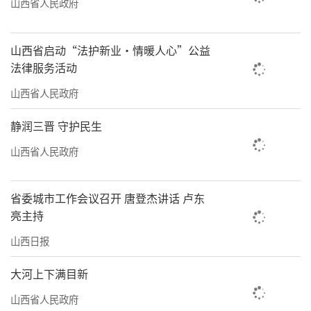
山西省人民政府
山西省启动“法护新业·情暖人心”公益
法律服务活动
山西省人民政府
静润三晋 守护民生
山西省人民政府
省委城市工作会议召开 唐登杰讲话 卢东
亮主持
山西日报
大河上下满目新
山西省人民政府