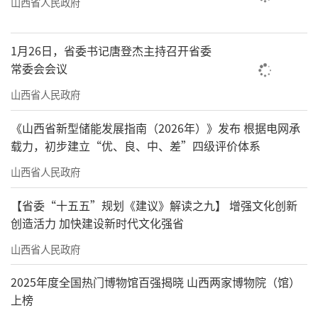
山西省人民政府
1月26日，省委书记唐登杰主持召开省委
常委会会议
山西省人民政府
《山西省新型储能发展指南（2026年）》发布 根据电网承
载力，初步建立“优、良、中、差”四级评价体系
山西省人民政府
【省委“十五五”规划《建议》解读之九】 增强文化创新
创造活力 加快建设新时代文化强省
山西省人民政府
2025年度全国热门博物馆百强揭晓 山西两家博物院（馆）
上榜