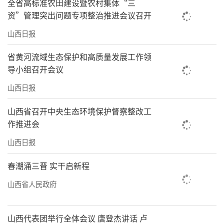
全省高标准农田建设暨农村集体“三
资”管理突出问题专项整治推进会议召开
山西日报
省黄河流域生态保护和高质量发展工作领
导小组召开会议
山西日报
山西省召开中央生态环境保护督察整改工
作推进会
山西日报
春潮涌三晋 实干启新程
山西省人民政府
山西代表团举行全体会议 唐登杰讲话 卢