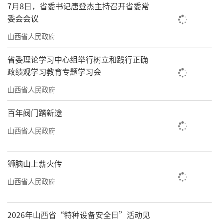
7月8日，省委书记唐登杰主持召开省委常
委会会议
山西省人民政府
省委理论学习中心组举行树立和践行正确
政绩观学习教育专题学习会
山西省人民政府
百年阀门踏新途
山西省人民政府
狮脑山上薪火传
山西省人民政府
2026年山西省“特种设备安全日”活动见