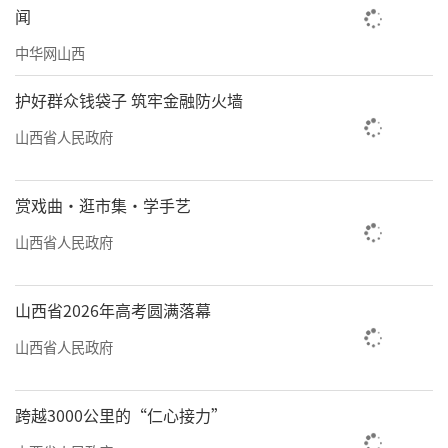
闻
中华网山西
护好群众钱袋子 筑牢金融防火墙
山西省人民政府
赏戏曲·逛市集·学手艺
山西省人民政府
山西省2026年高考圆满落幕
山西省人民政府
跨越3000公里的“仁心接力”