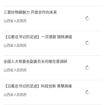
三晋好物展魅力 开放合作向未来
山西省人民政府
【沿着总书记的足迹】一河澄碧 锦绣满城
山西省人民政府
全国人大常委会副委员长何维在晋调研
山西省人民政府
【沿着总书记的足迹】科技创新 勇攀高峰
山西省人民政府