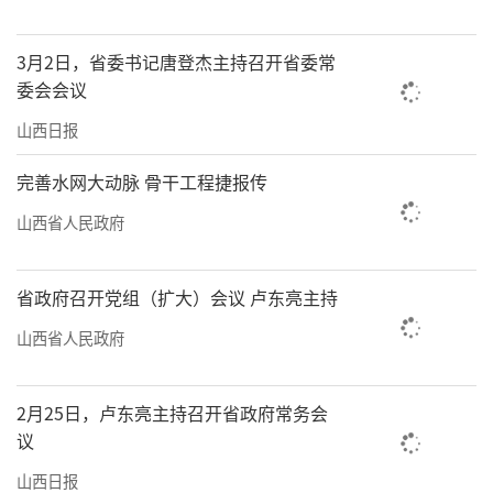
3月2日，省委书记唐登杰主持召开省委常
委会会议
山西日报
完善水网大动脉 骨干工程捷报传
山西省人民政府
省政府召开党组（扩大）会议 卢东亮主持
山西省人民政府
2月25日，卢东亮主持召开省政府常务会
议
山西日报