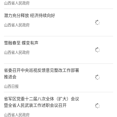
山西省人民政府
潜力充分释放 经济持续向好
山西省人民政府
雪融春至 蝶变有声
山西省人民政府
省委召开中央巡视反馈意见整改工作部署
推进会
山西日报
省军区党委十二届八次全体（扩大）会议
暨全省人民武装工作述职会议召开
山西省人民政府