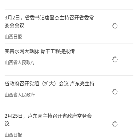
3月2日，省委书记唐登杰主持召开省委常
委会会议
山西日报
完善水网大动脉 骨干工程捷报传
山西省人民政府
省政府召开党组（扩大）会议 卢东亮主持
山西省人民政府
2月25日，卢东亮主持召开省政府常务会
议
山西日报