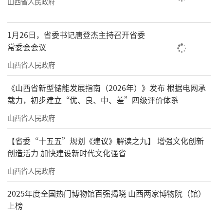
山西省人民政府
1月26日，省委书记唐登杰主持召开省委
常委会会议
山西省人民政府
《山西省新型储能发展指南（2026年）》发布 根据电网承
载力，初步建立“优、良、中、差”四级评价体系
山西省人民政府
【省委“十五五”规划《建议》解读之九】 增强文化创新
创造活力 加快建设新时代文化强省
山西省人民政府
2025年度全国热门博物馆百强揭晓 山西两家博物院（馆）
上榜