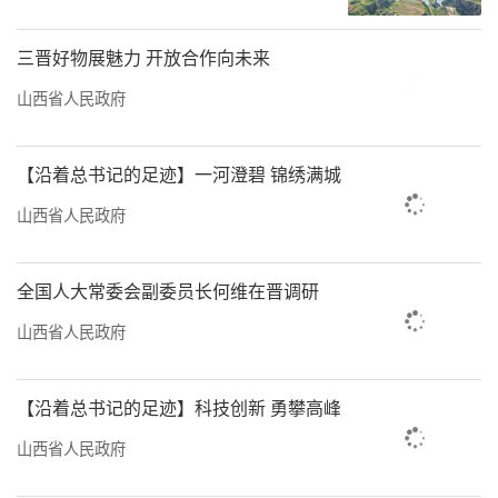
三晋好物展魅力 开放合作向未来
山西省人民政府
【沿着总书记的足迹】一河澄碧 锦绣满城
山西省人民政府
全国人大常委会副委员长何维在晋调研
山西省人民政府
【沿着总书记的足迹】科技创新 勇攀高峰
山西省人民政府