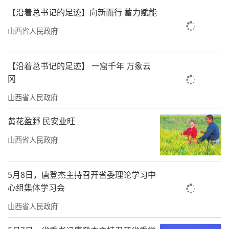
【沿着总书记的足迹】向新而行 蓄力赋能
山西省人民政府
【沿着总书记的足迹】 一窟千年 万象云
冈
山西省人民政府
黄花盈野 民安业旺
山西省人民政府
5月8日，唐登杰主持召开省委理论学习中
心组集体学习会
山西省人民政府