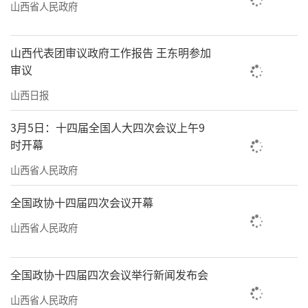
山西省人民政府
山西代表团审议政府工作报告 王东明参加
审议
山西日报
3月5日：十四届全国人大四次会议上午9
时开幕
山西省人民政府
全国政协十四届四次会议开幕
山西省人民政府
全国政协十四届四次会议举行新闻发布会
山西省人民政府