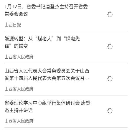
1月12日，省委书记唐登杰主持召开省委
常委会会议
山西日报
能源转型：从“煤老大”到“绿电先
锋”的蝶变
山西省人民政府
山西省人民代表大会常务委员会关于山西
省第十四届人民代表大会第五次会议召开
时间的决定
山西省人民政府
省委理论学习中心组举行集体研讨会 唐登
杰主持并讲话
山西省人民政府