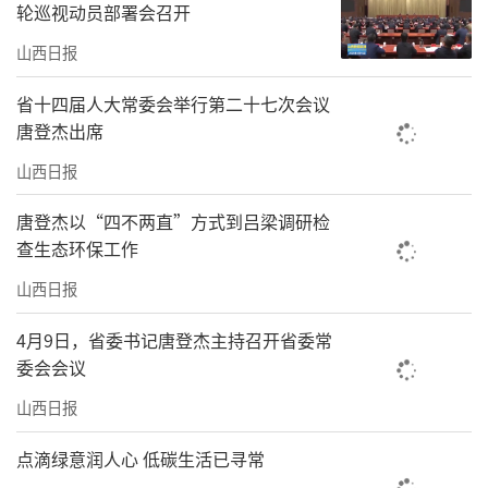
轮巡视动员部署会召开
山西日报
省十四届人大常委会举行第二十七次会议
唐登杰出席
山西日报
唐登杰以“四不两直”方式到吕梁调研检
查生态环保工作
山西日报
4月9日，省委书记唐登杰主持召开省委常
委会会议
山西日报
点滴绿意润人心 低碳生活已寻常