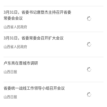
3月31日，省委书记唐登杰主持召开省委
常委会会议
山西省人民政府
3月31日，省委常委会召开扩大会议
山西省人民政府
卢东亮在晋城市调研
山西日报
省委统一战线工作领导小组召开会议
山西日报