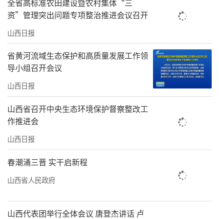
全省高标准农田建设暨农村集体“三
资”管理突出问题专项整治推进会议召开
山西日报
省黄河流域生态保护和高质量发展工作领
导小组召开会议
山西日报
山西省召开中央生态环境保护督察整改工
作推进会
山西日报
春潮涌三晋 实干启新程
山西省人民政府
山西代表团举行全体会议 唐登杰讲话 卢