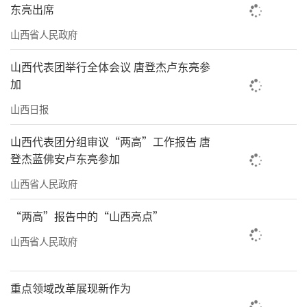
东亮出席
山西省人民政府
山西代表团举行全体会议 唐登杰卢东亮参
加
山西日报
山西代表团分组审议“两高”工作报告 唐
登杰蓝佛安卢东亮参加
山西省人民政府
“两高”报告中的“山西亮点”
山西省人民政府
重点领域改革展现新作为