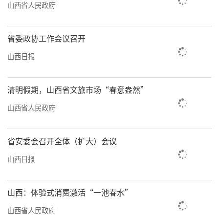
山西省人民政府
省委政协工作会议召开
山西日报
清明假期，山西省文旅市场“春意盎然”
山西省人民政府
省安委会召开全体（扩大）会议
山西日报
山西：体验式消费激活“一池春水”
山西省人民政府