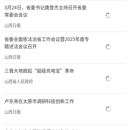
3月24日，省委书记唐登杰主持召开省委
常委会会议
山西日报
省委全面依法治省工作会议暨2025年度专
题述法会议召开
山西日报
三晋大地掀起“超级充电宝”革命
山西省人民政府
卢东亮在太原市调研科技创新工作
山西日报