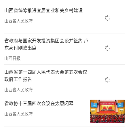
山西省统筹推进宜居宜业和美乡村建设
山西省人民政府
省政府与国家开发投资集团会谈并签约 卢
东亮付刚峰出席
山西日报
山西省第十四届人民代表大会第五次会议
政府工作报告
山西省人民政府
省政协十三届四次会议在太原闭幕
山西省人民政府