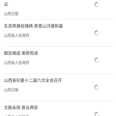
议
山西日报
生态筑基绘锦绣 表里山河谱新篇
山西省人民政府
题定纲成 乘势而进
山西省人民政府
山西省纪委十二届六次全会召开
山西日报
文脉永续 居业两安