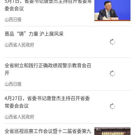
5月7日，省委书记唐登杰主持召开省委常
委会会议
山西日报
晋品“铸”力量 沪上展风采
山西省人民政府
全省树立和践行正确政绩观警示教育会召
开
山西日报
4月27日，省委书记唐登杰主持召开省委
常委会会议
山西省人民政府
全省巡视巡察工作会议暨十二届省委第九