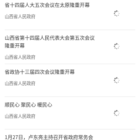
省十四届人大五次会议在太原隆重开幕
山西省人民政府
山西省第十四届人民代表大会第五次会议
隆重开幕
山西省人民政府
省政协十三届四次会议隆重开幕
山西省人民政府
顺民心 聚民心 暖民心
山西省人民政府
1月27日，卢东亮主持召开省政府常务会