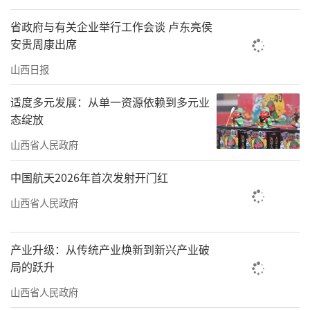
省政府与有关企业举行工作会谈 卢东亮侯
安贵周康出席
山西日报
适度多元发展：从单一资源依赖到多元业
态绽放
山西省人民政府
中国航天2026年首次发射开门红
山西省人民政府
产业升级：从传统产业焕新到新兴产业破
局的跃升
山西省人民政府